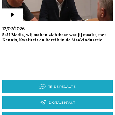
12/07/2026
54U Media, wij maken zichtbaar wat jij maakt, met
Kennis, Kwaliteit en Bereik in de Maakindustrie
TIP DE REDACTIE
DIGITALE KRANT