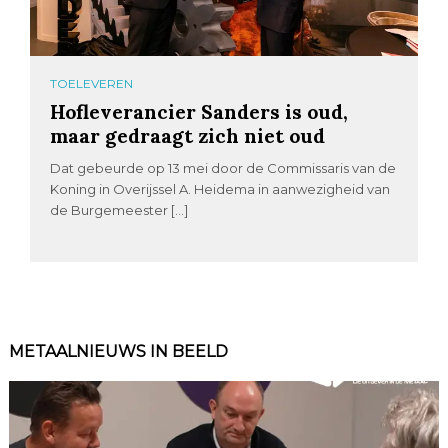
TOELEVEREN
Hofleverancier Sanders is oud,
maar gedraagt zich niet oud
Dat gebeurde op 13 mei door de Commissaris van de
Koning in Overijssel A. Heidema in aanwezigheid van
de Burgemeester […]
METAALNIEUWS IN BEELD