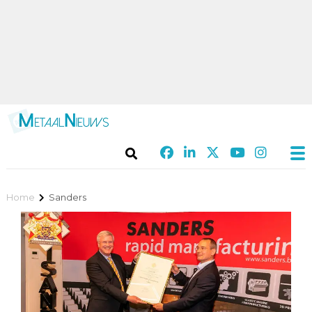
Home
Sanders