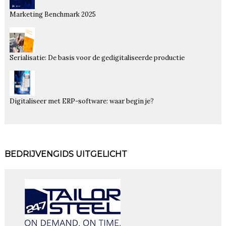
Marketing Benchmark 2025
Serialisatie: De basis voor de gedigitaliseerde productie
Digitaliseer met ERP-software: waar begin je?
BEDRIJVENGIDS UITGELICHT