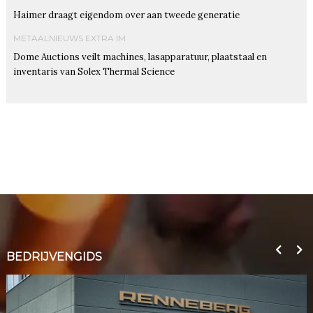
Haimer draagt eigendom over aan tweede generatie
METAALNIEUWS EXTRA IM
Dome Auctions veilt machines, lasapparatuur, plaatstaal en
inventaris van Solex Thermal Science
BEDRIJVENGIDS