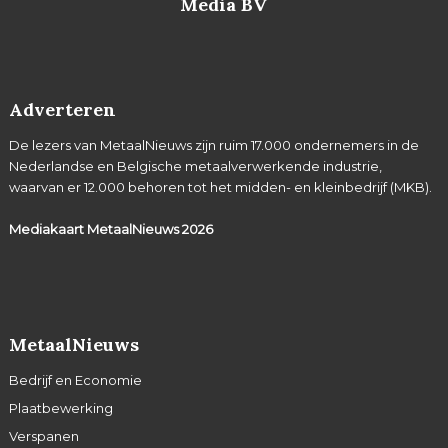
Media BV
Adverteren
De lezers van MetaalNieuws zijn ruim 17.000 ondernemers in de
Nederlandse en Belgische metaalverwerkende industrie,
waarvan er 12.000 behoren tot het midden- en kleinbedrijf (MKB).
Mediakaart MetaalNieuws
2026
MetaalNieuws
Bedrijf en Economie
Plaatbewerking
Verspanen