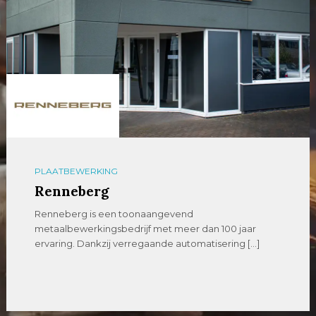
PLAATBEWERKING
Renneberg
Renneberg is een toonaangevend
metaalbewerkingsbedrijf met meer dan 100 jaar
ervaring. Dankzij verregaande automatisering […]