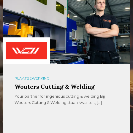
PLAATBEWERKING
Wouters Cutting & Welding
Your partner for ingenious cutting & welding Bij
Wouters Cutting & Welding staan kwaliteit, […]