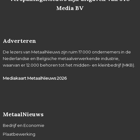
Media BV
Adverteren
De lezers van MetaalNieuws zijn ruim 17.000 ondernemers in de
Nederlandse en Belgische metaalverwerkende industrie,
waarvan er 12.000 behoren tot het midden- en kleinbedrijf (MKB).
Mediakaart MetaalNieuws
2026
MetaalNieuws
Bedrijf en Economie
Plaatbewerking