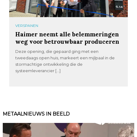
VERSPANEN
Haimer neemt alle belemmeringen
weg voor betrouwbaar produceren
Deze opening, die gepaard ging met een
tweedaags open huis, markeert een mijlpaal in de
stormachtige ontwikkeling die de
systeemleverancier […]
METAALNIEUWS IN BEELD