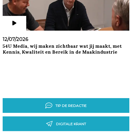
12/07/2026
54U Media, wij maken zichtbaar wat jij maakt, met
Kennis, Kwaliteit en Bereik in de Maakindustrie
TIP DE REDACTIE
DIGITALE KRANT