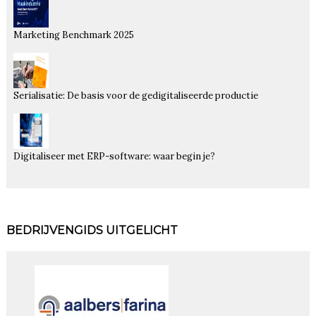
Marketing Benchmark 2025
Serialisatie: De basis voor de gedigitaliseerde productie
Digitaliseer met ERP-software: waar begin je?
BEDRIJVENGIDS UITGELICHT