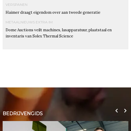
VERSPANEN
Haimer draagt eigendom over aan tweede generatie
METAALNIEUWS EXTRA IM
Dome Auctions veilt machines, lasapparatuur, plaatstaal en
inventaris van Solex Thermal Science
BEDRIJVENGIDS