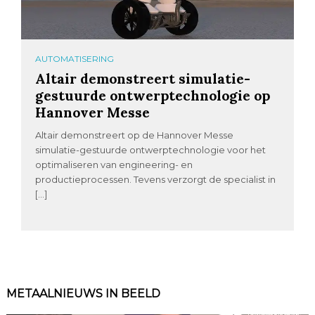
AUTOMATISERING
Altair demonstreert simulatie-
gestuurde ontwerptechnologie op
Hannover Messe
Altair demonstreert op de Hannover Messe
simulatie-gestuurde ontwerptechnologie voor het
optimaliseren van engineering- en
productieprocessen. Tevens verzorgt de specialist in
[…]
METAALNIEUWS IN BEELD