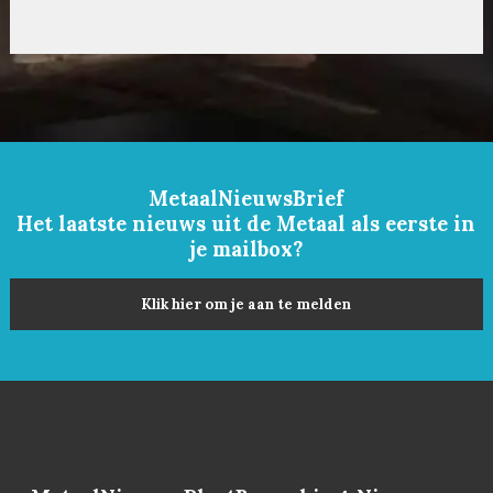
MetaalNieuwsBrief
Het laatste nieuws uit de Metaal als eerste in
je mailbox?
Klik hier om je aan te melden