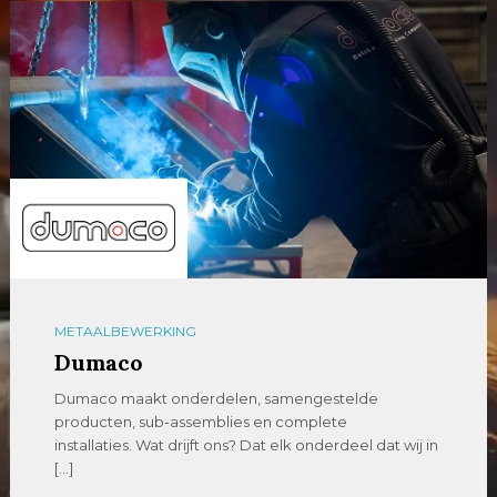
METAALBEWERKING
Dumaco
Dumaco maakt onderdelen, samengestelde
producten, sub-assemblies en complete
installaties. Wat drijft ons? Dat elk onderdeel dat wij in
[…]