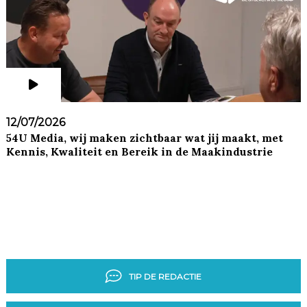
12/07/2026
54U Media, wij maken zichtbaar wat jij maakt, met
Kennis, Kwaliteit en Bereik in de Maakindustrie
TIP DE REDACTIE