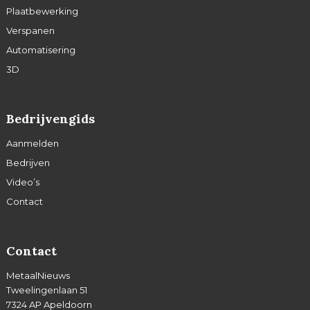
Plaatbewerking
Verspanen
Automatisering
3D
Bedrijvengids
Aanmelden
Bedrijven
Video’s
Contact
Contact
MetaalNieuws
Tweelingenlaan 51
7324 AP Apeldoorn