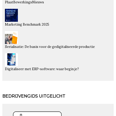
PlaatBewerkingsNieuws
Marketing Benchmark 2025
Serialisatie: De basis voor de gedigitaliseerde productie
Digitaliseer met ERP-software: waar begin je?
BEDRIJVENGIDS UITGELICHT