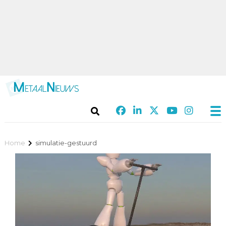
Home
simulatie-gestuurd