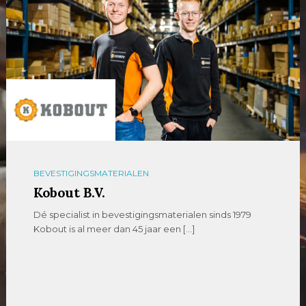
BEVESTIGINGSMATERIALEN
Kobout B.V.
Dé specialist in bevestigingsmaterialen sinds 1979
Kobout is al meer dan 45 jaar een […]