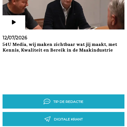
12/07/2026
54U Media, wij maken zichtbaar wat jij maakt, met
Kennis, Kwaliteit en Bereik in de Maakindustrie
TIP DE REDACTIE
DIGITALE KRANT