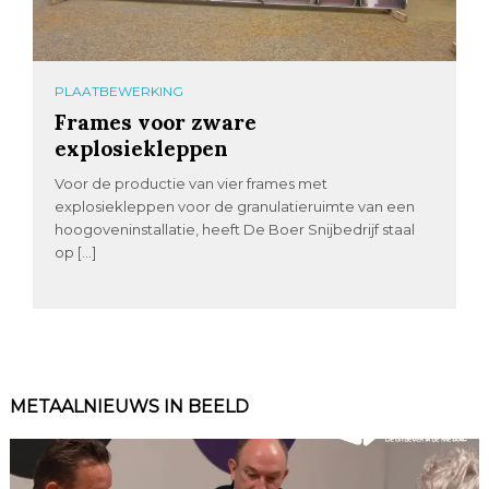
PLAATBEWERKING
Frames voor zware
explosiekleppen
Voor de productie van vier frames met
explosiekleppen voor de granulatieruimte van een
hoogoveninstallatie, heeft De Boer Snijbedrijf staal
op […]
METAALNIEUWS IN BEELD