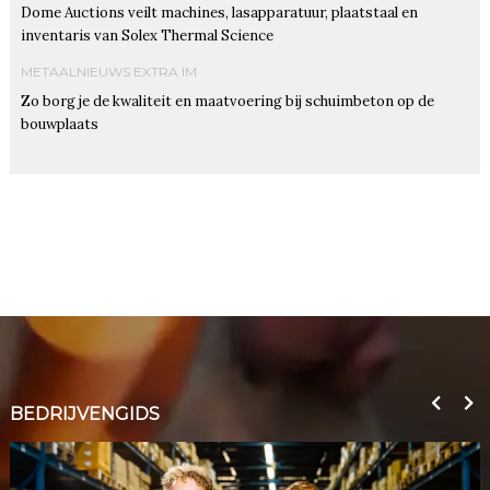
Dome Auctions veilt machines, lasapparatuur, plaatstaal en
inventaris van Solex Thermal Science
METAALNIEUWS EXTRA IM
Zo borg je de kwaliteit en maatvoering bij schuimbeton op de
bouwplaats
BEDRIJVENGIDS