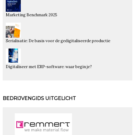
Marketing Benchmark 2025
Serialisatie: De basis voor de gedigitaliseerde productie
Digitaliseer met ERP-software: waar begin je?
BEDRIJVENGIDS UITGELICHT