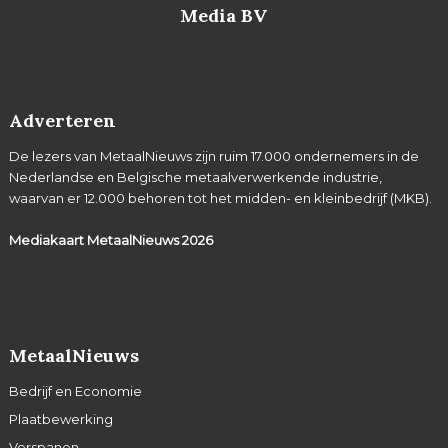
Media BV
Adverteren
De lezers van MetaalNieuws zijn ruim 17.000 ondernemers in de
Nederlandse en Belgische metaalverwerkende industrie,
waarvan er 12.000 behoren tot het midden- en kleinbedrijf (MKB).
Mediakaart MetaalNieuws
2026
MetaalNieuws
Bedrijf en Economie
Plaatbewerking
Verspanen