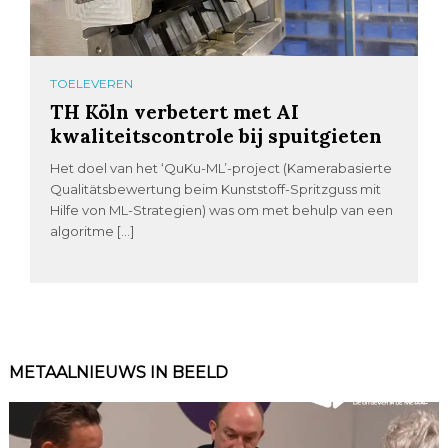
TOELEVEREN
TH Köln verbetert met AI
kwaliteitscontrole bij spuitgieten
Het doel van het ‘QuKu-ML’-project (Kamerabasierte
Qualitätsbewertung beim Kunststoff-Spritzguss mit
Hilfe von ML-Strategien) was om met behulp van een
algoritme […]
METAALNIEUWS IN BEELD