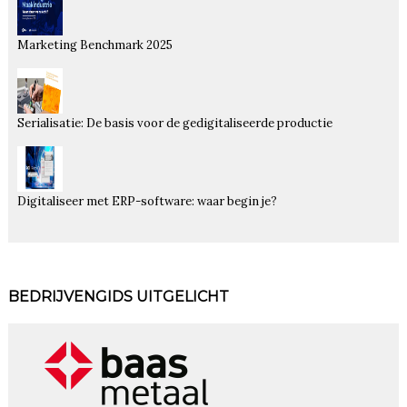
Marketing Benchmark 2025
Serialisatie: De basis voor de gedigitaliseerde productie
Digitaliseer met ERP-software: waar begin je?
BEDRIJVENGIDS UITGELICHT