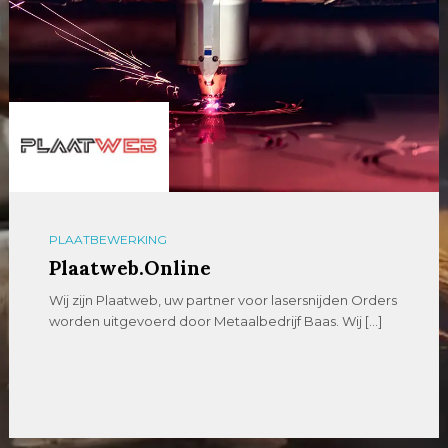
PLAATBEWERKING
Plaatweb.Online
Wij zijn Plaatweb, uw partner voor lasersnijden Orders
worden uitgevoerd door Metaalbedrijf Baas. Wij […]