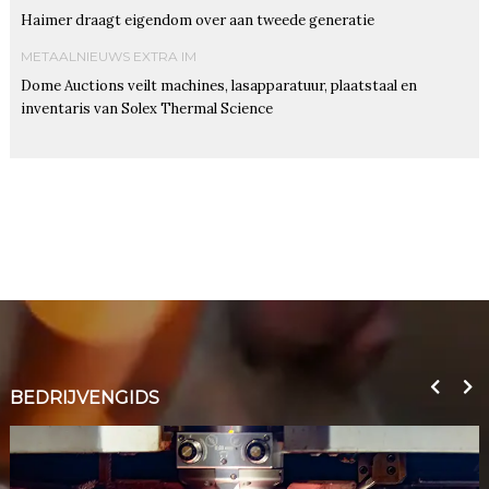
Haimer draagt eigendom over aan tweede generatie
METAALNIEUWS EXTRA IM
Dome Auctions veilt machines, lasapparatuur, plaatstaal en
inventaris van Solex Thermal Science
BEDRIJVENGIDS