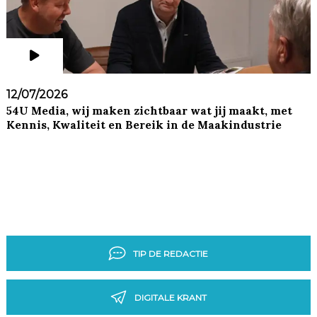
12/07/2026
54U Media, wij maken zichtbaar wat jij maakt, met
Kennis, Kwaliteit en Bereik in de Maakindustrie
TIP DE REDACTIE
DIGITALE KRANT