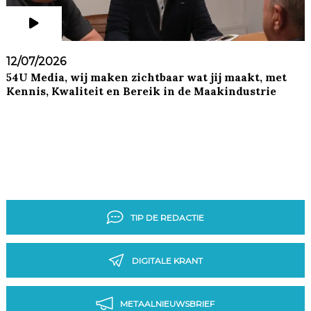
12/07/2026
54U Media, wij maken zichtbaar wat jij maakt, met
Kennis, Kwaliteit en Bereik in de Maakindustrie
TIP DE REDACTIE
DIGITALE KRANT
METAALNIEUWSBRIEF