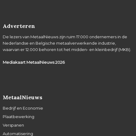
Adverteren
De lezers van MetaalNieuws zijn ruim 17.000 ondernemers in de
Nederlandse en Belgische metaalverwerkende industrie,
waarvan er 12.000 behoren tot het midden- en kleinbedrijf (MKB).
Mediakaart MetaalNieuws
2026
MetaalNieuws
Bedrijf en Economie
Plaatbewerking
Verspanen
Automatisering