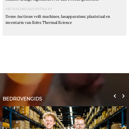
METAALNIEUWS EXTRA IM
Dome Auctions veilt machines, lasapparatuur, plaatstaal en
inventaris van Solex Thermal Science
BEDRIJVENGIDS