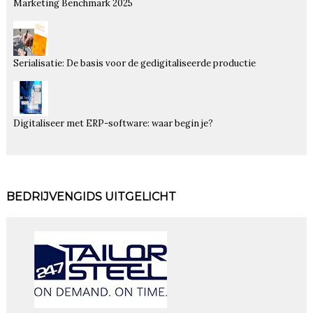
Marketing Benchmark 2025
Serialisatie: De basis voor de gedigitaliseerde productie
Digitaliseer met ERP-software: waar begin je?
BEDRIJVENGIDS UITGELICHT