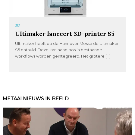
3D
Ultimaker lanceert 3D-printer S5
Ultimaker heeft op de Hannover Messe de Ultimaker
S5 onthuld. Deze kan naadloos in bestaande
workflows worden geïntegreerd. Het grotere […]
METAALNIEUWS IN BEELD