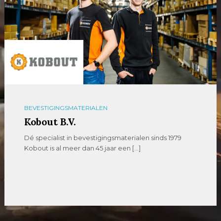
BEVESTIGINGSMATERIALEN
Kobout B.V.
Dé specialist in bevestigingsmaterialen sinds 1979
Kobout is al meer dan 45 jaar een […]