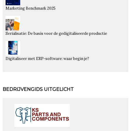
Marketing Benchmark 2025
Serialisatie: De basis voor de gedigitaliseerde productie
Digitaliseer met ERP-software: waar begin je?
BEDRIJVENGIDS UITGELICHT