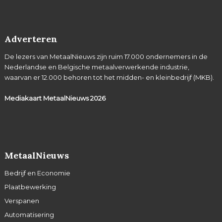
Adverteren
De lezers van MetaalNieuws zijn ruim 17.000 ondernemers in de
Nederlandse en Belgische metaalverwerkende industrie,
waarvan er 12.000 behoren tot het midden- en kleinbedrijf (MKB).
Mediakaart MetaalNieuws
2026
MetaalNieuws
Bedrijf en Economie
Plaatbewerking
Verspanen
Automatisering