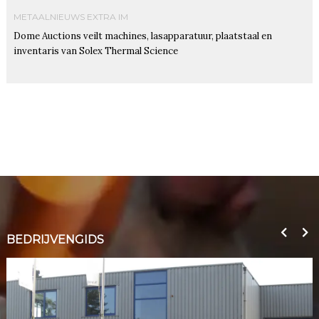
METAALNIEUWS EXTRA IM
Dome Auctions veilt machines, lasapparatuur, plaatstaal en
inventaris van Solex Thermal Science
BEDRIJVENGIDS