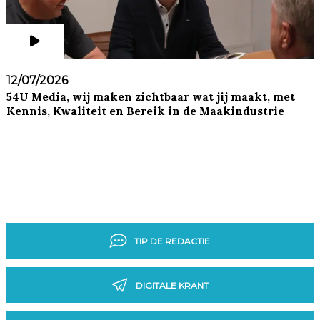
12/07/2026
54U Media, wij maken zichtbaar wat jij maakt, met
Kennis, Kwaliteit en Bereik in de Maakindustrie
TIP DE REDACTIE
DIGITALE KRANT