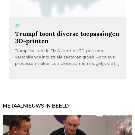
3D
Trumpf toont diverse toepassingen
3D-printen
Trumpf laat op de EMO zien hoe 3D-printen in
verschillende industriële sectoren groeit. Additieve
processen maken complexe vormen mogelijk die […]
METAALNIEUWS IN BEELD