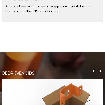
Dome Auctions veilt machines, lasapparatuur, plaatstaal en
inventaris van Solex Thermal Science
BEDRIJVENGIDS