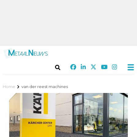
Home
van der reest machines