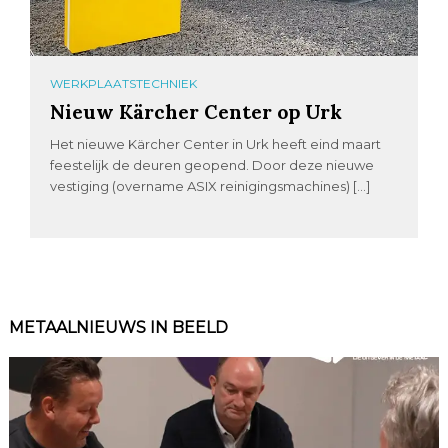
WERKPLAATSTECHNIEK
Nieuw Kärcher Center op Urk
Het nieuwe Kärcher Center in Urk heeft eind maart
feestelijk de deuren geopend. Door deze nieuwe
vestiging (overname ASIX reinigingsmachines) […]
METAALNIEUWS IN BEELD