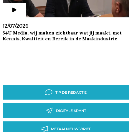
12/07/2026
54U Media, wij maken zichtbaar wat jij maakt, met
Kennis, Kwaliteit en Bereik in de Maakindustrie
TIP DE REDACTIE
DIGITALE KRANT
METAALNIEUWSBRIEF