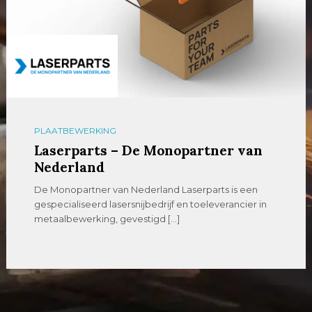
PLAATBEWERKING
Laserparts – De Monopartner van
Nederland
De Monopartner van Nederland Laserparts is een
gespecialiseerd lasersnijbedrijf en toeleverancier in
metaalbewerking, gevestigd […]