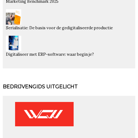
Marketing Benchmark 2025
Serialisatie: De basis voor de gedigitaliseerde productie
Digitaliseer met ERP-software: waar begin je?
BEDRIJVENGIDS UITGELICHT