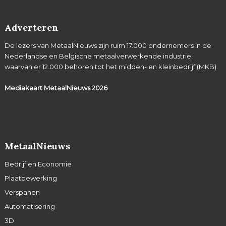
Adverteren
De lezers van MetaalNieuws zijn ruim 17.000 ondernemers in de
Nederlandse en Belgische metaalverwerkende industrie,
waarvan er 12.000 behoren tot het midden- en kleinbedrijf (MKB).
Mediakaart MetaalNieuws
2026
MetaalNieuws
Bedrijf en Economie
Plaatbewerking
Verspanen
Automatisering
3D