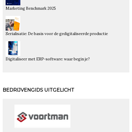
Marketing Benchmark 2025
Serialisatie: De basis voor de gedigitaliseerde productie
Digitaliseer met ERP-software: waar begin je?
BEDRIJVENGIDS UITGELICHT