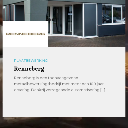
PLAATBEWERKING
Renneberg
Renneberg is een toonaangevend
metaalbewerkingsbedrijf met meer dan 100 jaar
ervaring. Dankzij verregaande automatisering […]