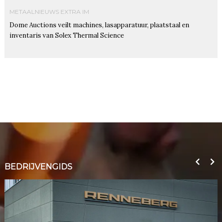
METAALNIEUWS EXTRA IM
Dome Auctions veilt machines, lasapparatuur, plaatstaal en
inventaris van Solex Thermal Science
BEDRIJVENGIDS