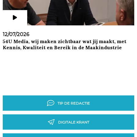
12/07/2026
54U Media, wij maken zichtbaar wat jij maakt, met
Kennis, Kwaliteit en Bereik in de Maakindustrie
TIP DE REDACTIE
DIGITALE KRANT