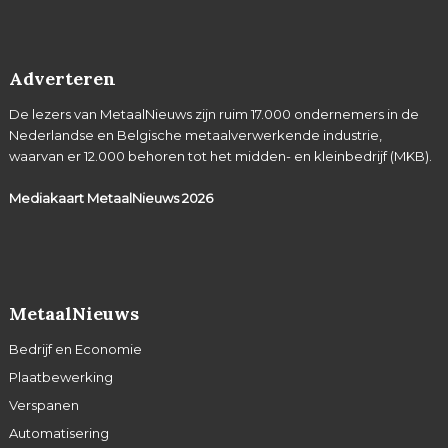
Adverteren
De lezers van MetaalNieuws zijn ruim 17.000 ondernemers in de
Nederlandse en Belgische metaalverwerkende industrie,
waarvan er 12.000 behoren tot het midden- en kleinbedrijf (MKB).
Mediakaart MetaalNieuws
2026
MetaalNieuws
Bedrijf en Economie
Plaatbewerking
Verspanen
Automatisering