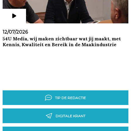
12/07/2026
54U Media, wij maken zichtbaar wat jij maakt, met
Kennis, Kwaliteit en Bereik in de Maakindustrie
TIP DE REDACTIE
DIGITALE KRANT