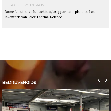
METAALNIEUWS EXTRA IM
Dome Auctions veilt machines, lasapparatuur, plaatstaal en
inventaris van Solex Thermal Science
BEDRIJVENGIDS