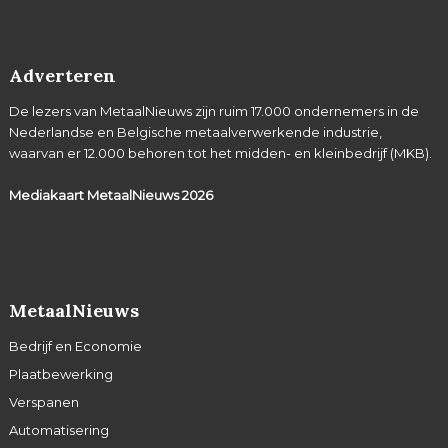
Adverteren
De lezers van MetaalNieuws zijn ruim 17.000 ondernemers in de
Nederlandse en Belgische metaalverwerkende industrie,
waarvan er 12.000 behoren tot het midden- en kleinbedrijf (MKB).
Mediakaart MetaalNieuws
2026
MetaalNieuws
Bedrijf en Economie
Plaatbewerking
Verspanen
Automatisering