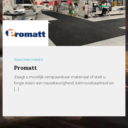
ZAAGMACHINES
Promatt
Zaagt u moeilijk verspaanbaar materiaal of stelt u
hoge eisen aan nauwkeurigheid, betrouwbaarheid en
[…]