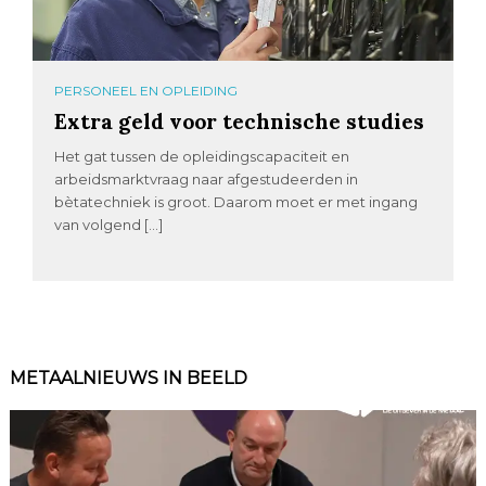
PERSONEEL EN OPLEIDING
Extra geld voor technische studies
Het gat tussen de opleidingscapaciteit en
arbeidsmarktvraag naar afgestudeerden in
bètatechniek is groot. Daarom moet er met ingang
van volgend […]
METAALNIEUWS IN BEELD