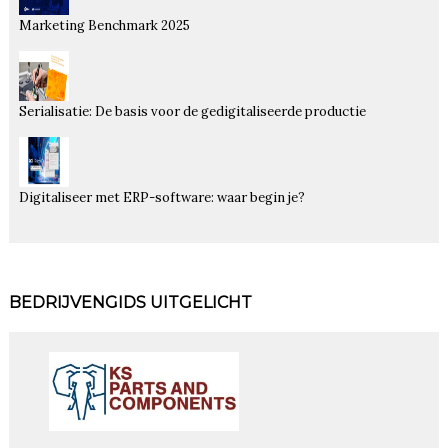
Marketing Benchmark 2025
Serialisatie: De basis voor de gedigitaliseerde productie
Digitaliseer met ERP-software: waar begin je?
BEDRIJVENGIDS UITGELICHT