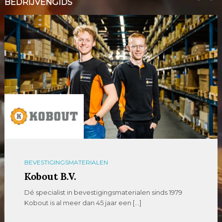
BEDRIJVENGIDS
BEVESTIGINGSMATERIALEN
Kobout B.V.
Dé specialist in bevestigingsmaterialen sinds 1979
Kobout is al meer dan 45 jaar een […]