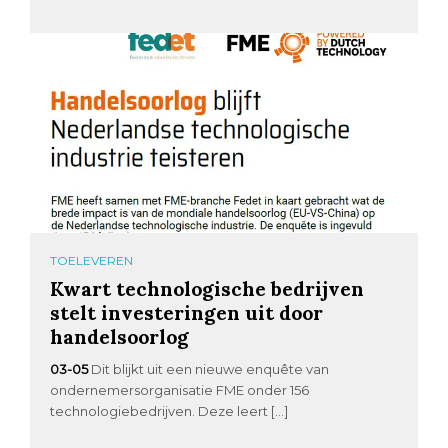
TOELEVEREN
Kwart technologische bedrijven
stelt investeringen uit door
handelsoorlog
03-05
Dit blijkt uit een nieuwe enquête van
ondernemersorganisatie FME onder 156
technologiebedrijven. Deze leert […]