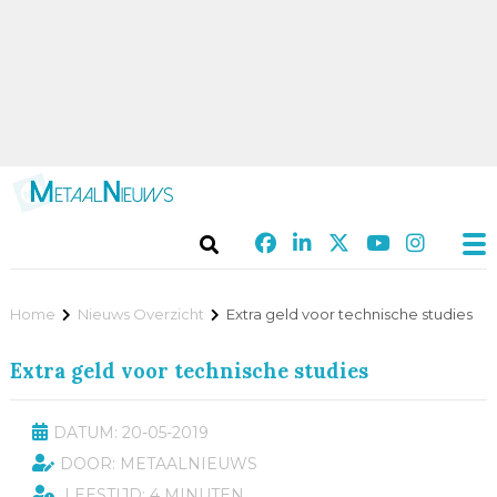
Home
Nieuws Overzicht
Extra geld voor technische studies
Extra geld voor technische studies
DATUM: 20-05-2019
DOOR: METAALNIEUWS
LEESTIJD: 4 MINUTEN