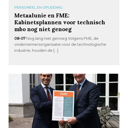
PERSONEEL EN OPLEIDING
Metaalunie en FME:
Kabinetsplannen voor technisch
mbo nog niet genoeg
08-07
Nog lang niet genoeg Volgens FME, de
ondernemersorganisatie voor de technologische
industrie, houden de […]