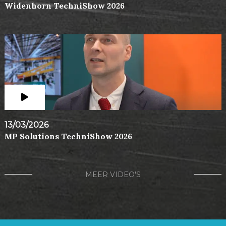
Widenhorn TechniShow 2026
13/03/2026
MP Solutions TechniShow 2026
MEER VIDEO'S