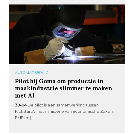
AUTOMATISERING
Pilot bij Goma om productie in
maakindustrie slimmer te maken
met AI
30-04
De pilot is een samenwerking tussen
KickstartAI, het ministerie van Economische Zaken,
FME en […]