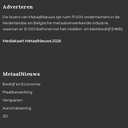
Adverteren
De lezers van MetaalNieuws zijn ruim 17.000 ondernemers in de
Nederlandse en Belgische metaalverwerkende industrie,
waarvan er 12.000 behoren tot het midden- en kleinbedrijf (MKB).
Mediakaart MetaalNieuws
2026
MetaalNieuws
Bedrijf en Economie
Plaatbewerking
Verspanen
Automatisering
3D