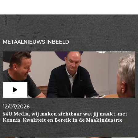
METAALNIEUWS INBEELD
12/07/2026
54U Media, wij maken zichtbaar wat jij maakt, met
Kennis, Kwaliteit en Bereik in de Maakindustrie