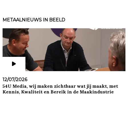
METAALNIEUWS IN BEELD
12/07/2026
54U Media, wij maken zichtbaar wat jij maakt, met
Kennis, Kwaliteit en Bereik in de Maakindustrie