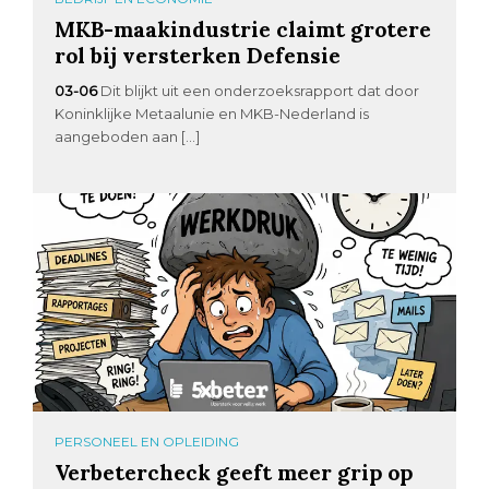
MKB-maakindustrie claimt grotere
rol bij versterken Defensie
03-06
Dit blijkt uit een onderzoeksrapport dat door
Koninklijke Metaalunie en MKB-Nederland is
aangeboden aan […]
PERSONEEL EN OPLEIDING
Verbetercheck geeft meer grip op