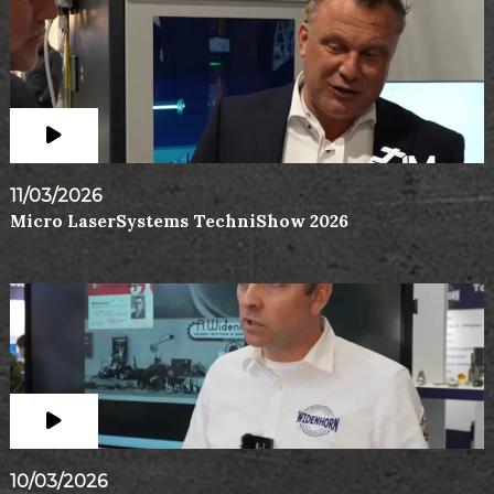
11/03/2026
Micro LaserSystems TechniShow 2026
10/03/2026