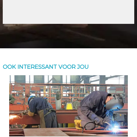
OOK INTERESSANT VOOR JOU