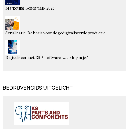
Marketing Benchmark 2025
Serialisatie: De basis voor de gedigitaliseerde productie
Digitaliseer met ERP-software: waar begin je?
BEDRIJVENGIDS UITGELICHT