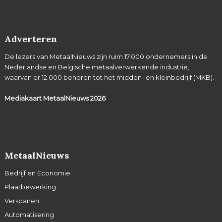
Adverteren
De lezers van MetaalNieuws zijn ruim 17.000 ondernemers in de
Nederlandse en Belgische metaalverwerkende industrie,
waarvan er 12.000 behoren tot het midden- en kleinbedrijf (MKB).
Mediakaart MetaalNieuws
2026
MetaalNieuws
Bedrijf en Economie
Plaatbewerking
Verspanen
Automatisering