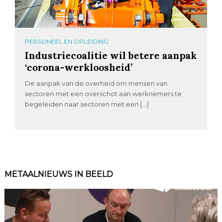
PERSONEEL EN OPLEIDING
Industriecoalitie wil betere aanpak
‘corona-werkloosheid’
De aanpak van de overheid om mensen van
sectoren met een overschot aan werknemers te
begeleiden naar sectoren met een […]
METAALNIEUWS IN BEELD