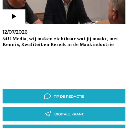
12/07/2026
54U Media, wij maken zichtbaar wat jij maakt, met
Kennis, Kwaliteit en Bereik in de Maakindustrie
TIP DE REDACTIE
DIGITALE KRANT