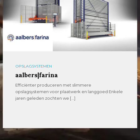
OPSLAGSYSTEMEN
aalbers|farina
Efficiënter produceren met slimmere
opslagsystemen voor plaatwerk en langgoed Enkele
jaren geleden zochten we […]