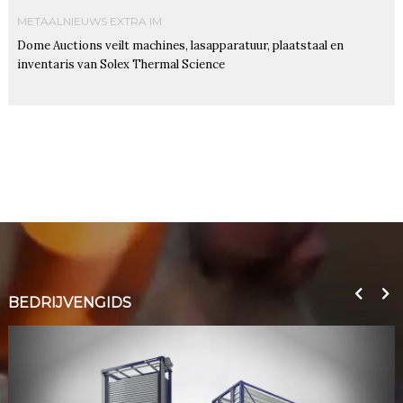
METAALNIEUWS EXTRA IM
Dome Auctions veilt machines, lasapparatuur, plaatstaal en
inventaris van Solex Thermal Science
BEDRIJVENGIDS