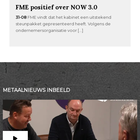
FME positief over NOW 3.0
31-08
FME vindt dat het kabinet een uitstekend
steunpakket gepresenteerd heeft. Volgens de
ondernemersorganisatie voor […]
METAALNIEUWS INBEELD