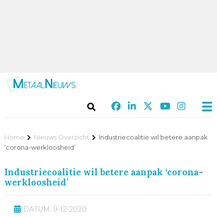
Home
Nieuws Overzicht
Industriecoalitie wil betere aanpak
‘corona-werkloosheid’
Industriecoalitie wil betere aanpak ‘corona-
werkloosheid’
DATUM: 9-12-2020