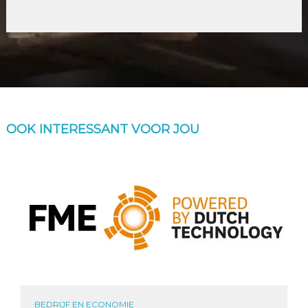
OOK INTERESSANT VOOR JOU
BEDRIJF EN ECONOMIE