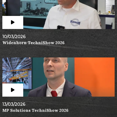
10/03/2026
Widenhorn TechniShow 2026
13/03/2026
MP Solutions TechniShow 2026