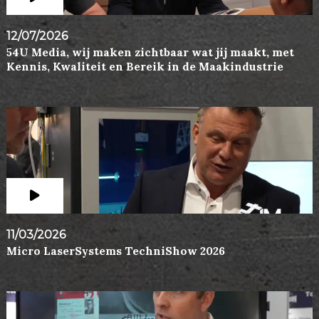
12/07/2026
54U Media, wij maken zichtbaar wat jij maakt, met
Kennis, Kwaliteit en Bereik in de Maakindustrie
11/03/2026
Micro LaserSystems TechniShow 2026