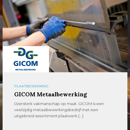
PLAATBEWERKING
GICOM Metaalbewerking
IJzersterk vakmanschap op maat. GICOM is een
veelzijdig metaalbewerkingsbedrijf met een
uitgebreid assortiment plaatwerk […]