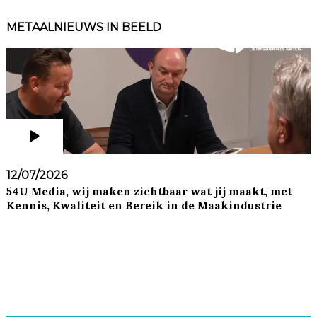
METAALNIEUWS IN BEELD
12/07/2026
54U Media, wij maken zichtbaar wat jij maakt, met
Kennis, Kwaliteit en Bereik in de Maakindustrie