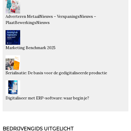
Adverteren MetaalNieuws – VerspaningsNieuws –
PlaatBewerkingsNieuws
Marketing Benchmark 2025
Serialisatie: De basis voor de gedigitaliseerde productie
Digitaliseer met ERP-software: waar begin je?
BEDRIJVENGIDS UITGELICHT