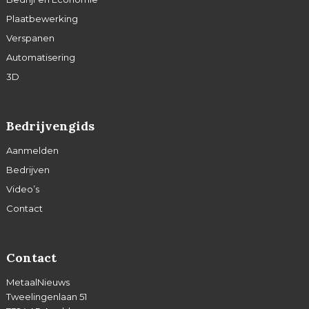
Plaatbewerking
Verspanen
Automatisering
3D
Bedrijvengids
Aanmelden
Bedrijven
Video’s
Contact
Contact
MetaalNieuws
Tweelingenlaan 51