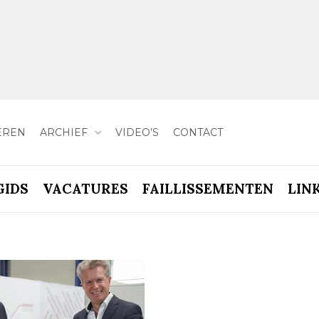
EREN
ARCHIEF
VIDEO’S
CONTACT
GIDS
VACATURES
FAILLISSEMENTEN
LIN