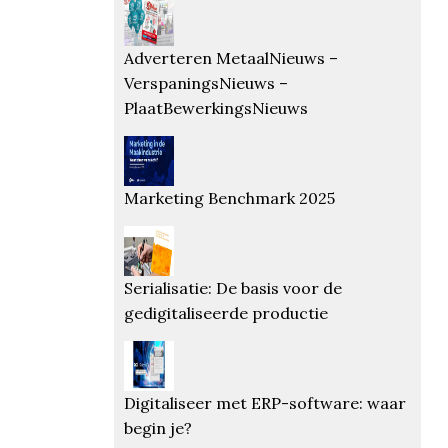
Adverteren MetaalNieuws –
VerspaningsNieuws –
PlaatBewerkingsNieuws
Marketing Benchmark 2025
Serialisatie: De basis voor de
gedigitaliseerde productie
Digitaliseer met ERP-software: waar
begin je?