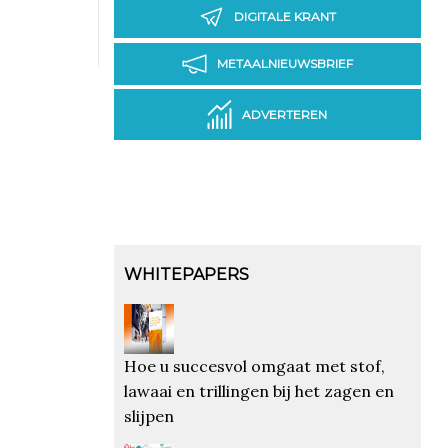
DIGITALE KRANT
METAALNIEUWSBRIEF
ADVERTEREN
WHITEPAPERS
Hoe u succesvol omgaat met stof,
lawaai en trillingen bij het zagen en
slijpen