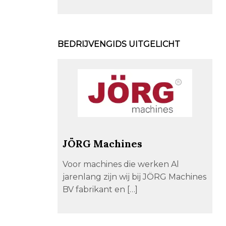
BEDRIJVENGIDS UITGELICHT
JÖRG Machines
Voor machines die werken Al
jarenlang zijn wij bij JÖRG Machines
BV fabrikant en […]