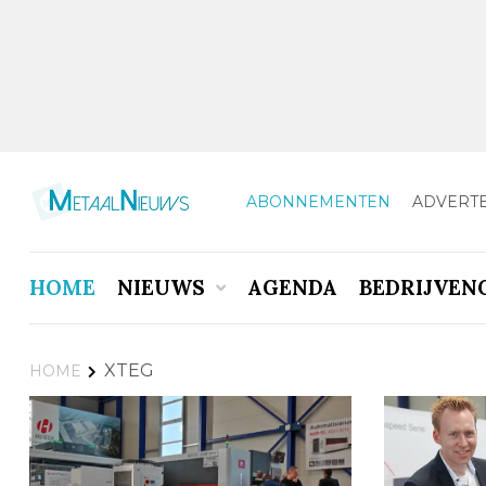
ABONNEMENTEN
ADVERT
HOME
NIEUWS
AGENDA
BEDRIJVEN
XTEG
HOME