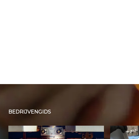
BEDRIJVENGIDS