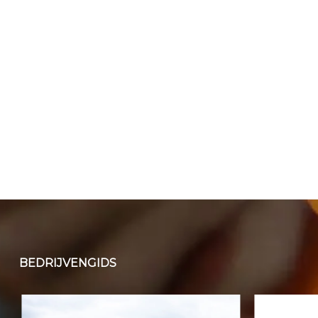
BEDRIJVENGIDS