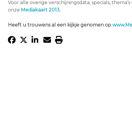
Voor alle overige verschijningsdata, specials, thema
onze
Mediakaart 2013
.
Heeft u trouwens al een kijkje genomen op
www.Met