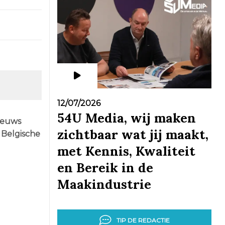
12/07/2026
54U Media, wij maken
ieuws
zichtbaar wat jij maakt,
 Belgische
met Kennis, Kwaliteit
en Bereik in de
Maakindustrie
TIP DE REDACTIE