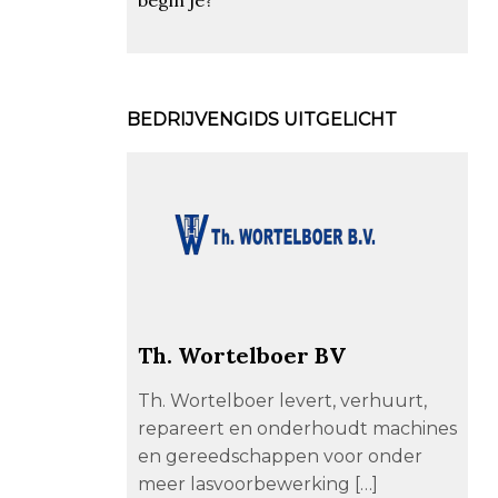
BEDRIJVENGIDS UITGELICHT
Th. Wortelboer BV
Th. Wortelboer levert, verhuurt,
repareert en onderhoudt machines
en gereedschappen voor onder
meer lasvoorbewerking […]