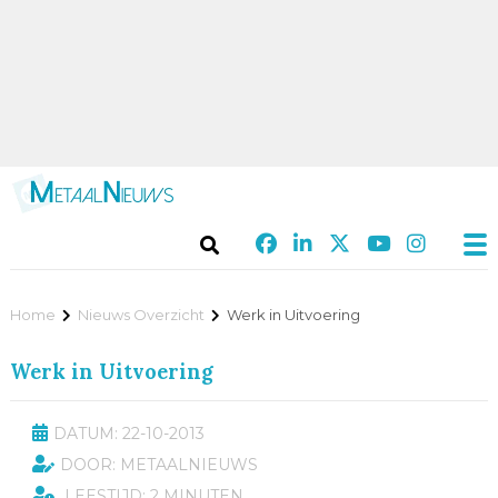
Home
Nieuws Overzicht
Werk in Uitvoering
Werk in Uitvoering
DATUM: 22-10-2013
DOOR: METAALNIEUWS
LEESTIJD: 2 MINUTEN