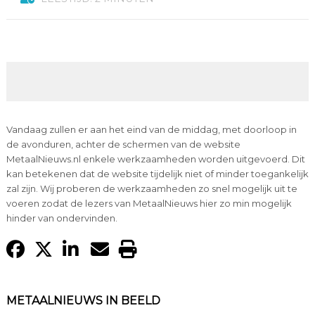
Vandaag zullen er aan het eind van de middag, met doorloop in
de avonduren, achter de schermen van de website
MetaalNieuws.nl enkele werkzaamheden worden uitgevoerd. Dit
kan betekenen dat de website tijdelijk niet of minder toegankelijk
zal zijn. Wij proberen de werkzaamheden zo snel mogelijk uit te
voeren zodat de lezers van MetaalNieuws hier zo min mogelijk
hinder van ondervinden.
METAALNIEUWS IN BEELD