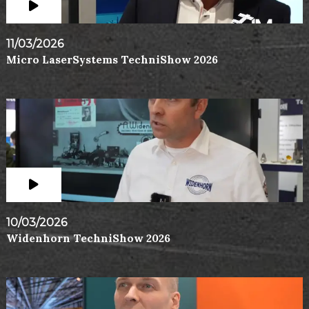
11/03/2026
Micro LaserSystems TechniShow 2026
10/03/2026
Widenhorn TechniShow 2026