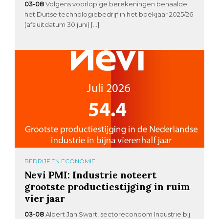
03-08
Volgens voorlopige berekeningen behaalde
het Duitse technologiebedrijf in het boekjaar 2025/26
(afsluitdatum 30 juni) […]
BEDRIJF EN ECONOMIE
Nevi PMI: Industrie noteert
grootste productiestijging in ruim
vier jaar
03-08
Albert Jan Swart, sectoreconoom Industrie bij