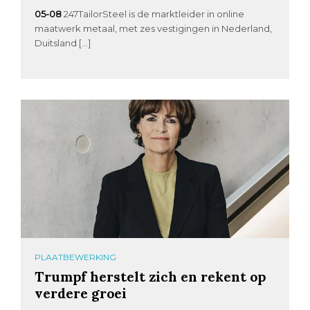
05-08
247TailorSteel is de marktleider in online
maatwerk metaal, met zes vestigingen in Nederland,
Duitsland […]
PLAATBEWERKING
Trumpf herstelt zich en rekent op
verdere groei