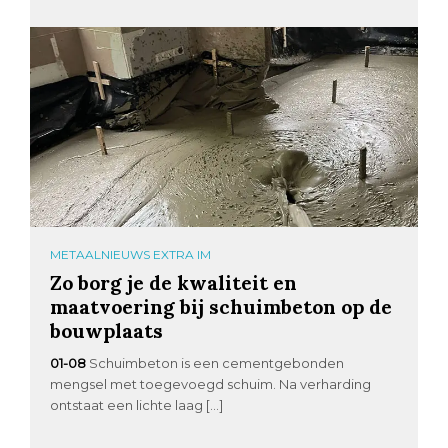
METAALNIEUWS EXTRA IM
Zo borg je de kwaliteit en
maatvoering bij schuimbeton op de
bouwplaats
01-08
Schuimbeton is een cementgebonden
mengsel met toegevoegd schuim. Na verharding
ontstaat een lichte laag […]