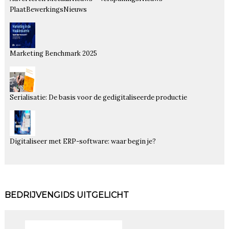
PlaatBewerkingsNieuws
Marketing Benchmark 2025
Serialisatie: De basis voor de gedigitaliseerde productie
Digitaliseer met ERP-software: waar begin je?
BEDRIJVENGIDS UITGELICHT