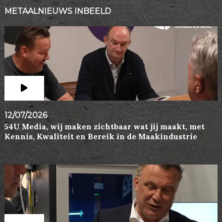
METAALNIEUWS INBEELD
12/07/2026
54U Media, wij maken zichtbaar wat jij maakt, met
Kennis, Kwaliteit en Bereik in de Maakindustrie