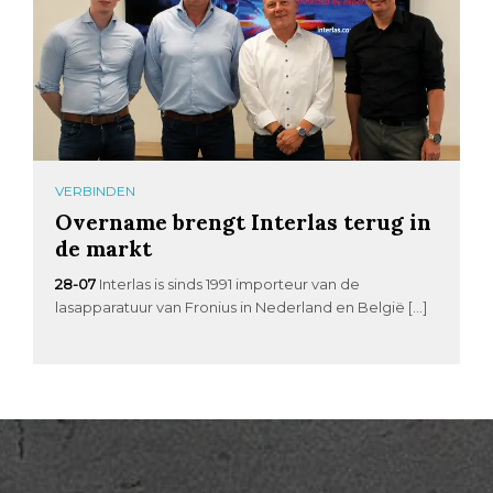
VERBINDEN
Overname brengt Interlas terug in
de markt
28-07
Interlas is sinds 1991 importeur van de
lasapparatuur van Fronius in Nederland en België […]