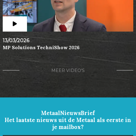
13/03/2026
MP Solutions TechniShow 2026
MEER VIDEO'S
MetaalNieuwsBrief
Het laatste nieuws uit de Metaal als eerste in
je mailbox?