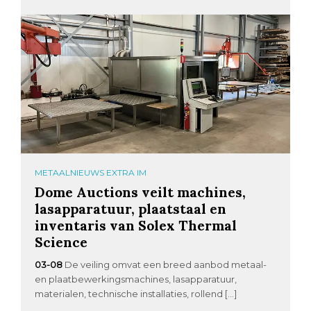
METAALNIEUWS EXTRA IM
Dome Auctions veilt machines,
lasapparatuur, plaatstaal en
inventaris van Solex Thermal
Science
03-08
De veiling omvat een breed aanbod metaal-
en plaatbewerkingsmachines, lasapparatuur,
materialen, technische installaties, rollend […]