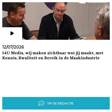
12/07/2026
54U Media, wij maken zichtbaar wat jij maakt, met
Kennis, Kwaliteit en Bereik in de Maakindustrie
TIP DE REDACTIE