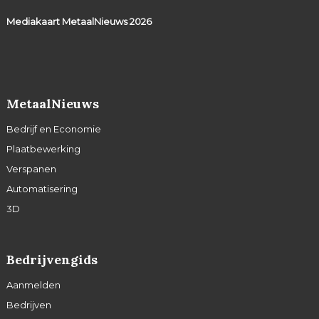
Mediakaart MetaalNieuws
2026
MetaalNieuws
Bedrijf en Economie
Plaatbewerking
Verspanen
Automatisering
3D
Bedrijvengids
Aanmelden
Bedrijven