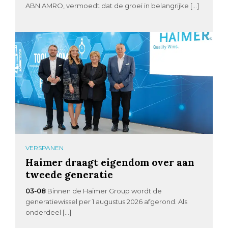
ABN AMRO, vermoedt dat de groei in belangrijke […]
VERSPANEN
Haimer draagt eigendom over aan
tweede generatie
03-08
Binnen de Haimer Group wordt de
generatiewissel per 1 augustus 2026 afgerond. Als
onderdeel […]