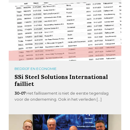
BEDRIJF EN ECONOMIE
SSi Steel Solutions International
failliet
30-07
Het faillissement is niet de eerste tegenslag
voor de onderneming. Ook in het verleden […]