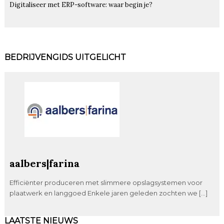
Digitaliseer met ERP-software: waar begin je?
BEDRIJVENGIDS UITGELICHT
aalbers|farina
Efficiënter produceren met slimmere opslagsystemen voor
plaatwerk en langgoed Enkele jaren geleden zochten we […]
LAATSTE NIEUWS