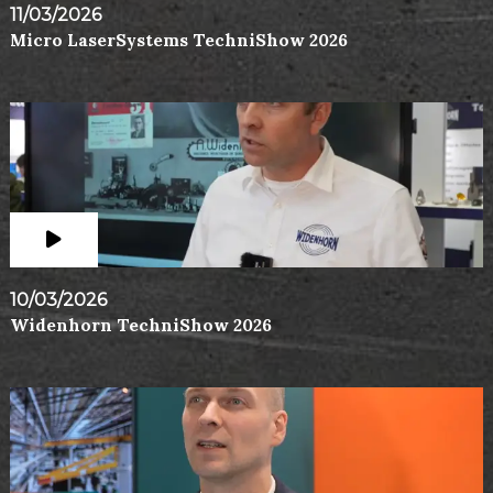
11/03/2026
Micro LaserSystems TechniShow 2026
10/03/2026
Widenhorn TechniShow 2026