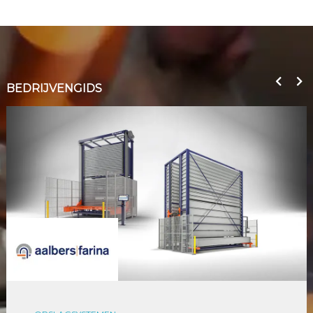
BEDRIJVENGIDS