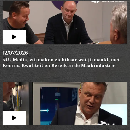
12/07/2026
54U Media, wij maken zichtbaar wat jij maakt, met
Kennis, Kwaliteit en Bereik in de Maakindustrie