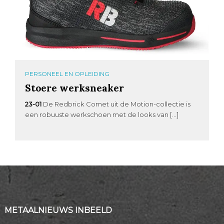
PERSONEEL EN OPLEIDING
Stoere werksneaker
23-01
De Redbrick Comet uit de Motion-collectie is
een robuuste werkschoen met de looks van […]
METAALNIEUWS INBEELD