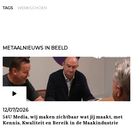
TAGS
WERKSCHOEN
METAALNIEUWS IN BEELD
12/07/2026
54U Media, wij maken zichtbaar wat jij maakt, met
Kennis, Kwaliteit en Bereik in de Maakindustrie