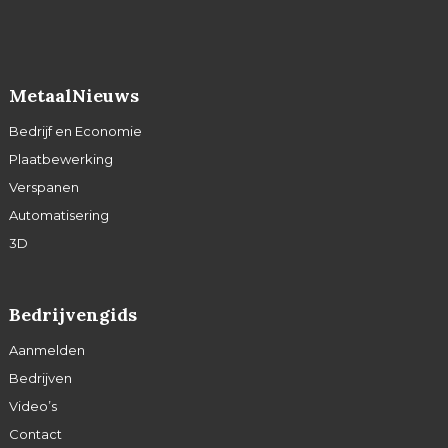
MetaalNieuws
Bedrijf en Economie
Plaatbewerking
Verspanen
Automatisering
3D
Bedrijvengids
Aanmelden
Bedrijven
Video’s
Contact