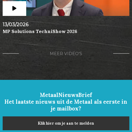
13/03/2026
MP Solutions TechniShow 2026
MEER VIDEO'S
MetaalNieuwsBrief
Het laatste nieuws uit de Metaal als eerste in
je mailbox?
Klik hier om je aan te melden