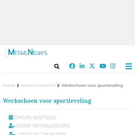
Home
Nieuws Overzicht
Werkschoen voor sportieveling
Werkschoen voor sportieveling
DATUM: 16-07-2022
DOOR: METAALNIEUWS
LEESTIJD: 2 MINUTEN