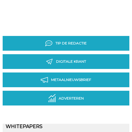
TIP DE REDACTIE
DIGITALE KRANT
METAALNIEUWSBRIEF
ADVERTEREN
WHITEPAPERS