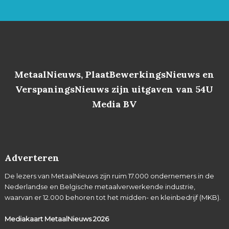
MetaalNieuws, PlaatBewerkingsNieuws en
VerspaningsNieuws zijn uitgaven van 54U
Media BV
Adverteren
De lezers van MetaalNieuws zijn ruim 17.000 ondernemers in de
Nederlandse en Belgische metaalverwerkende industrie,
waarvan er 12.000 behoren tot het midden- en kleinbedrijf (MKB).
Mediakaart MetaalNieuws
2026