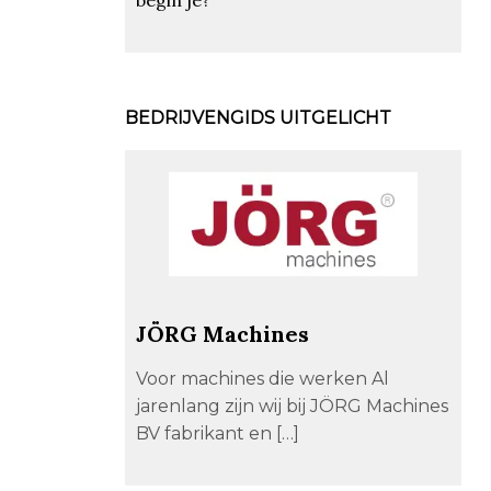
BEDRIJVENGIDS UITGELICHT
JÖRG Machines
Voor machines die werken Al
jarenlang zijn wij bij JÖRG Machines
BV fabrikant en […]