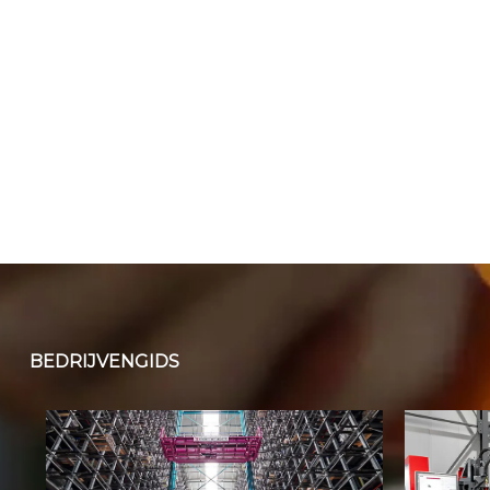
BEDRIJVENGIDS