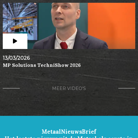
13/03/2026
MP Solutions TechniShow 2026
MEER VIDEO'S
MetaalNieuwsBrief