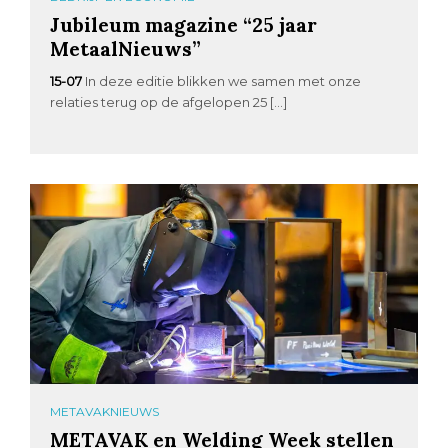
Jubileum magazine “25 jaar
MetaalNieuws”
15-07
In deze editie blikken we samen met onze
relaties terug op de afgelopen 25 […]
METAVAKNIEUWS
METAVAK en Welding Week stellen