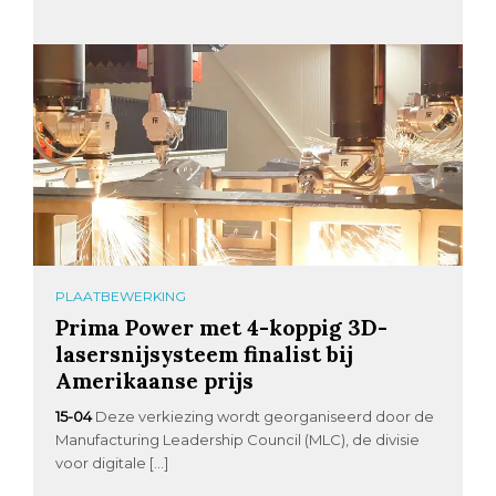
PLAATBEWERKING
Prima Power met 4-koppig 3D-
lasersnijsysteem finalist bij
Amerikaanse prijs
15-04
Deze verkiezing wordt georganiseerd door de
Manufacturing Leadership Council (MLC), de divisie
voor digitale […]