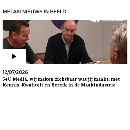
METAALNIEUWS IN BEELD
12/07/2026
54U Media, wij maken zichtbaar wat jij maakt, met
Kennis, Kwaliteit en Bereik in de Maakindustrie