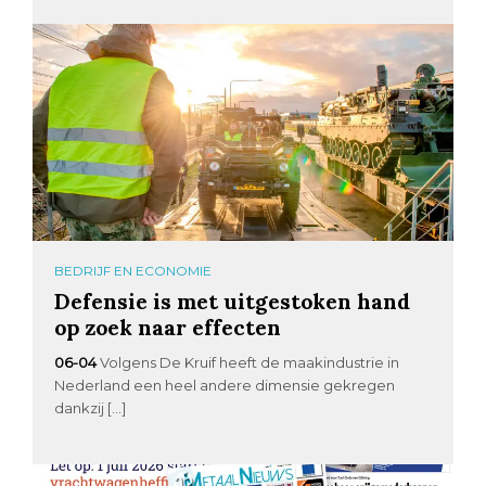
BEDRIJF EN ECONOMIE
Defensie is met uitgestoken hand
op zoek naar effecten
06-04
Volgens De Kruif heeft de maakindustrie in
Nederland een heel andere dimensie gekregen
dankzij […]