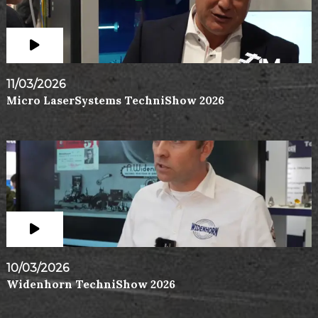
11/03/2026
Micro LaserSystems TechniShow 2026
10/03/2026
Widenhorn TechniShow 2026