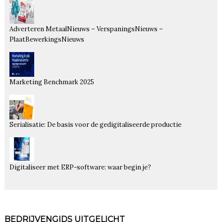
Adverteren MetaalNieuws – VerspaningsNieuws –
PlaatBewerkingsNieuws
Marketing Benchmark 2025
Serialisatie: De basis voor de gedigitaliseerde productie
Digitaliseer met ERP-software: waar begin je?
BEDRIJVENGIDS UITGELICHT