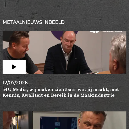
METAALNIEUWS INBEELD
12/07/2026
54U Media, wij maken zichtbaar wat jij maakt, met
Kennis, Kwaliteit en Bereik in de Maakindustrie