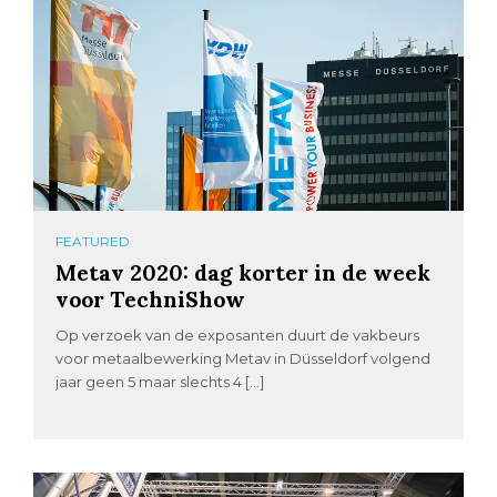
FEATURED
Metav 2020: dag korter in de week
voor TechniShow
Op verzoek van de exposanten duurt de vakbeurs
voor metaalbewerking Metav in Düsseldorf volgend
jaar geen 5 maar slechts 4 […]