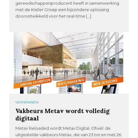
gereedschappenproducent heeft in samenwerking
met de Kistler Groep een bijzondere oplossing
doorontwikkeld voor het real-time […]
VERSPANEN
Vakbeurs Metav wordt volledig
digitaal
Metav Reloaded wordt Metav Digital. Ofwel: de
uitgestelde vakbeurs Metav, die van 23 tot en met 26