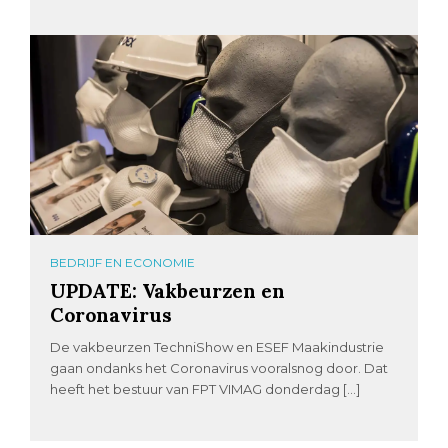
BEDRIJF EN ECONOMIE
UPDATE: Vakbeurzen en
Coronavirus
De vakbeurzen TechniShow en ESEF Maakindustrie
gaan ondanks het Coronavirus vooralsnog door. Dat
heeft het bestuur van FPT VIMAG donderdag […]