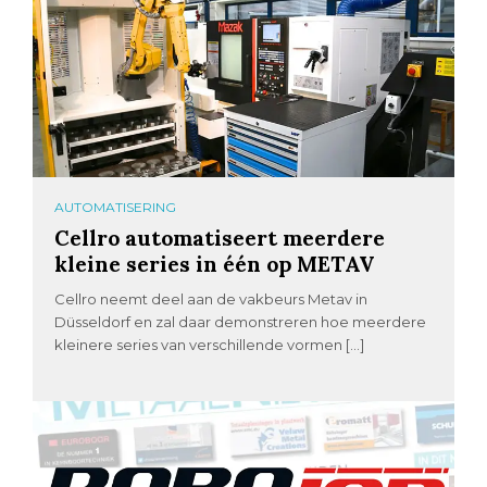
AUTOMATISERING
Cellro automatiseert meerdere
kleine series in één op METAV
Cellro neemt deel aan de vakbeurs Metav in
Düsseldorf en zal daar demonstreren hoe meerdere
kleinere series van verschillende vormen […]