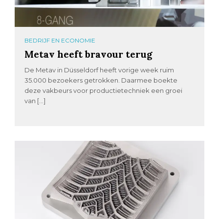
BEDRIJF EN ECONOMIE
Metav heeft bravour terug
De Metav in Düsseldorf heeft vorige week ruim
35.000 bezoekers getrokken. Daarmee boekte
deze vakbeurs voor productietechniek een groei
van […]