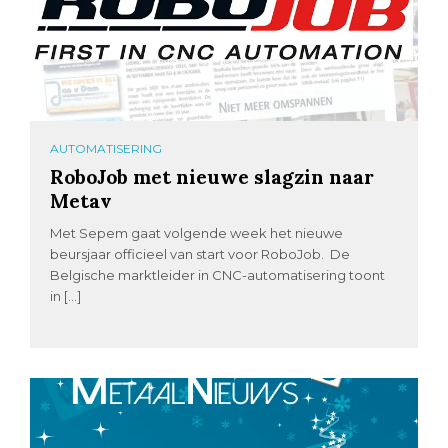
AUTOMATISERING
RoboJob met nieuwe slagzin naar
Metav
Met Sepem gaat volgende week het nieuwe
beursjaar officieel van start voor RoboJob. De
Belgische marktleider in CNC-automatisering toont
in […]