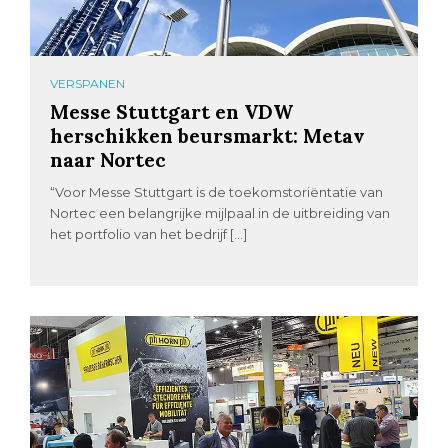
VERSPANEN
Messe Stuttgart en VDW
herschikken beursmarkt: Metav
naar Nortec
“Voor Messe Stuttgart is de toekomstoriëntatie van
Nortec een belangrijke mijlpaal in de uitbreiding van
het portfolio van het bedrijf […]