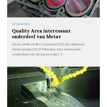
VERSPANEN
Quality Area interessant
onderdeel van Metav
Deze week vindt in Düsseldorf (D) de vakbeurs
Metav plaats (23-27 februari). Een interessant
onderdeel van de beurs is de […]