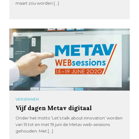
maart zou worden […]
VERSPANEN
Vijf dagen Metav digitaal
Onder het motto ‘Let’s talk about innovation’ worden
van 15 tot en met 19 juni de Metav web-sessions
gehouden. Met […]