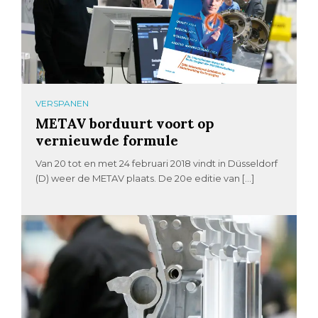
VERSPANEN
METAV borduurt voort op
vernieuwde formule
Van 20 tot en met 24 februari 2018 vindt in Düsseldorf
(D) weer de METAV plaats. De 20e editie van […]