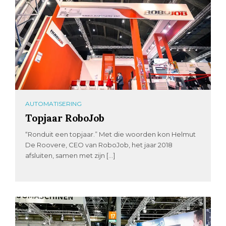
AUTOMATISERING
Topjaar RoboJob
“Ronduit een topjaar.” Met die woorden kon Helmut
De Roovere, CEO van RoboJob, het jaar 2018
afsluiten, samen met zijn […]