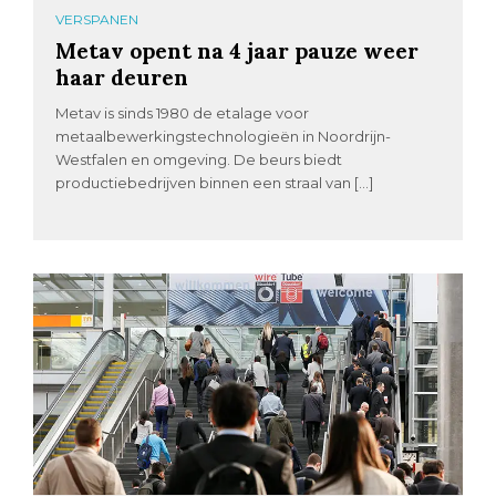
VERSPANEN
Metav opent na 4 jaar pauze weer
haar deuren
Metav is sinds 1980 de etalage voor
metaalbewerkingstechnologieën in Noordrijn-
Westfalen en omgeving. De beurs biedt
productiebedrijven binnen een straal van […]