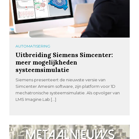
AUTOMATISERING
Uitbreiding Siemens Simcenter:
meer mogelijkheden
systeemsimulatie
Siemens presenteert de nieuwste versie van
Simcenter Amesim software, zijn platform voor 1D
mechatronische systeemsimulatie. Als opvolger van
LMS Imagine.Lab […]