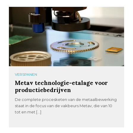
VERSPANEN
Metav technologie-etalage voor
productiebedrijven
De complete procesketen van de metaalbewerking
staat in de focus van de vakbeurs Metav, die van 10
tot en met […]