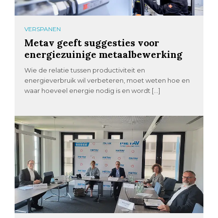
VERSPANEN
Metav geeft suggesties voor
energiezuinige metaalbewerking
Wie de relatie tussen productiviteit en
energieverbruik wil verbeteren, moet weten hoe en
waar hoeveel energie nodig is en wordt […]