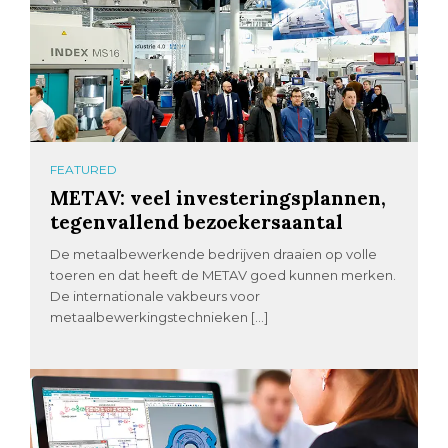
FEATURED
METAV: veel investeringsplannen,
tegenvallend bezoekersaantal
De metaalbewerkende bedrijven draaien op volle
toeren en dat heeft de METAV goed kunnen merken.
De internationale vakbeurs voor
metaalbewerkingstechnieken […]