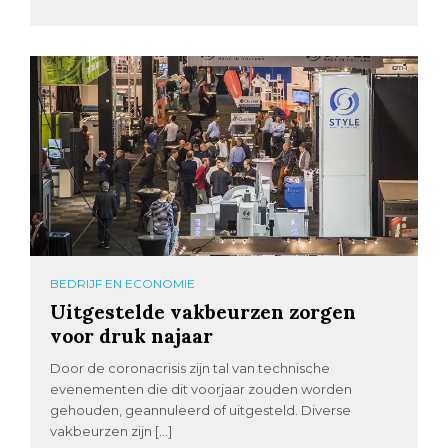
BEDRIJF EN ECONOMIE
Uitgestelde vakbeurzen zorgen
voor druk najaar
Door de coronacrisis zijn tal van technische
evenementen die dit voorjaar zouden worden
gehouden, geannuleerd of uitgesteld. Diverse
vakbeurzen zijn […]