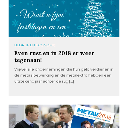
BEDRIJF EN ECONOMIE
Even rust en in 2018 er weer
tegenaan!
Vrijwel alle ondernemingen die hun geld verdienen in
de metaalbewerking en de metalektro hebben een
uitstekend jaar achter de rug […]