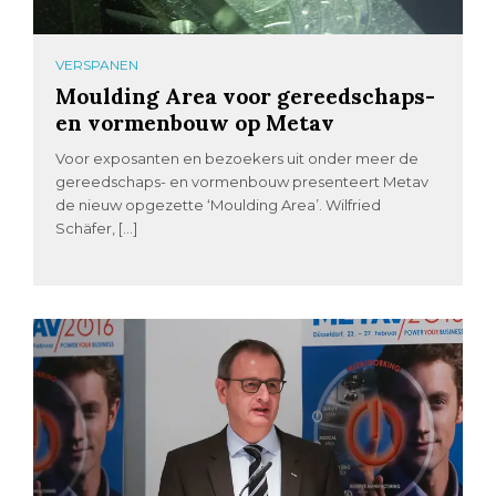
VERSPANEN
Moulding Area voor gereedschaps-
en vormenbouw op Metav
Voor exposanten en bezoekers uit onder meer de
gereedschaps- en vormenbouw presenteert Metav
de nieuw opgezette ‘Moulding Area’. Wilfried
Schäfer, […]