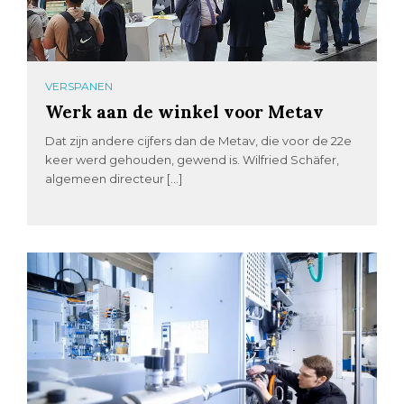
VERSPANEN
Werk aan de winkel voor Metav
Dat zijn andere cijfers dan de Metav, die voor de 22e
keer werd gehouden, gewend is. Wilfried Schäfer,
algemeen directeur […]