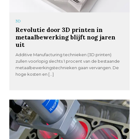
3D
Revolutie door 3D printen in
metaalbewerking blijft nog jaren
uit
Additive Manufacturing technieken (3D printen)
zullen voorlopig slechts 1 procent van de bestaande
metaalbewerkingstechnieken gaan vervangen. De
hoge kosten en […]