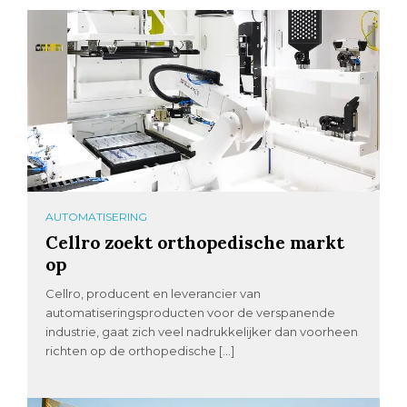
AUTOMATISERING
Cellro zoekt orthopedische markt
op
Cellro, producent en leverancier van
automatiseringsproducten voor de verspanende
industrie, gaat zich veel nadrukkelijker dan voorheen
richten op de orthopedische […]