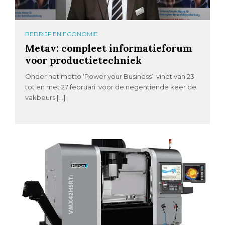
BEDRIJF EN ECONOMIE
Metav: compleet informatieforum
voor productietechniek
Onder het motto ‘Power your Business’ vindt van 23
tot en met 27 februari voor de negentiende keer de
vakbeurs […]