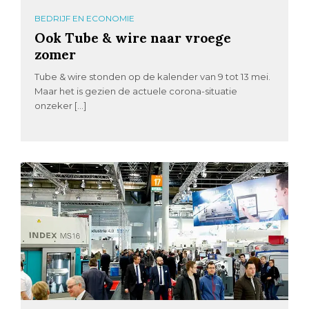
BEDRIJF EN ECONOMIE
Ook Tube & wire naar vroege
zomer
Tube & wire stonden op de kalender van 9 tot 13 mei.
Maar het is gezien de actuele corona-situatie
onzeker […]