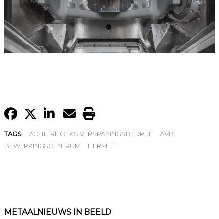
TAGS
ACHTERHOEKS VERSPANINGSBEDRIJF
AVB
BEWERKINGSCENTRUM
HERMLE
METAALNIEUWS IN BEELD