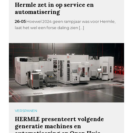
Hermle zet in op service en
automatisering
26-05
Hoewel 2024 geen rampjaar was voor Hermle,
laat het wel een forse daling zien […]
VERSPANEN
HERMLE presenteert volgende
generatie machines en