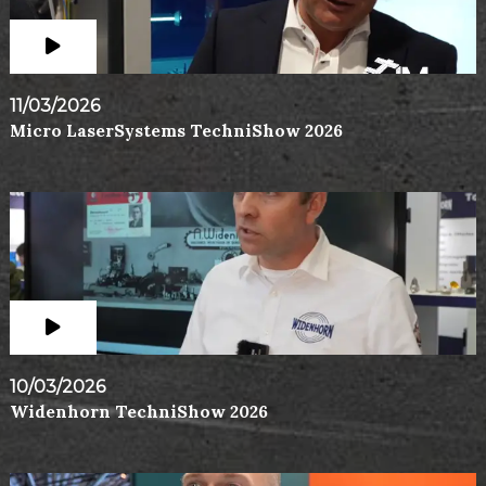
11/03/2026
Micro LaserSystems TechniShow 2026
10/03/2026
Widenhorn TechniShow 2026