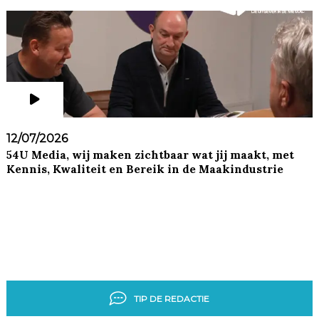
12/07/2026
54U Media, wij maken zichtbaar wat jij maakt, met
Kennis, Kwaliteit en Bereik in de Maakindustrie
TIP DE REDACTIE