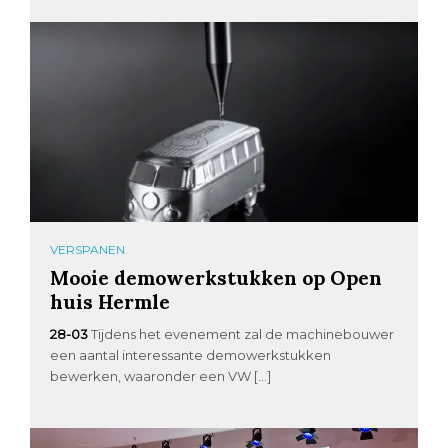
VERSPANEN
Mooie demowerkstukken op Open
huis Hermle
28-03
Tijdens het evenement zal de machinebouwer
een aantal interessante demowerkstukken
bewerken, waaronder een VW […]