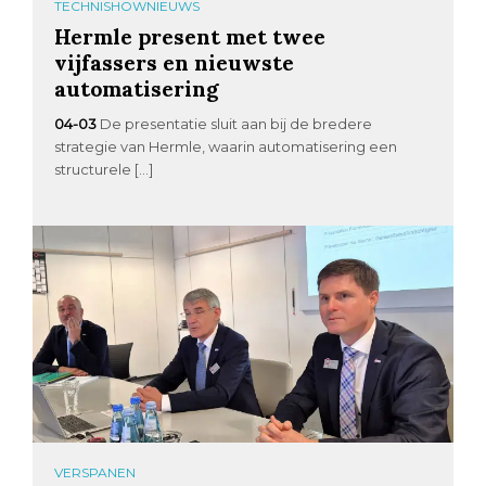
TECHNISHOWNIEUWS
Hermle present met twee
vijfassers en nieuwste
automatisering
04-03
De presentatie sluit aan bij de bredere
strategie van Hermle, waarin automatisering een
structurele […]
VERSPANEN