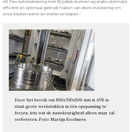
HS Flex automatisering met 18 pallets kunnen wij straks uitermate
efficiënt en optimaal gebruik maken van deze investering om
onze klanten beter en sneller te helpen.”
Door het bereik van 850x700x500 mm is AVB in
staat grote werkstukken in één opspanning te
frezen, iets wat de nauwkeurigheid alleen maar zal
verbeteren. Foto: Martijn Koolmees