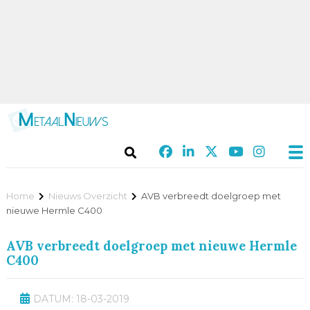
Home
Nieuws Overzicht
AVB verbreedt doelgroep met
nieuwe Hermle C400
AVB verbreedt doelgroep met nieuwe Hermle
C400
DATUM: 18-03-2019