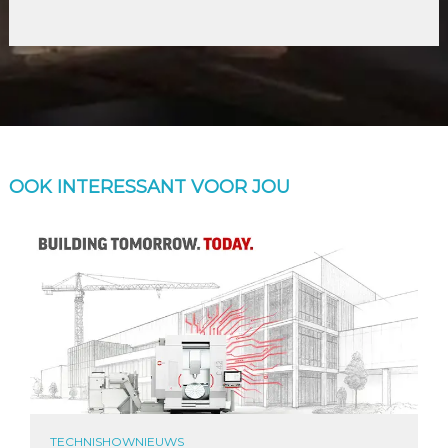
OOK INTERESSANT VOOR JOU
TECHNISHOWNIEUWS