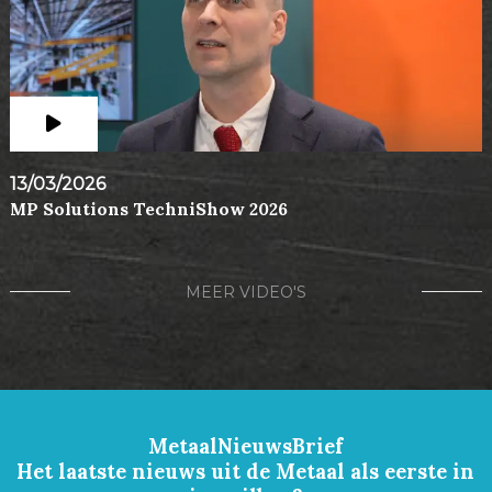
13/03/2026
MP Solutions TechniShow 2026
MEER VIDEO'S
MetaalNieuwsBrief
Het laatste nieuws uit de Metaal als eerste in