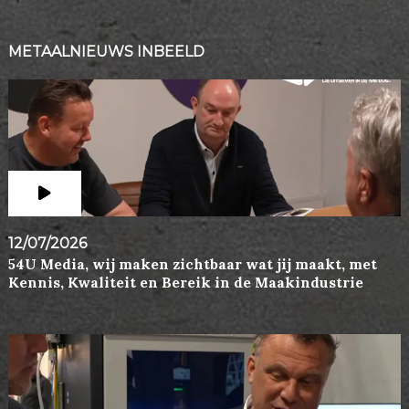
METAALNIEUWS INBEELD
12/07/2026
54U Media, wij maken zichtbaar wat jij maakt, met
Kennis, Kwaliteit en Bereik in de Maakindustrie