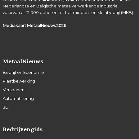
Nederlandse en Belgische metaalverwerkende industrie,
waarvan er 12.000 behoren tot het midden- en kleinbedrijf (MKB).
Mediakaart MetaalNieuws
2026
MetaalNieuws
Bedrijf en Economie
Plaatbewerking
Verspanen
Automatisering
3D
Bedrijvengids