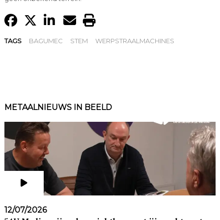
TAGS
BAGUMEC
STEM
WERPSTRAALMACHINES
METAALNIEUWS IN BEELD
12/07/2026