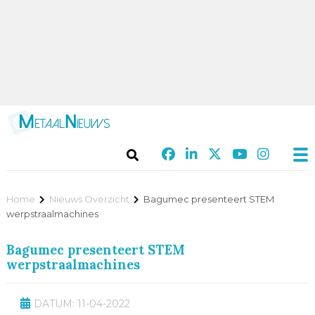
Home
Nieuws Overzicht
Bagumec presenteert STEM
werpstraalmachines
Bagumec presenteert STEM
werpstraalmachines
DATUM: 11-04-2022