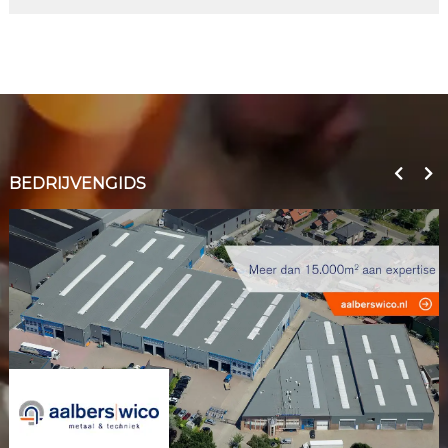
BEDRIJVENGIDS