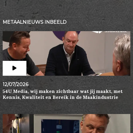
METAALNIEUWS INBEELD
12/07/2026
54U Media, wij maken zichtbaar wat jij maakt, met
Kennis, Kwaliteit en Bereik in de Maakindustrie