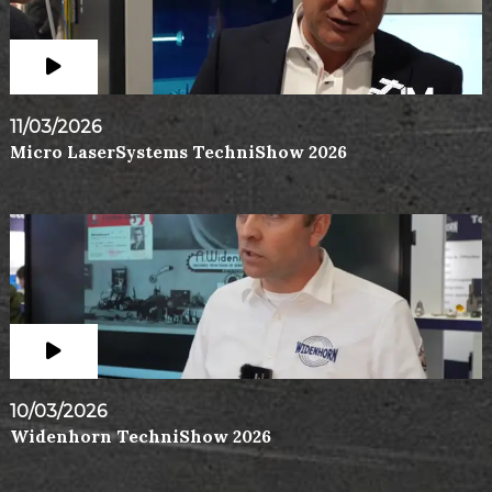
11/03/2026
Micro LaserSystems TechniShow 2026
10/03/2026
Widenhorn TechniShow 2026