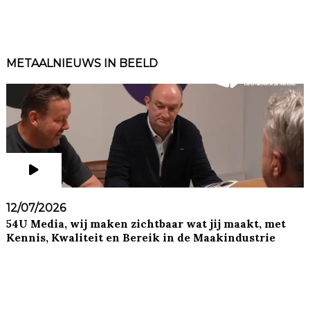
METAALNIEUWS IN BEELD
12/07/2026
54U Media, wij maken zichtbaar wat jij maakt, met
Kennis, Kwaliteit en Bereik in de Maakindustrie