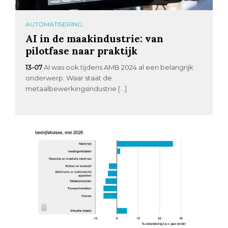
AUTOMATISERING
AI in de maakindustrie: van
pilotfase naar praktijk
13-07
AI was ook tijdens AMB 2024 al een belangrijk
onderwerp. Waar staat de
metaalbewerkingsindustrie […]