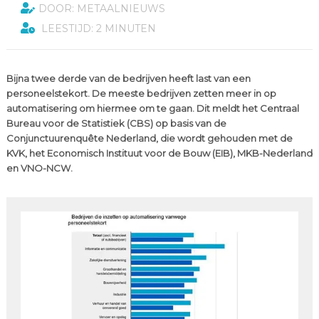
DOOR: METAALNIEUWS
LEESTIJD: 2 MINUTEN
Bijna twee derde van de bedrijven heeft last van een
personeelstekort. De meeste bedrijven zetten meer in op
automatisering om hiermee om te gaan. Dit meldt het Centraal
Bureau voor de Statistiek (CBS) op basis van de
Conjunctuurenquête Nederland, die wordt gehouden met de
KVK, het Economisch Instituut voor de Bouw (EIB), MKB-Nederland
en VNO-NCW.