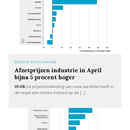
BEDRIJF EN ECONOMIE
Afzetprijzen industrie in April
bijna 5 procent hoger
01-06
De prijsontwikkeling van ruwe aardolie heeft in
de regel een sterke invloed op de […]