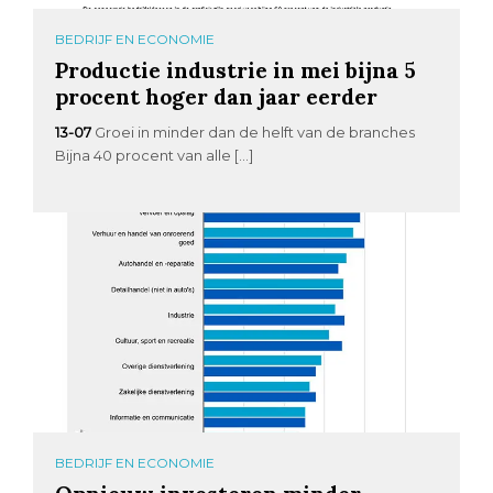
BEDRIJF EN ECONOMIE
Productie industrie in mei bijna 5
procent hoger dan jaar eerder
13-07
Groei in minder dan de helft van de branches
Bijna 40 procent van alle […]
BEDRIJF EN ECONOMIE