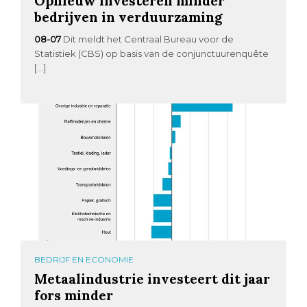
Opnieuw investeren minder
bedrijven in verduurzaming
08-07
Dit meldt het Centraal Bureau voor de
Statistiek (CBS) op basis van de conjunctuurenquête
[…]
BEDRIJF EN ECONOMIE
Metaalindustrie investeert dit jaar
fors minder