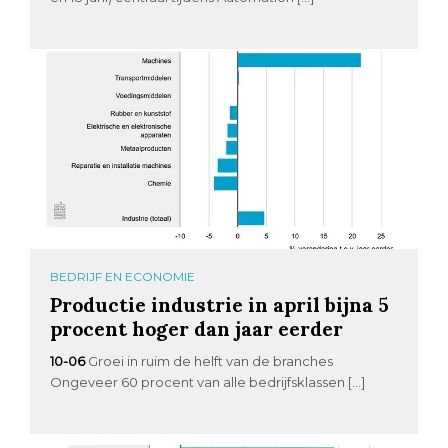
BEDRIJF EN ECONOMIE
Productie industrie in april bijna 5
procent hoger dan jaar eerder
10-06
Groei in ruim de helft van de branches
Ongeveer 60 procent van alle bedrijfsklassen […]