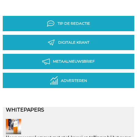
TIP DE REDACTIE
DIGITALE KRANT
METAALNIEUWSBRIEF
ADVERTEREN
WHITEPAPERS