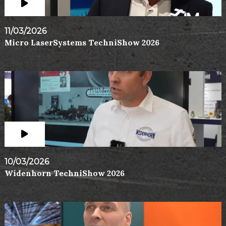
11/03/2026
Micro LaserSystems TechniShow 2026
10/03/2026
Widenhorn TechniShow 2026