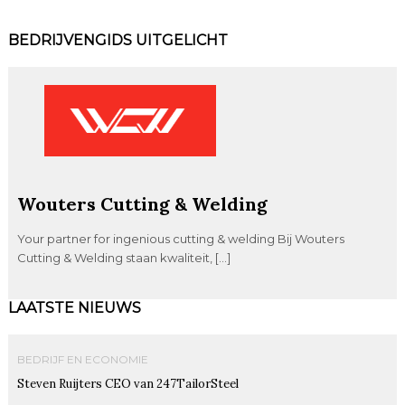
BEDRIJVENGIDS UITGELICHT
Wouters Cutting & Welding
Your partner for ingenious cutting & welding Bij Wouters
Cutting & Welding staan kwaliteit, […]
LAATSTE NIEUWS
BEDRIJF EN ECONOMIE
Steven Ruijters CEO van 247TailorSteel