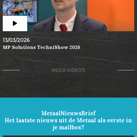
13/03/2026
MP Solutions TechniShow 2026
MEER VIDEO'S
MetaalNieuwsBrief
Het laatste nieuws uit de Metaal als eerste in
je mailbox?