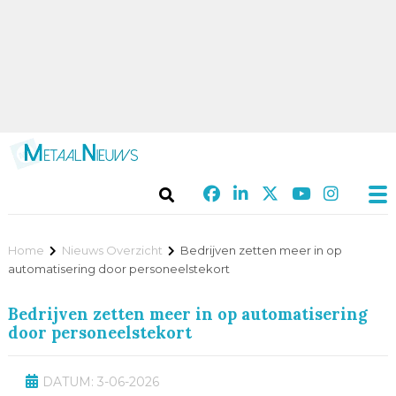
Home
Nieuws Overzicht
Bedrijven zetten meer in op
automatisering door personeelstekort
Bedrijven zetten meer in op automatisering
door personeelstekort
DATUM: 3-06-2026