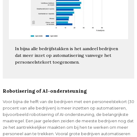
In bijna alle bedrijfstakken is het aandeel bedrijven
dat meer inzet op automatisering vanwege het
personeelstekort toegenomen.
Robotisering of AI-ondersteuning
Voor bijna de helft van de bedrijven met een personeelstekort (30
procent van alle bedrijven) is meer inzetten op automatiseren,
bijvoorbeeld robotisering of AI-ondersteuning, de belangrijkste
maatregel. Een jaar geleden zeiden de meeste bedrijven nog dat
ze het aantrekkelijker maakten om bij hen te werken om meer
personeel aan te trekken. Vooral grote bedrijven automatiseren