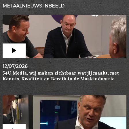
METAALNIEUWS INBEELD
12/07/2026
54U Media, wij maken zichtbaar wat jij maakt, met
Kennis, Kwaliteit en Bereik in de Maakindustrie