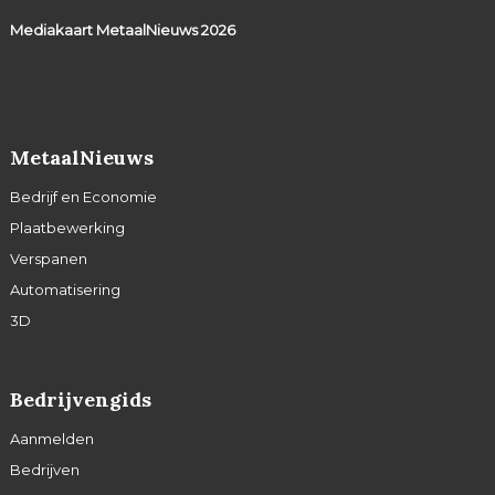
Mediakaart MetaalNieuws
2026
MetaalNieuws
Bedrijf en Economie
Plaatbewerking
Verspanen
Automatisering
3D
Bedrijvengids
Aanmelden
Bedrijven