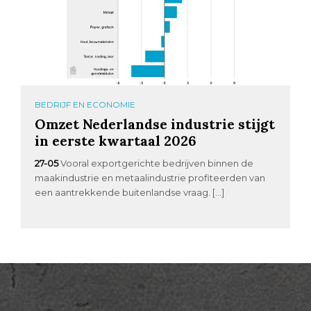
BEDRIJF EN ECONOMIE
Omzet Nederlandse industrie stijgt
in eerste kwartaal 2026
27-05
Vooral exportgerichte bedrijven binnen de
maakindustrie en metaalindustrie profiteerden van
een aantrekkende buitenlandse vraag. […]