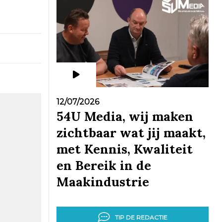
12/07/2026
54U Media, wij maken
zichtbaar wat jij maakt,
met Kennis, Kwaliteit
en Bereik in de
Maakindustrie
TIP DE REDACTIE