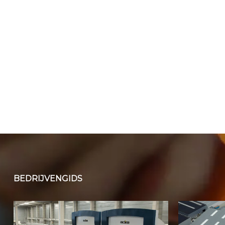
BEDRIJVENGIDS