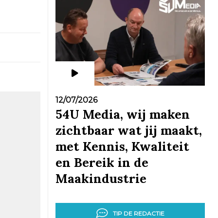
12/07/2026
54U Media, wij maken
zichtbaar wat jij maakt,
met Kennis, Kwaliteit
en Bereik in de
Maakindustrie
TIP DE REDACTIE