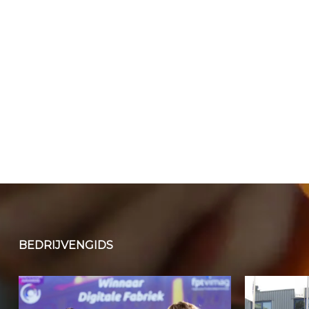
BEDRIJVENGIDS