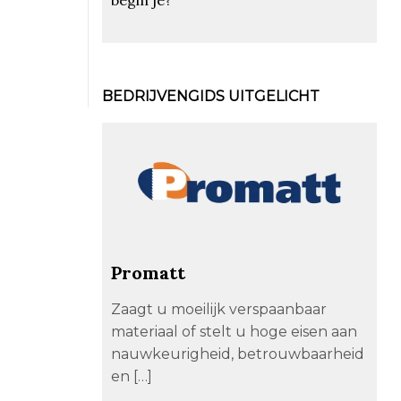
BEDRIJVENGIDS UITGELICHT
Promatt
Zaagt u moeilijk verspaanbaar
materiaal of stelt u hoge eisen aan
nauwkeurigheid, betrouwbaarheid
en […]