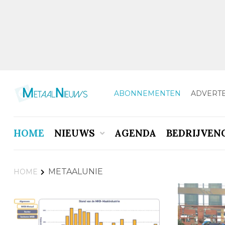
ABONNEMENTEN
ADVERT
HOME
NIEUWS
AGENDA
BEDRIJVEN
METAALUNIE
HOME