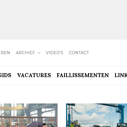
EREN
ARCHIEF
VIDEO’S
CONTACT
GIDS
VACATURES
FAILLISSEMENTEN
LIN