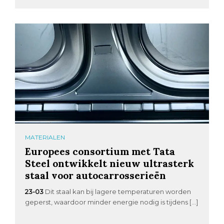
MATERIALEN
Europees consortium met Tata
Steel ontwikkelt nieuw ultrasterk
staal voor autocarrosserieën
23-03
Dit staal kan bij lagere temperaturen worden
geperst, waardoor minder energie nodig is tijdens […]