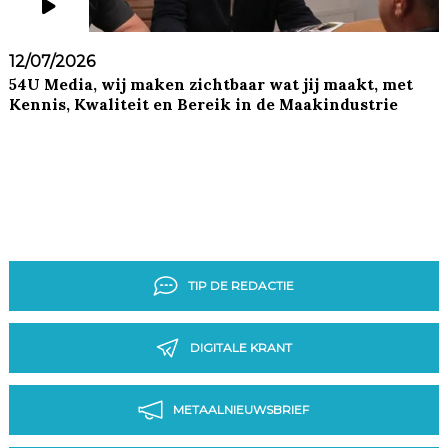
12/07/2026
54U Media, wij maken zichtbaar wat jij maakt, met
Kennis, Kwaliteit en Bereik in de Maakindustrie
TIP DE REDACTIE
DIGITALE KRANT
METAALNIEUWSBRIEF