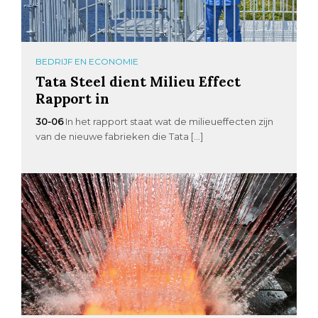
BEDRIJF EN ECONOMIE
Tata Steel dient Milieu Effect
Rapport in
30-06
In het rapport staat wat de milieueffecten zijn
van de nieuwe fabrieken die Tata […]