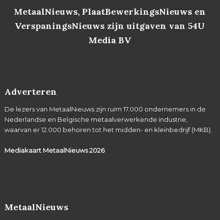
MetaalNieuws, PlaatBewerkingsNieuws en
VerspaningsNieuws zijn uitgaven van 54U
Media BV
Adverteren
De lezers van MetaalNieuws zijn ruim 17.000 ondernemers in de
Nederlandse en Belgische metaalverwerkende industrie,
waarvan er 12.000 behoren tot het midden- en kleinbedrijf (MKB).
Mediakaart MetaalNieuws
2026
MetaalNieuws