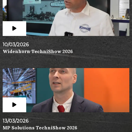
10/03/2026
Widenhorn TechniShow 2026
13/03/2026
MP Solutions TechniShow 2026