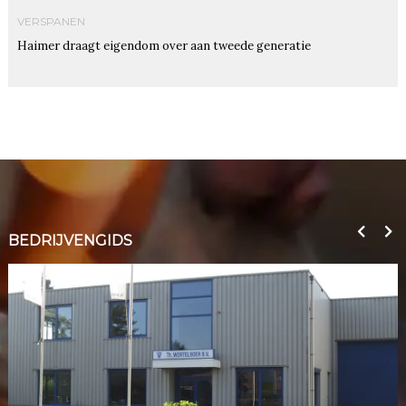
VERSPANEN
Haimer draagt eigendom over aan tweede generatie
BEDRIJVENGIDS