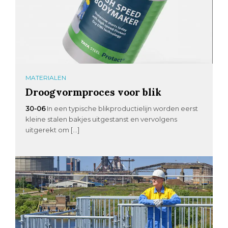
MATERIALEN
Droogvormproces voor blik
30-06
In een typische blikproductielijn worden eerst
kleine stalen bakjes uitgestanst en vervolgens
uitgerekt om […]