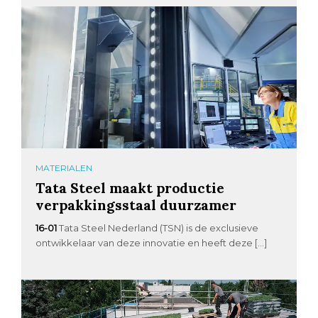
MATERIALEN
Tata Steel maakt productie
verpakkingsstaal duurzamer
16-01
Tata Steel Nederland (TSN) is de exclusieve
ontwikkelaar van deze innovatie en heeft deze […]