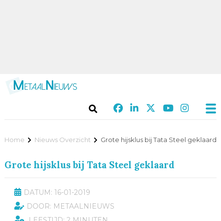
Home
Nieuws Overzicht
Grote hijsklus bij Tata Steel geklaard
Grote hijsklus bij Tata Steel geklaard
DATUM: 16-01-2019
DOOR: METAALNIEUWS
LEESTIJD: 2 MINUTEN