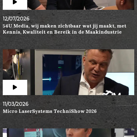
12/07/2026
54U Media, wij maken zichtbaar wat jij maakt, met
Kennis, Kwaliteit en Bereik in de Maakindustrie
11/03/2026
Micro LaserSystems TechniShow 2026