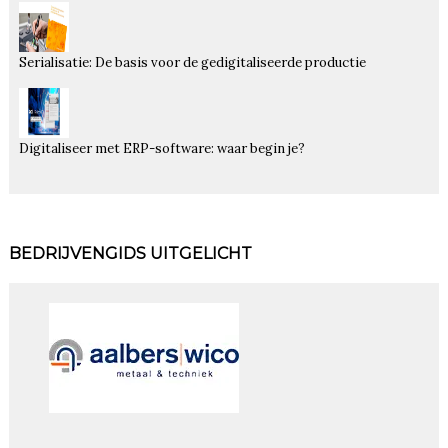
Serialisatie: De basis voor de gedigitaliseerde productie
Digitaliseer met ERP-software: waar begin je?
BEDRIJVENGIDS UITGELICHT