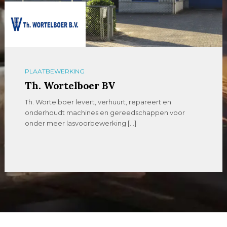
PLAATBEWERKING
Th. Wortelboer BV
Th. Wortelboer levert, verhuurt, repareert en
onderhoudt machines en gereedschappen voor
onder meer lasvoorbewerking […]