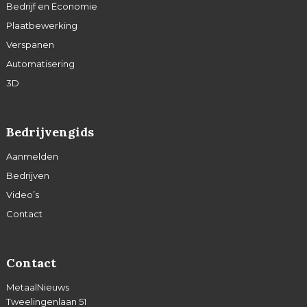
Bedrijf en Economie
Plaatbewerking
Verspanen
Automatisering
3D
Bedrijvengids
Aanmelden
Bedrijven
Video’s
Contact
Contact
MetaalNieuws
Tweelingenlaan 51