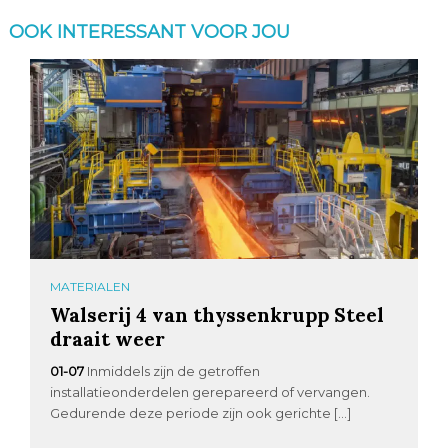
OOK INTERESSANT VOOR JOU
MATERIALEN
Walserij 4 van thyssenkrupp Steel
draait weer
01-07
Inmiddels zijn de getroffen
installatieonderdelen gerepareerd of vervangen.
Gedurende deze periode zijn ook gerichte […]