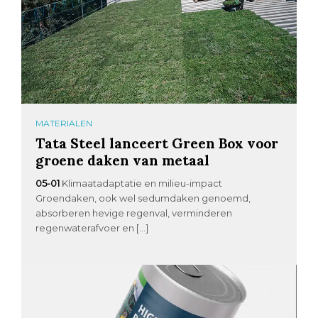
MATERIALEN
Tata Steel lanceert Green Box voor
groene daken van metaal
05-01
Klimaatadaptatie en milieu-impact
Groendaken, ook wel sedumdaken genoemd,
absorberen hevige regenval, verminderen
regenwaterafvoer en […]