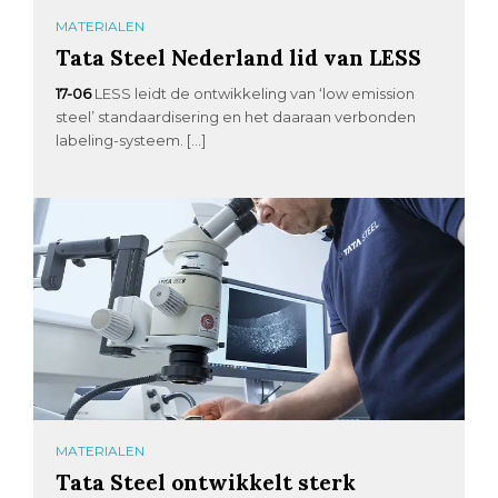
MATERIALEN
Tata Steel Nederland lid van LESS
17-06
LESS leidt de ontwikkeling van ‘low emission
steel’ standaardisering en het daaraan verbonden
labeling-systeem. […]
MATERIALEN
Tata Steel ontwikkelt sterk