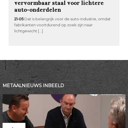
vervormbaar staal voor lichtere
auto-onderdelen
21-05
Dat is belangrijk voor de auto-industrie, omdat
fabrikanten voortdurend op zoek zijn naar
lichtgewicht […]
METAALNIEUWS INBEELD