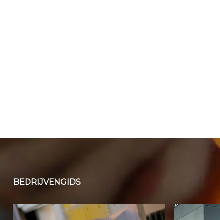
BEDRIJVENGIDS