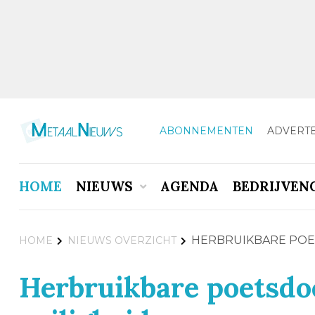
ABONNEMENTEN
ADVERT
HOME
NIEUWS
AGENDA
BEDRIJVEN
HERBRUIKBARE POE
HOME
NIEUWS OVERZICHT
Herbruikbare poetsdo