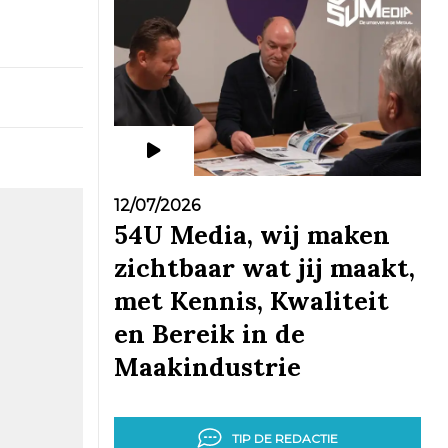
12/07/2026
54U Media, wij maken
zichtbaar wat jij maakt,
met Kennis, Kwaliteit
en Bereik in de
Maakindustrie
TIP DE REDACTIE