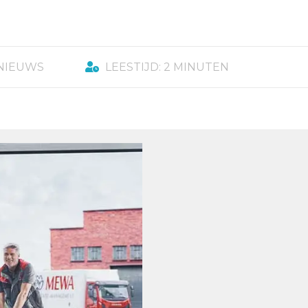
NIEUWS
LEESTIJD: 2 MINUTEN