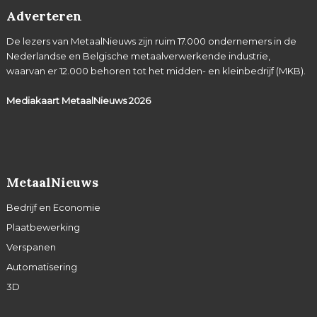
Adverteren
De lezers van MetaalNieuws zijn ruim 17.000 ondernemers in de
Nederlandse en Belgische metaalverwerkende industrie,
waarvan er 12.000 behoren tot het midden- en kleinbedrijf (MKB).
Mediakaart MetaalNieuws
2026
MetaalNieuws
Bedrijf en Economie
Plaatbewerking
Verspanen
Automatisering
3D