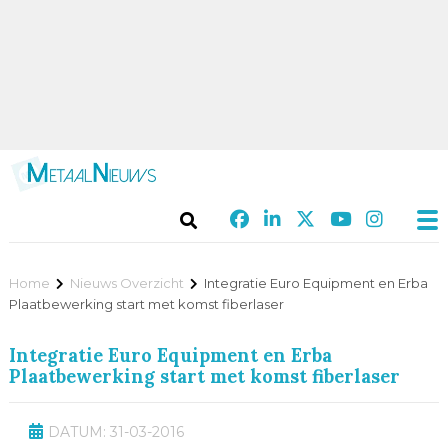
Home
Nieuws Overzicht
Integratie Euro Equipment en Erba
Plaatbewerking start met komst fiberlaser
Integratie Euro Equipment en Erba
Plaatbewerking start met komst fiberlaser
DATUM: 31-03-2016