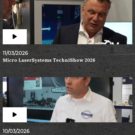
11/03/2026
Micro LaserSystems TechniShow 2026
10/03/2026