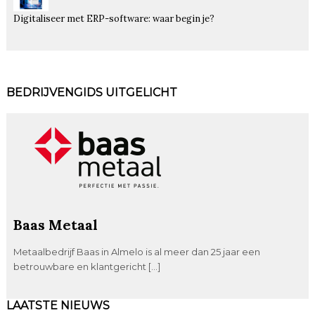
Digitaliseer met ERP-software: waar begin je?
BEDRIJVENGIDS UITGELICHT
Baas Metaal
Metaalbedrijf Baas in Almelo is al meer dan 25 jaar een
betrouwbare en klantgericht […]
LAATSTE NIEUWS