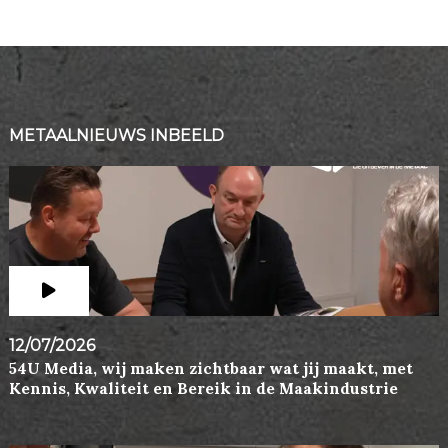
METAALNIEUWS INBEELD
12/07/2026
54U Media, wij maken zichtbaar wat jij maakt, met
Kennis, Kwaliteit en Bereik in de Maakindustrie