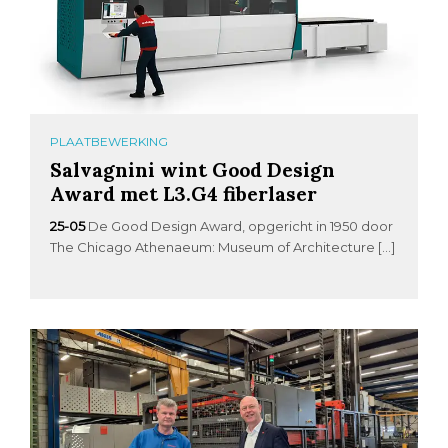
PLAATBEWERKING
Salvagnini wint Good Design
Award met L3.G4 fiberlaser
25-05
De Good Design Award, opgericht in 1950 door
The Chicago Athenaeum: Museum of Architecture […]