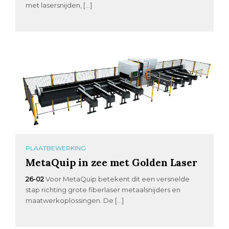
met lasersnijden, […]
PLAATBEWERKING
MetaQuip in zee met Golden Laser
26-02
Voor MetaQuip betekent dit een versnelde
stap richting grote fiberlaser metaalsnijders en
maatwerkoplossingen. De […]