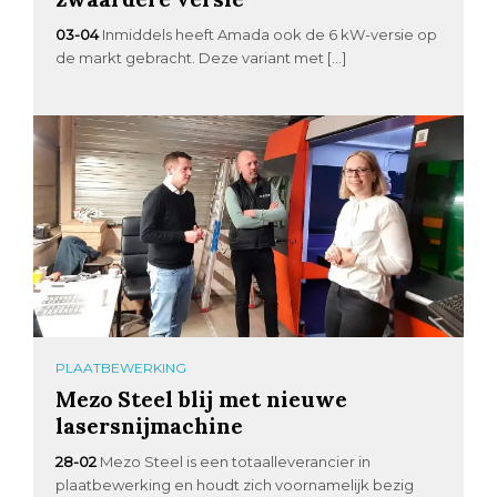
03-04
Inmiddels heeft Amada ook de 6 kW-versie op
de markt gebracht. Deze variant met […]
PLAATBEWERKING
Mezo Steel blij met nieuwe
lasersnijmachine
28-02
Mezo Steel is een totaalleverancier in
plaatbewerking en houdt zich voornamelijk bezig