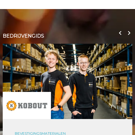
BEDRIJVENGIDS
BEVESTIGINGSMATERIALEN