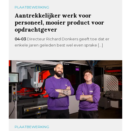
PLAATBEWERKING
Aantrekkelijker werk voor
personeel, mooier product voor
opdrachtgever
04-03
Directeur Richard Donkers geeft toe dat er
enkele jaren geleden best wel even sprake […]
PLAATBEWERKING