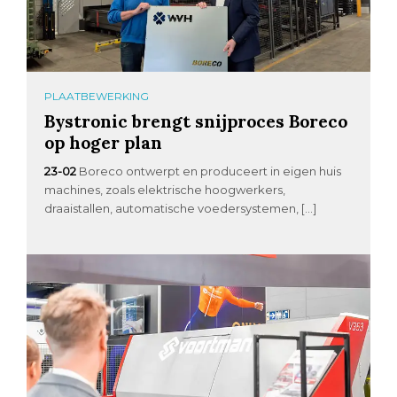
PLAATBEWERKING
Bystronic brengt snijproces Boreco
op hoger plan
23-02
Boreco ontwerpt en produceert in eigen huis
machines, zoals elektrische hoogwerkers,
draaistallen, automatische voedersystemen, […]