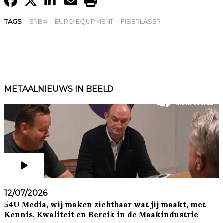
TAGS
ERBA
EURO EQUPMENT
FIBERLASER
METAALNIEUWS IN BEELD
12/07/2026
54U Media, wij maken zichtbaar wat jij maakt, met
Kennis, Kwaliteit en Bereik in de Maakindustrie