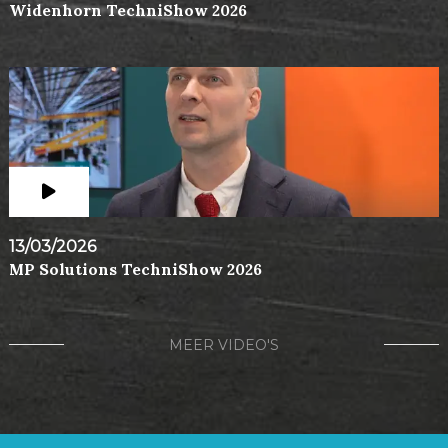
Widenhorn TechniShow 2026
13/03/2026
MP Solutions TechniShow 2026
MEER VIDEO'S