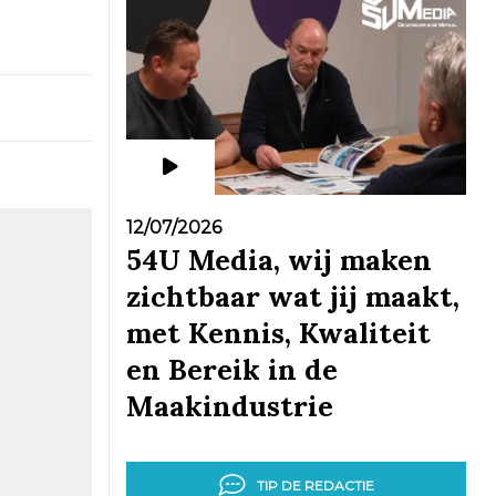
12/07/2026
54U Media, wij maken
zichtbaar wat jij maakt,
met Kennis, Kwaliteit
en Bereik in de
Maakindustrie
TIP DE REDACTIE