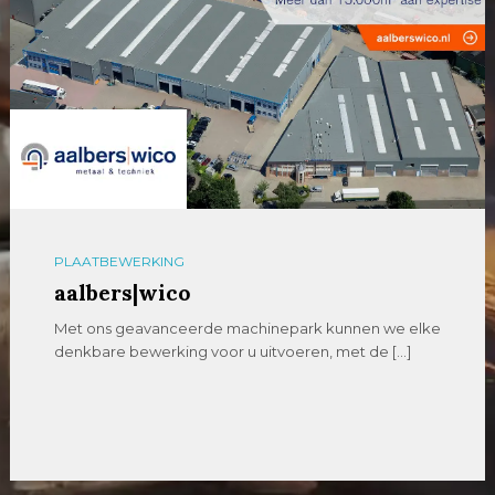
PLAATBEWERKING
aalbers|wico
Met ons geavanceerde machinepark kunnen we elke
denkbare bewerking voor u uitvoeren, met de […]