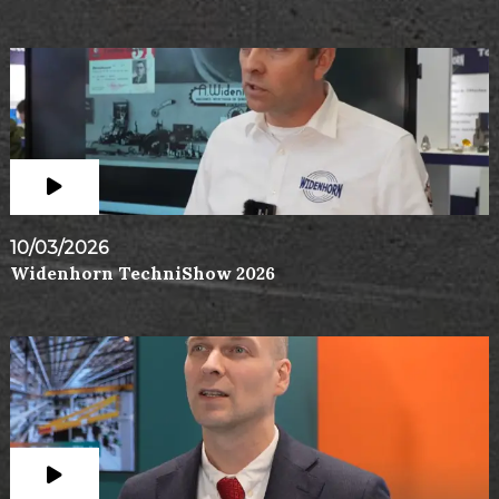
10/03/2026
Widenhorn TechniShow 2026