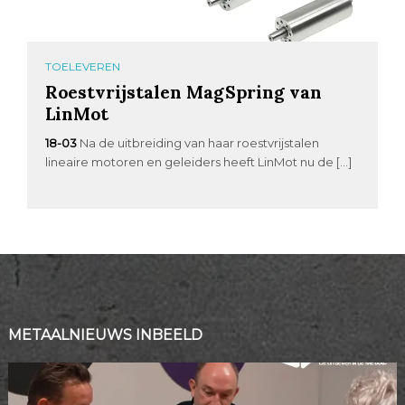
TOELEVEREN
Roestvrijstalen MagSpring van
LinMot
18-03
Na de uitbreiding van haar roestvrijstalen
lineaire motoren en geleiders heeft LinMot nu de […]
METAALNIEUWS INBEELD