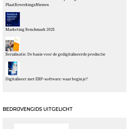
PlaatBewerkingsNieuws
Marketing Benchmark 2025
Serialisatie: De basis voor de gedigitaliseerde productie
Digitaliseer met ERP-software: waar begin je?
BEDRIJVENGIDS UITGELICHT