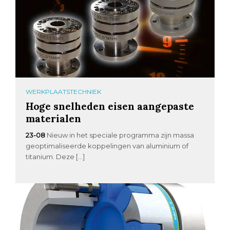
WERKPLAATSTECHNIEK
Hoge snelheden eisen aangepaste
materialen
23-08
Nieuw in het speciale programma zijn massa
geoptimaliseerde koppelingen van aluminium of
titanium. Deze […]