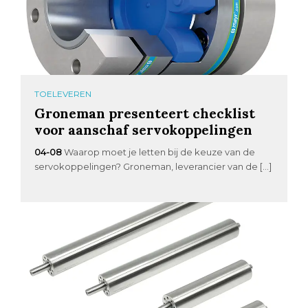
TOELEVEREN
Groneman presenteert checklist
voor aanschaf servokoppelingen
04-08
Waarop moet je letten bij de keuze van de
servokoppelingen? Groneman, leverancier van de […]