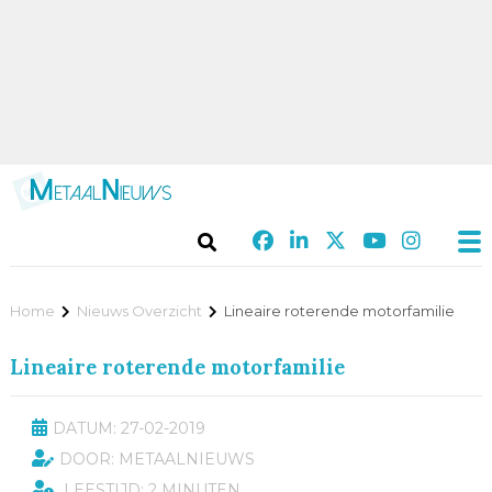
Home
Nieuws Overzicht
Lineaire roterende motorfamilie
Lineaire roterende motorfamilie
DATUM: 27-02-2019
DOOR: METAALNIEUWS
LEESTIJD: 2 MINUTEN