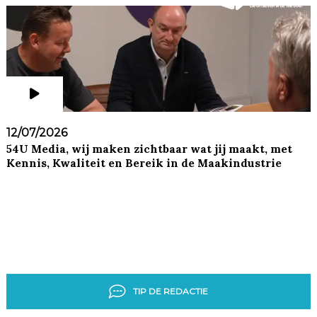
12/07/2026
54U Media, wij maken zichtbaar wat jij maakt, met
Kennis, Kwaliteit en Bereik in de Maakindustrie
TIP DE REDACTIE