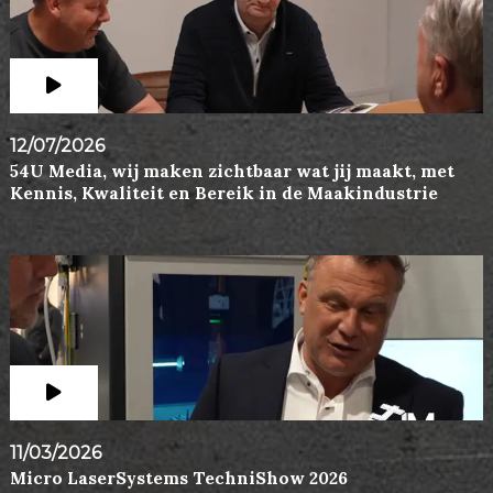
12/07/2026
54U Media, wij maken zichtbaar wat jij maakt, met
Kennis, Kwaliteit en Bereik in de Maakindustrie
11/03/2026
Micro LaserSystems TechniShow 2026