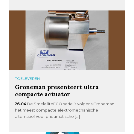
TOELEVEREN
Groneman presenteert ultra
compacte actuator
26-04
De Smela liteECO serie is volgens Groneman
het meest compacte elektromechanische
alternatief voor pneumatische […]