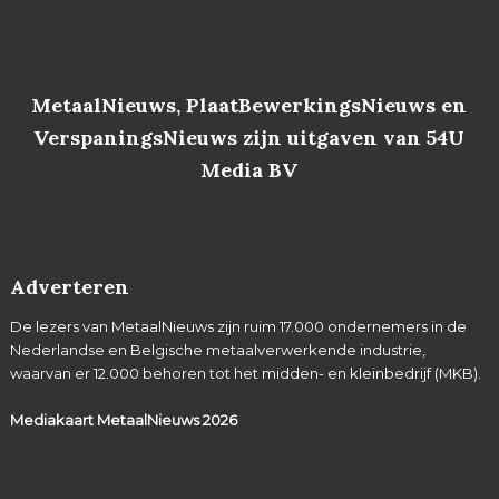
MetaalNieuws, PlaatBewerkingsNieuws en
VerspaningsNieuws zijn uitgaven van 54U
Media BV
Adverteren
De lezers van MetaalNieuws zijn ruim 17.000 ondernemers in de
Nederlandse en Belgische metaalverwerkende industrie,
waarvan er 12.000 behoren tot het midden- en kleinbedrijf (MKB).
Mediakaart MetaalNieuws
2026