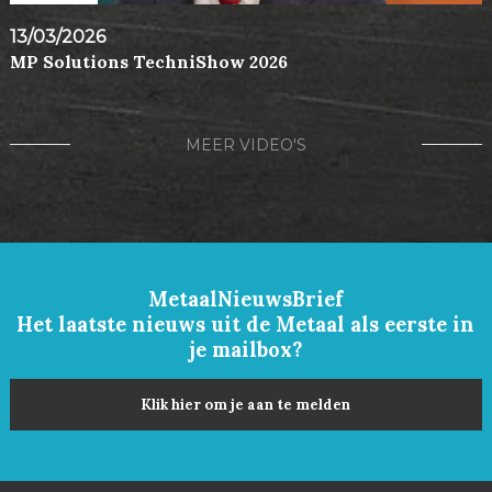
13/03/2026
MP Solutions TechniShow 2026
MEER VIDEO'S
MetaalNieuwsBrief
Het laatste nieuws uit de Metaal als eerste in
je mailbox?
Klik hier om je aan te melden