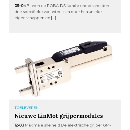
09-04
Binnen de ROBA-DS familie onderscheiden
drie specifieke varianten zich door hun unieke
eigenschappen en […]
TOELEVEREN
Nieuwe LinMot grijpermodules
12-03
Maximale snelheid De elektrische grijper GM-