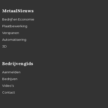
MetaalNieuws
Bedrijf en Economie
Plaatbewerking
Verspanen
Automatisering
3D
Bedrijvengids
Aanmelden
Bedrijven
Video’s
Contact