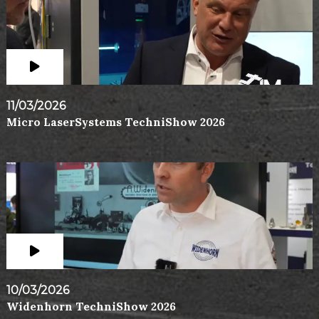
11/03/2026
Micro LaserSystems TechniShow 2026
10/03/2026
Widenhorn TechniShow 2026