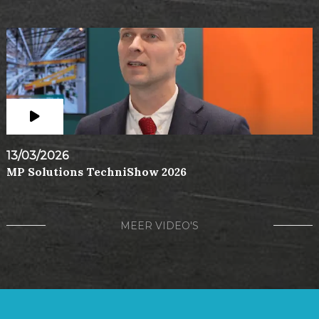
13/03/2026
MP Solutions TechniShow 2026
MEER VIDEO'S