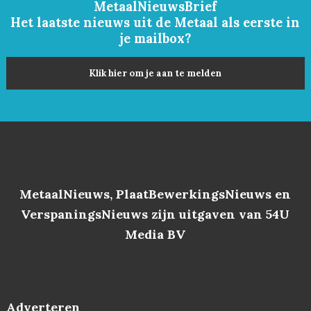
MetaalNieuwsBrief
Het laatste nieuws uit de Metaal als eerste in
je mailbox?
Klik hier om je aan te melden
MetaalNieuws, PlaatBewerkingsNieuws en
VerspaningsNieuws zijn uitgaven van 54U
Media BV
Adverteren