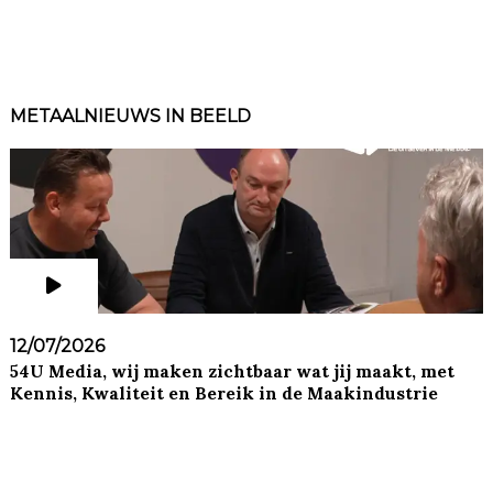
METAALNIEUWS IN BEELD
12/07/2026
54U Media, wij maken zichtbaar wat jij maakt, met
Kennis, Kwaliteit en Bereik in de Maakindustrie