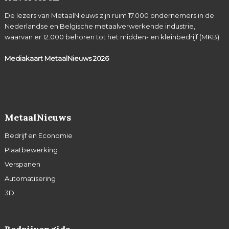
De lezers van MetaalNieuws zijn ruim 17.000 ondernemers in de
Nederlandse en Belgische metaalverwerkende industrie,
waarvan er 12.000 behoren tot het midden- en kleinbedrijf (MKB).
Mediakaart MetaalNieuws
2026
MetaalNieuws
Bedrijf en Economie
Plaatbewerking
Verspanen
Automatisering
3D