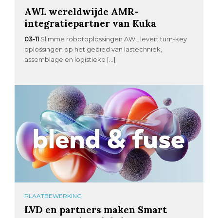
AWL wereldwijde AMR-
integratiepartner van Kuka
03-11
Slimme robotoplossingen AWL levert turn-key
oplossingen op het gebied van lastechniek,
assemblage en logistieke […]
PLAATBEWERKING
LVD en partners maken Smart