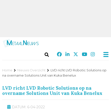
Home
Nieuws Overzicht
LVD richt LVD Robotic Solutions op
na overname Solutions Unit van Kuka Benelux
LVD richt LVD Robotic Solutions op na
overname Solutions Unit van Kuka Benelux
DATUM: 6-04-2022