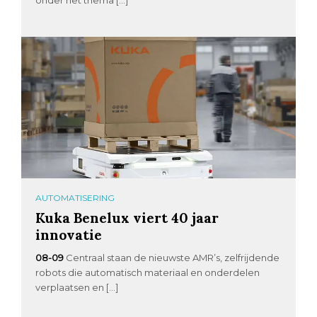
AUTOMATISERING
Kuka Benelux viert 40 jaar
innovatie
08-09
Centraal staan de nieuwste AMR’s, zelfrijdende
robots die automatisch materiaal en onderdelen
verplaatsen en […]