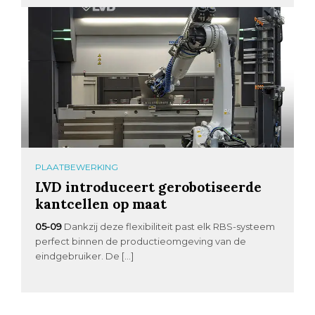
PLAATBEWERKING
LVD introduceert gerobotiseerde
kantcellen op maat
05-09
Dankzij deze flexibiliteit past elk RBS-systeem
perfect binnen de productieomgeving van de
eindgebruiker. De […]