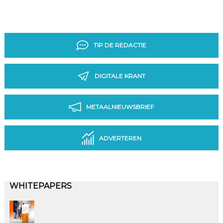
TIP DE REDACTIE
DIGITALE KRANT
METAALNIEUWSBRIEF
ADVERTEREN
WHITEPAPERS