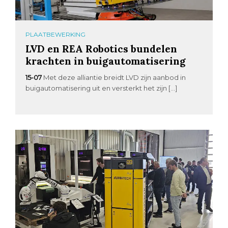
PLAATBEWERKING
LVD en REA Robotics bundelen
krachten in buigautomatisering
15-07
Met deze alliantie breidt LVD zijn aanbod in
buigautomatisering uit en versterkt het zijn […]