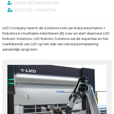
DOOR: METAALNIEUWS
LEESTIJD: 2 MINUTEN
LVD Company neemt de Solutions Unit van Kuka Automation +
Robotics in Houthalen-Helchteren (B) over en start daarmee LVD
Robotic Solutions. LVD Robotic Solutions zal de expertise en het
marktbereik van LVD op het vlak van robotautomatisering
aanzienlijk vergroten.