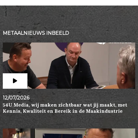
METAALNIEUWS INBEELD
12/07/2026
54U Media, wij maken zichtbaar wat jij maakt, met
Kennis, Kwaliteit en Bereik in de Maakindustrie