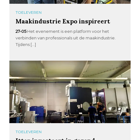
TOELEVEREN
Maakindustrie Expo inspireert
27-05
Het evenement is een platform voor het
verbinden van professionals uit de maakindustrie.
Tijdens […]
TOELEVEREN