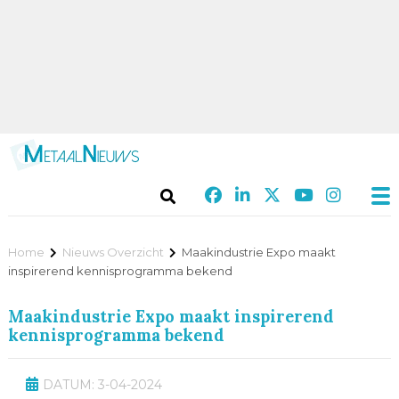
Home
Nieuws Overzicht
Maakindustrie Expo maakt
inspirerend kennisprogramma bekend
Maakindustrie Expo maakt inspirerend
kennisprogramma bekend
DATUM: 3-04-2024