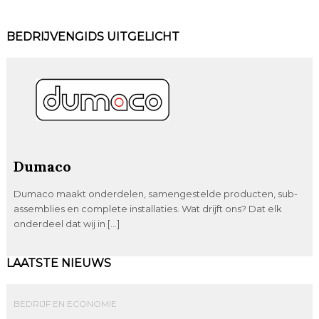
BEDRIJVENGIDS UITGELICHT
Dumaco
Dumaco maakt onderdelen, samengestelde producten, sub-
assemblies en complete installaties. Wat drijft ons? Dat elk
onderdeel dat wij in […]
LAATSTE NIEUWS
BEDRIJF EN ECONOMIE