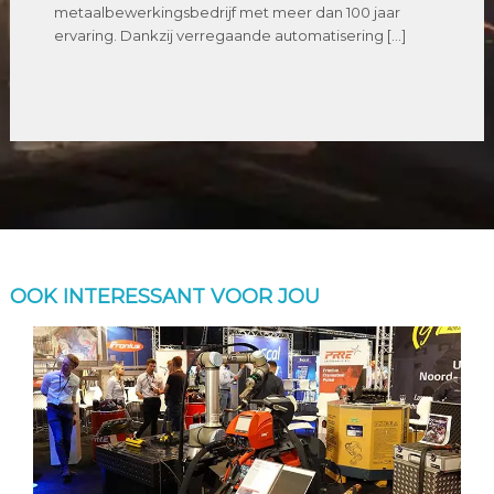
metaalbewerkingsbedrijf met meer dan 100 jaar
ervaring. Dankzij verregaande automatisering […]
OOK INTERESSANT VOOR JOU