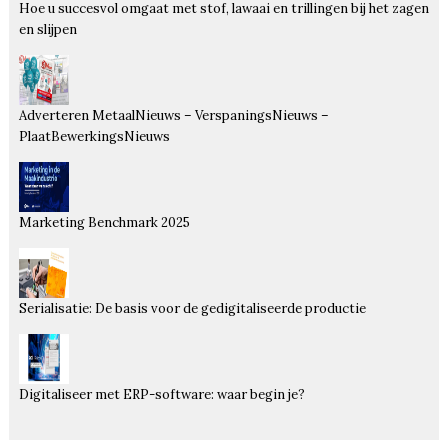
Hoe u succesvol omgaat met stof, lawaai en trillingen bij het zagen
en slijpen
Adverteren MetaalNieuws – VerspaningsNieuws –
PlaatBewerkingsNieuws
Marketing Benchmark 2025
Serialisatie: De basis voor de gedigitaliseerde productie
Digitaliseer met ERP-software: waar begin je?