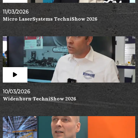
11/03/2026
Micro LaserSystems TechniShow 2026
10/03/2026
Widenhorn TechniShow 2026