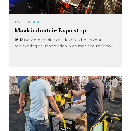
TOELEVEREN
Maakindustrie Expo stopt
18-12
De vierde editie van deze vakbeurs voor
toelevering en uitbesteden in de maakindustrie zou
[…]