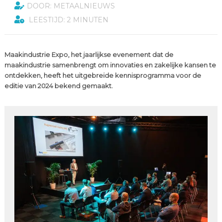
DOOR: METAALNIEUWS
LEESTIJD: 2 MINUTEN
Maakindustrie Expo, het jaarlijkse evenement dat de
maakindustrie samenbrengt om innovaties en zakelijke kansen te
ontdekken, heeft het uitgebreide kennisprogramma voor de
editie van 2024 bekend gemaakt.