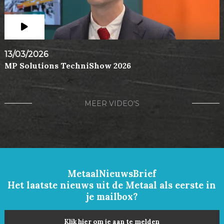
13/03/2026
MP Solutions TechniShow 2026
MEER VIDEO'S
MetaalNieuwsBrief
Het laatste nieuws uit de Metaal als eerste in
je mailbox?
Klik hier om je aan te melden