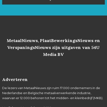
MetaalNieuws, PlaatBewerkingsNieuws en
VerspaningsNieuws zijn uitgaven van 54U
Media BV
Adverteren
De lezers van MetaalNieuws zijn ruim 17.000 ondernemers in de
Nederlandse en Belgische metaalverwerkende industrie,
waarvan er 12.000 behoren tot het midden- en kleinbedrijf (MKB).