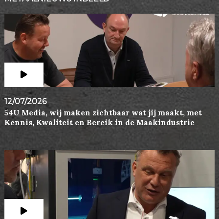
12/07/2026
54U Media, wij maken zichtbaar wat jij maakt, met
Kennis, Kwaliteit en Bereik in de Maakindustrie