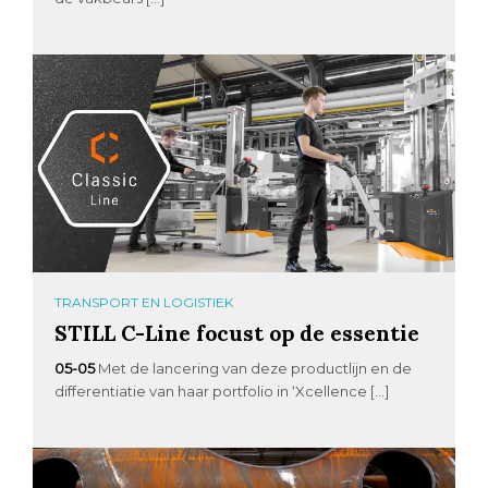
TRANSPORT EN LOGISTIEK
STILL C-Line focust op de essentie
05-05
Met de lancering van deze productlijn en de
differentiatie van haar portfolio in ‘Xcellence […]