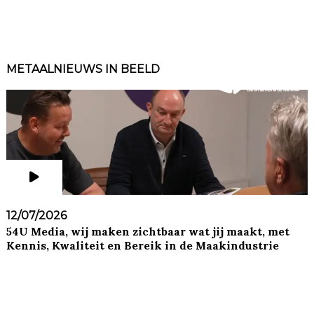
METAALNIEUWS IN BEELD
12/07/2026
54U Media, wij maken zichtbaar wat jij maakt, met
Kennis, Kwaliteit en Bereik in de Maakindustrie