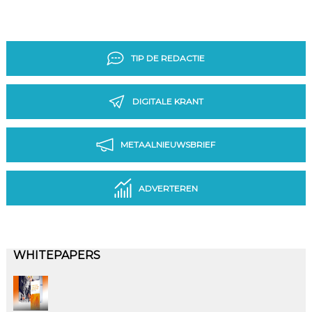
TIP DE REDACTIE
DIGITALE KRANT
METAALNIEUWSBRIEF
ADVERTEREN
WHITEPAPERS