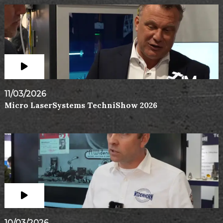
11/03/2026
Micro LaserSystems TechniShow 2026
10/03/2026