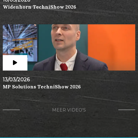
Widenhorn TechniShow 2026
13/03/2026
MP Solutions TechniShow 2026
MEER VIDEO'S