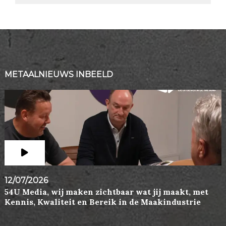
METAALNIEUWS INBEELD
12/07/2026
54U Media, wij maken zichtbaar wat jij maakt, met
Kennis, Kwaliteit en Bereik in de Maakindustrie