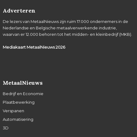
Adverteren
De lezers van MetaalNieuws zijn ruim 17.000 ondernemers in de
Nederlandse en Belgische metaalverwerkende industrie,
waarvan er 12.000 behoren tot het midden- en kleinbedrijf (MKB).
Mediakaart MetaalNieuws
2026
MetaalNieuws
Bedrijf en Economie
Plaatbewerking
Verspanen
Automatisering
3D