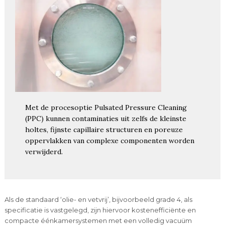
Met de procesoptie Pulsated Pressure Cleaning
(PPC) kunnen contaminaties uit zelfs de kleinste
holtes, fijnste capillaire structuren en poreuze
oppervlakken van complexe componenten worden
verwijderd.
Als de standaard ‘olie- en vetvrij’, bijvoorbeeld grade 4, als
specificatie is vastgelegd, zijn hiervoor kostenefficiënte en
compacte éénkamersystemen met een volledig vacuüm