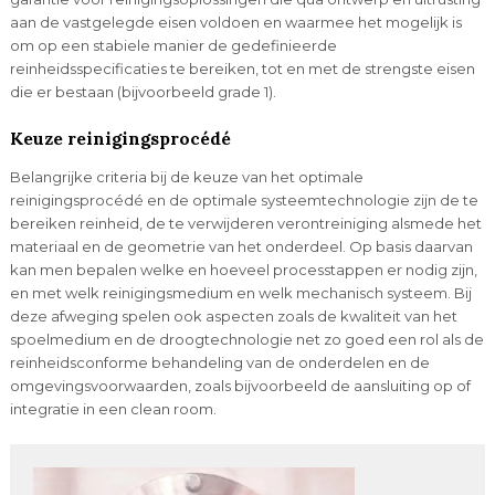
aan de vastgelegde eisen voldoen en waarmee het mogelijk is
om op een stabiele manier de gedefinieerde
reinheidsspecificaties te bereiken, tot en met de strengste eisen
die er bestaan (bijvoorbeeld grade 1).
Keuze reinigingsprocédé
Belangrijke criteria bij de keuze van het optimale
reinigingsprocédé en de optimale systeemtechnologie zijn de te
bereiken reinheid, de te verwijderen verontreiniging alsmede het
materiaal en de geometrie van het onderdeel. Op basis daarvan
kan men bepalen welke en hoeveel processtappen er nodig zijn,
en met welk reinigingsmedium en welk mechanisch systeem. Bij
deze afweging spelen ook aspecten zoals de kwaliteit van het
spoelmedium en de droogtechnologie net zo goed een rol als de
reinheidsconforme behandeling van de onderdelen en de
omgevingsvoorwaarden, zoals bijvoorbeeld de aansluiting op of
integratie in een clean room.