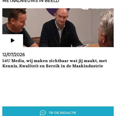
METAALNIEUWS IN BEELD
12/07/2026
54U Media, wij maken zichtbaar wat jij maakt, met
Kennis, Kwaliteit en Bereik in de Maakindustrie
TIP DE REDACTIE