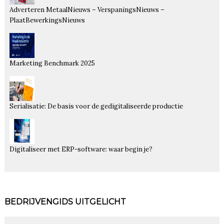
Adverteren MetaalNieuws – VerspaningsNieuws –
PlaatBewerkingsNieuws
Marketing Benchmark 2025
Serialisatie: De basis voor de gedigitaliseerde productie
Digitaliseer met ERP-software: waar begin je?
BEDRIJVENGIDS UITGELICHT