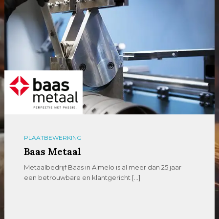
PLAATBEWERKING
Baas Metaal
Metaalbedrijf Baas in Almelo is al meer dan 25 jaar
een betrouwbare en klantgericht […]