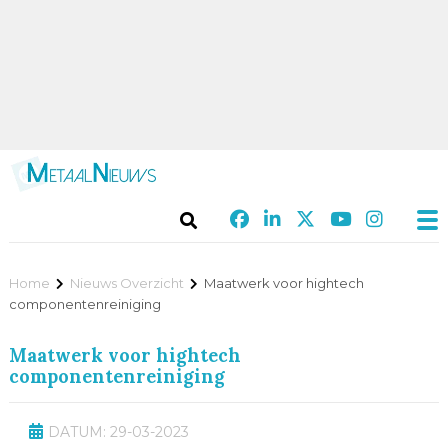
Home
Nieuws Overzicht
Maatwerk voor hightech
componentenreiniging
Maatwerk voor hightech
componentenreiniging
DATUM: 29-03-2023