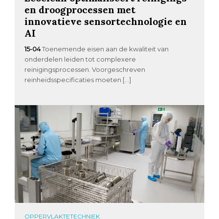
en droogprocessen met
innovatieve sensortechnologie en
AI
15-04
Toenemende eisen aan de kwaliteit van
onderdelen leiden tot complexere
reinigingsprocessen. Voorgeschreven
reinheidsspecificaties moeten […]
OPPERVLAKTETECHNIEK