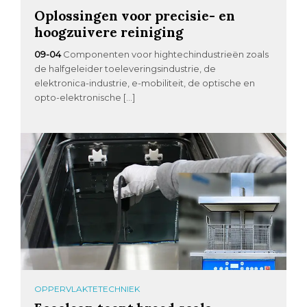
Oplossingen voor precisie- en
hoogzuivere reiniging
09-04
Componenten voor hightechindustrieën zoals
de halfgeleider toeleveringsindustrie, de
elektronica-industrie, e-mobiliteit, de optische en
opto-elektronische […]
OPPERVLAKTETECHNIEK