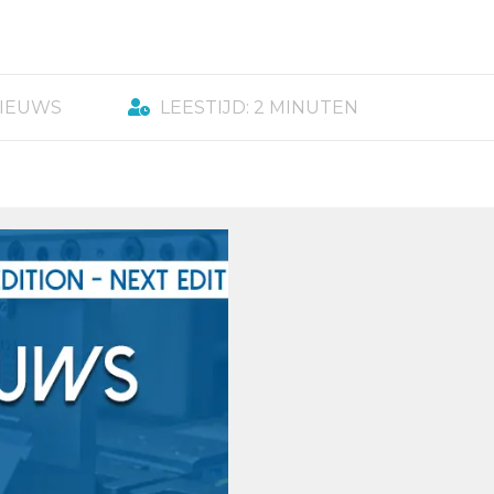
NIEUWS
LEESTIJD: 2 MINUTEN