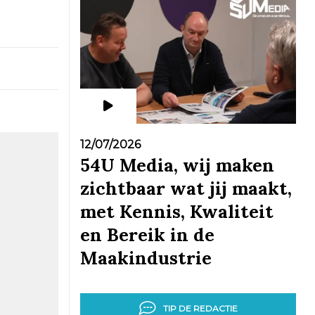
12/07/2026
54U Media, wij maken
zichtbaar wat jij maakt,
met Kennis, Kwaliteit
en Bereik in de
Maakindustrie
TIP DE REDACTIE