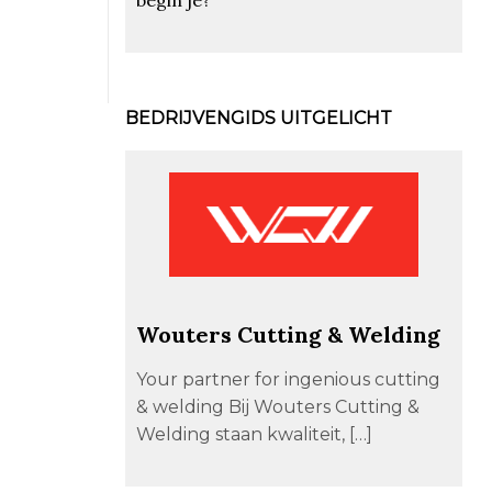
BEDRIJVENGIDS UITGELICHT
Wouters Cutting & Welding
Your partner for ingenious cutting
& welding Bij Wouters Cutting &
Welding staan kwaliteit, […]