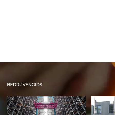
BEDRIJVENGIDS