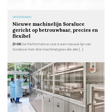
VERSPANEN
Nieuwe machinelijn Soraluce
gericht op betrouwbaar, precies en
flexibel
21-06
De Performance Line is een nieuwe lijn van
Soraluce met drie machinetypes die alle […]