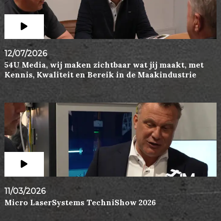
12/07/2026
54U Media, wij maken zichtbaar wat jij maakt, met
Kennis, Kwaliteit en Bereik in de Maakindustrie
11/03/2026
Micro LaserSystems TechniShow 2026