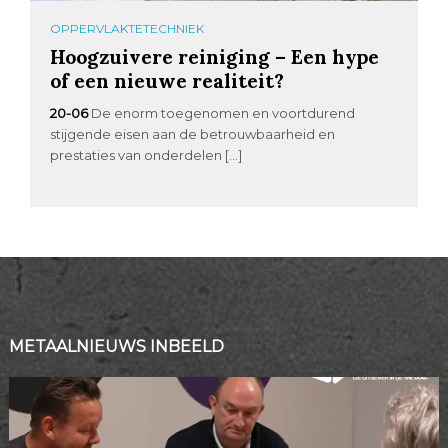
OPPERVLAKTETECHNIEK
Hoogzuivere reiniging – Een hype
of een nieuwe realiteit?
20-06
De enorm toegenomen en voortdurend
stijgende eisen aan de betrouwbaarheid en
prestaties van onderdelen […]
METAALNIEUWS INBEELD