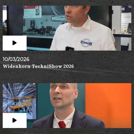
10/03/2026
Widenhorn TechniShow 2026