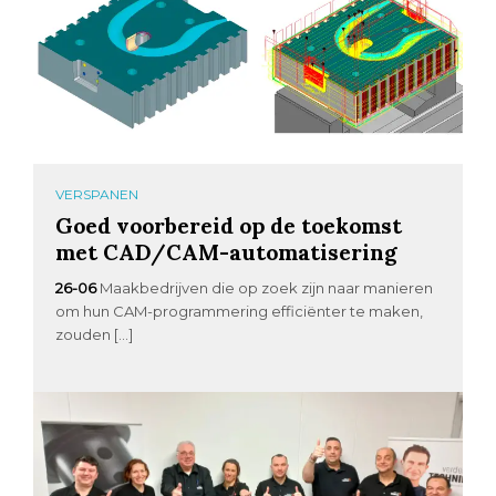
VERSPANEN
Goed voorbereid op de toekomst
met CAD/CAM-automatisering
26-06
Maakbedrijven die op zoek zijn naar manieren
om hun CAM-programmering efficiënter te maken,
zouden […]