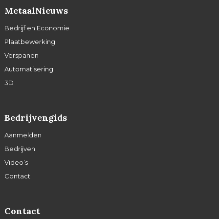
MetaalNieuws
Bedrijf en Economie
Plaatbewerking
Verspanen
Automatisering
3D
Bedrijvengids
Aanmelden
Bedrijven
Video’s
Contact
Contact