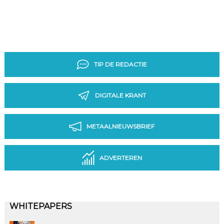
TIP DE REDACTIE
DIGITALE KRANT
METAALNIEUWSBRIEF
ADVERTEREN
WHITEPAPERS