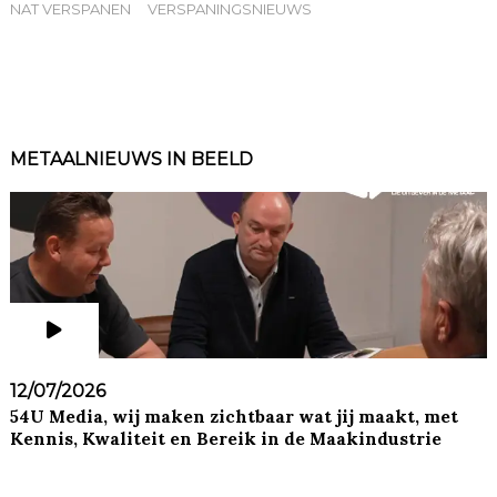
NAT VERSPANEN
VERSPANINGSNIEUWS
METAALNIEUWS IN BEELD
12/07/2026
54U Media, wij maken zichtbaar wat jij maakt, met
Kennis, Kwaliteit en Bereik in de Maakindustrie