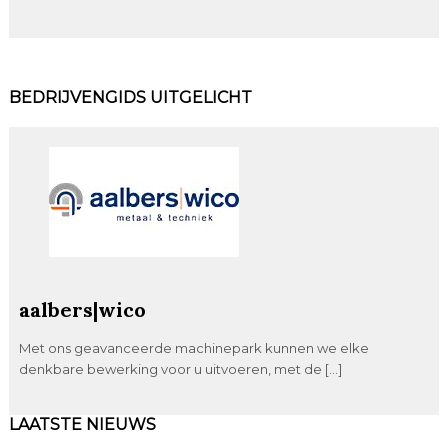
BEDRIJVENGIDS UITGELICHT
aalbers|wico
Met ons geavanceerde machinepark kunnen we elke
denkbare bewerking voor u uitvoeren, met de […]
LAATSTE NIEUWS