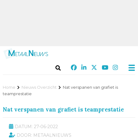
Home
Nieuws Overzicht
Nat verspanen van grafiet is
teamprestatie
Nat verspanen van grafiet is teamprestatie
DATUM: 27-06-2022
DOOR: METAALNIEUWS