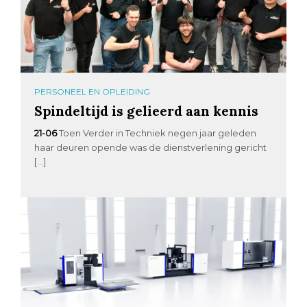
PERSONEEL EN OPLEIDING
Spindeltijd is gelieerd aan kennis
21-06
Toen Verder in Techniek negen jaar geleden
haar deuren opende was de dienstverlening gericht
[…]