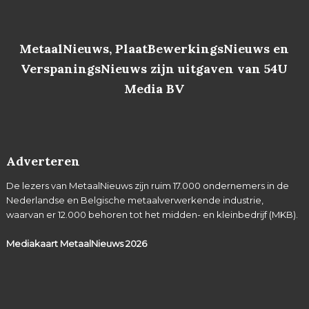
MetaalNieuws, PlaatBewerkingsNieuws en
VerspaningsNieuws zijn uitgaven van 54U
Media BV
Adverteren
De lezers van MetaalNieuws zijn ruim 17.000 ondernemers in de
Nederlandse en Belgische metaalverwerkende industrie,
waarvan er 12.000 behoren tot het midden- en kleinbedrijf (MKB).
Mediakaart MetaalNieuws
2026