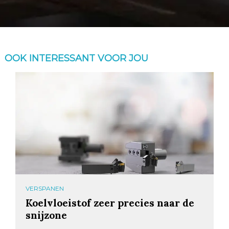
OOK INTERESSANT VOOR JOU
VERSPANEN
Koelvloeistof zeer precies naar de
snijzone