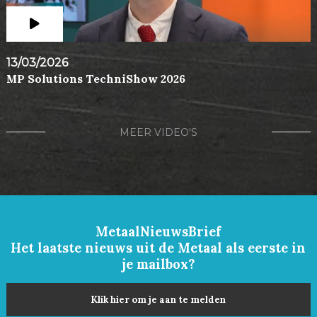
13/03/2026
MP Solutions TechniShow 2026
MEER VIDEO'S
MetaalNieuwsBrief
Het laatste nieuws uit de Metaal als eerste in
je mailbox?
Klik hier om je aan te melden