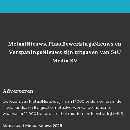
MetaalNieuws, PlaatBewerkingsNieuws en
VerspaningsNieuws zijn uitgaven van 54U
Media BV
Adverteren
De lezers van MetaalNieuws zijn ruim 17.000 ondernemers in de
Nederlandse en Belgische metaalverwerkende industrie,
waarvan er 12.000 behoren tot het midden- en kleinbedrijf (MKB).
Mediakaart MetaalNieuws
2026