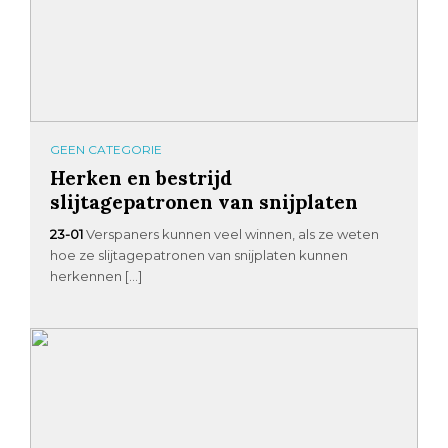
GEEN CATEGORIE
Herken en bestrijd
slijtagepatronen van snijplaten
23-01
Verspaners kunnen veel winnen, als ze weten
hoe ze slijtagepatronen van snijplaten kunnen
herkennen […]