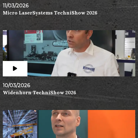
11/03/2026
Micro LaserSystems TechniShow 2026
10/03/2026
Widenhorn TechniShow 2026