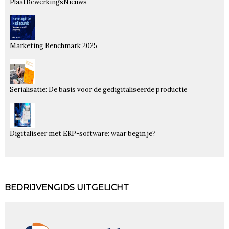
PlaatBewerkingsNieuws
Marketing Benchmark 2025
Serialisatie: De basis voor de gedigitaliseerde productie
Digitaliseer met ERP-software: waar begin je?
BEDRIJVENGIDS UITGELICHT