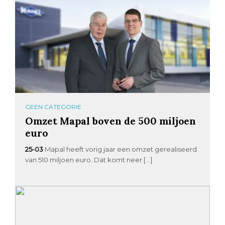
GEEN CATEGORIE
Omzet Mapal boven de 500 miljoen
euro
25-03
Mapal heeft vorig jaar een omzet gerealiseerd
van 510 miljoen euro. Dat komt neer […]