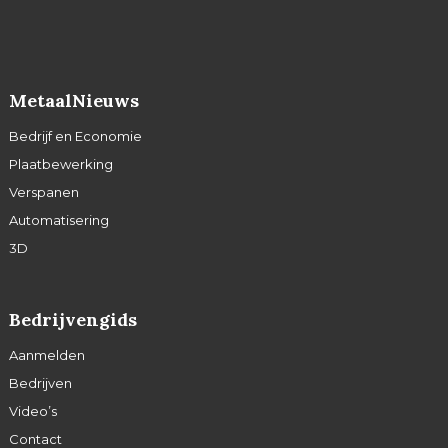
MetaalNieuws
Bedrijf en Economie
Plaatbewerking
Verspanen
Automatisering
3D
Bedrijvengids
Aanmelden
Bedrijven
Video’s
Contact