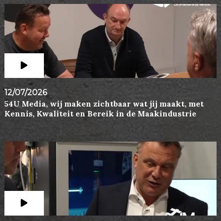
12/07/2026
54U Media, wij maken zichtbaar wat jij maakt, met
Kennis, Kwaliteit en Bereik in de Maakindustrie