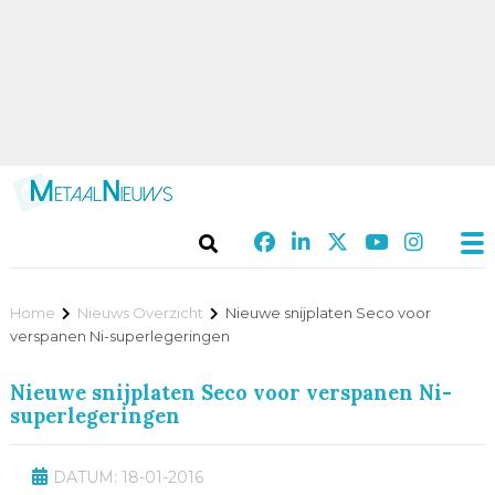
Home
Nieuws Overzicht
Nieuwe snijplaten Seco voor
verspanen Ni-superlegeringen
Nieuwe snijplaten Seco voor verspanen Ni-
superlegeringen
DATUM: 18-01-2016