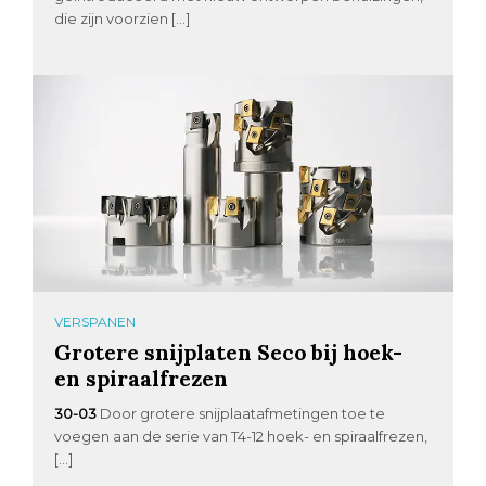
die zijn voorzien […]
VERSPANEN
Grotere snijplaten Seco bij hoek-
en spiraalfrezen
30-03
Door grotere snijplaatafmetingen toe te
voegen aan de serie van T4-12 hoek- en spiraalfrezen,
[…]