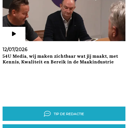
12/07/2026
54U Media, wij maken zichtbaar wat jij maakt, met
Kennis, Kwaliteit en Bereik in de Maakindustrie
TIP DE REDACTIE