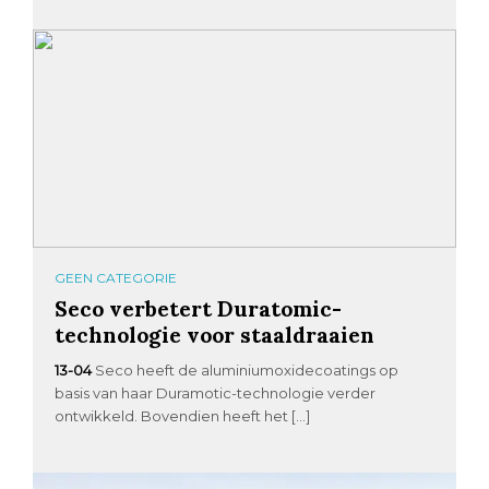
GEEN CATEGORIE
Seco verbetert Duratomic-
technologie voor staaldraaien
13-04
Seco heeft de aluminiumoxidecoatings op
basis van haar Duramotic-technologie verder
ontwikkeld. Bovendien heeft het […]