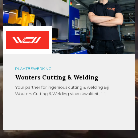
PLAATBEWERKING
Wouters Cutting & Welding
Your partner for ingenious cutting & welding Bij
Wouters Cutting & Welding staan kwaliteit, […]