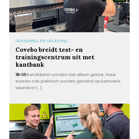
PERSONEEL EN OPLEIDING
Covebo breidt test- en
trainingscentrum uit met
kantbank
18-05
Kandidaten worden niet alleen getest, maar
kunnen ook praktisch worden getraind op kantwerk,
waardoor […]