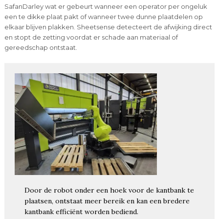
SafanDarley wat er gebeurt wanneer een operator per ongeluk
een te dikke plaat pakt of wanneer twee dunne plaatdelen op
elkaar blijven plakken. Sheetsense detecteert de afwijking direct
en stopt de zetting voordat er schade aan materiaal of
gereedschap ontstaat.
Door de robot onder een hoek voor de kantbank te
plaatsen, ontstaat meer bereik en kan een bredere
kantbank efficiënt worden bediend.