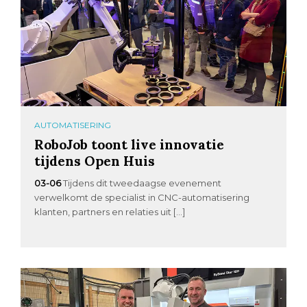
AUTOMATISERING
RoboJob toont live innovatie
tijdens Open Huis
03-06
Tijdens dit tweedaagse evenement
verwelkomt de specialist in CNC-automatisering
klanten, partners en relaties uit […]