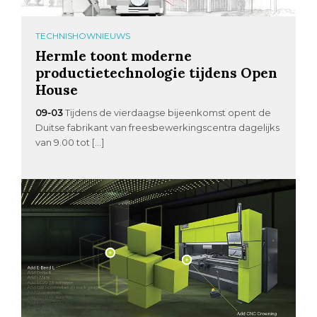
TECHNISHOWNIEUWS
Hermle toont moderne
productietechnologie tijdens Open
House
09-03
Tijdens de vierdaagse bijeenkomst opent de
Duitse fabrikant van freesbewerkingscentra dagelijks
van 9.00 tot […]