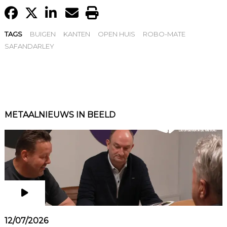
TAGS
BUIGEN
KANTEN
OPEN HUIS
ROBO-MATE
SAFANDARLEY
METAALNIEUWS IN BEELD
12/07/2026