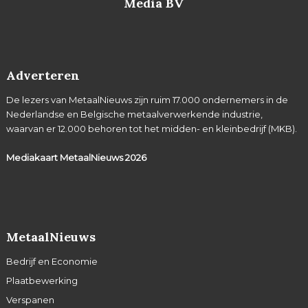
Media BV
Adverteren
De lezers van MetaalNieuws zijn ruim 17.000 ondernemers in de
Nederlandse en Belgische metaalverwerkende industrie,
waarvan er 12.000 behoren tot het midden- en kleinbedrijf (MKB).
Mediakaart MetaalNieuws
2026
MetaalNieuws
Bedrijf en Economie
Plaatbewerking
Verspanen