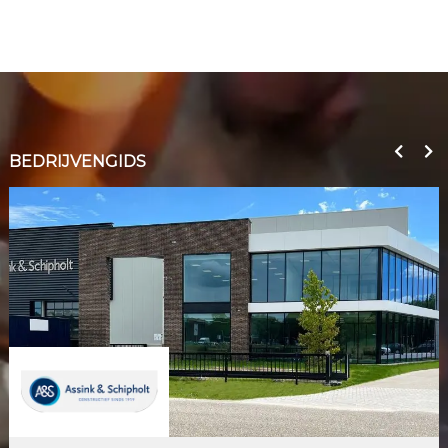
BEDRIJVENGIDS