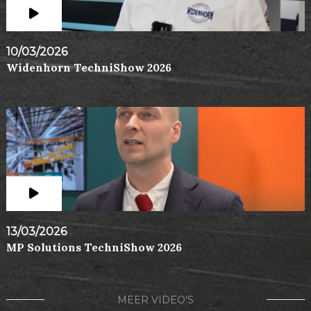
10/03/2026
Widenhorn TechniShow 2026
13/03/2026
MP Solutions TechniShow 2026
MEER VIDEO'S