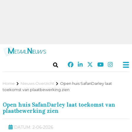
Home
Nieuws Overzicht
Open huis SafanDarley laat
toekomst van plaatbewerking zien
Open huis SafanDarley laat toekomst van
plaatbewerking zien
DATUM: 2-06-2026