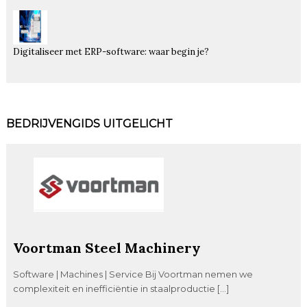
Digitaliseer met ERP-software: waar begin je?
BEDRIJVENGIDS UITGELICHT
Voortman Steel Machinery
Software | Machines | Service Bij Voortman nemen we
complexiteit en inefficiëntie in staalproductie […]