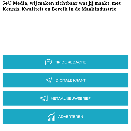
54U Media, wij maken zichtbaar wat jij maakt, met
Kennis, Kwaliteit en Bereik in de Maakindustrie
TIP DE REDACTIE
DIGITALE KRANT
METAALNIEUWSBRIEF
ADVERTEREN