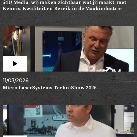
54U Media, wij maken zichtbaar wat jij maakt, met
Kennis, Kwaliteit en Bereik in de Maakindustrie
11/03/2026
Micro LaserSystems TechniShow 2026