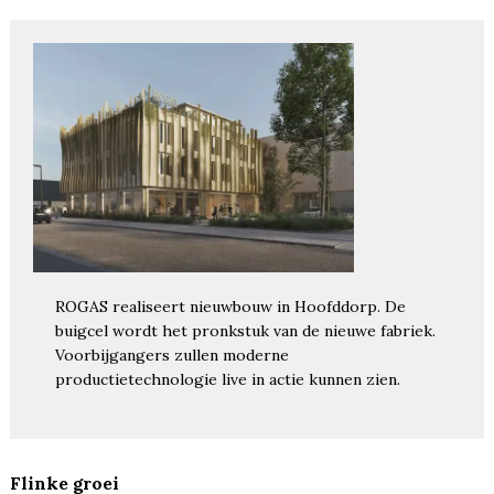
ROGAS realiseert nieuwbouw in Hoofddorp. De
buigcel wordt het pronkstuk van de nieuwe fabriek.
Voorbijgangers zullen moderne
productietechnologie live in actie kunnen zien.
Flinke groei