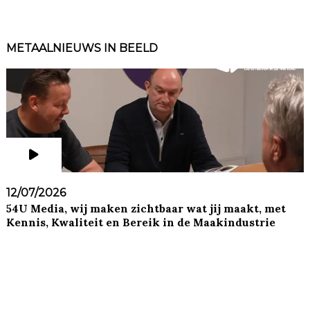
METAALNIEUWS IN BEELD
12/07/2026
54U Media, wij maken zichtbaar wat jij maakt, met
Kennis, Kwaliteit en Bereik in de Maakindustrie