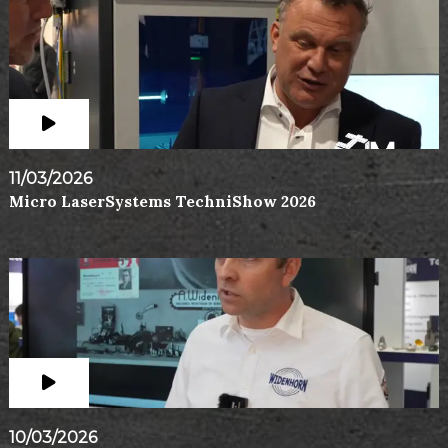
11/03/2026
Micro LaserSystems TechniShow 2026
10/03/2026