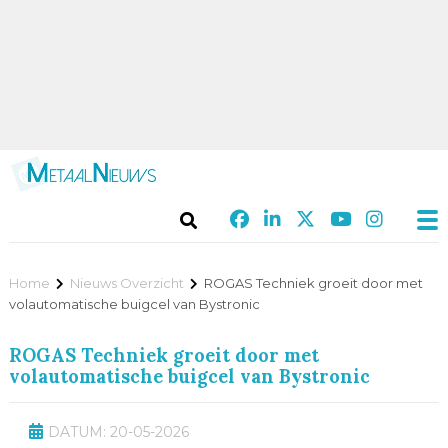
Home
Nieuws Overzicht
ROGAS Techniek groeit door met
volautomatische buigcel van Bystronic
ROGAS Techniek groeit door met
volautomatische buigcel van Bystronic
DATUM: 20-05-2026