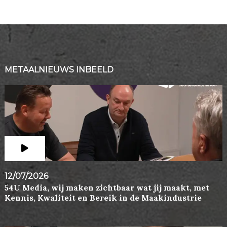
METAALNIEUWS INBEELD
12/07/2026
54U Media, wij maken zichtbaar wat jij maakt, met
Kennis, Kwaliteit en Bereik in de Maakindustrie