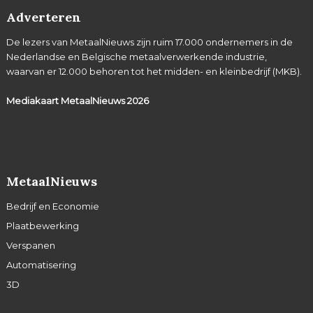
Adverteren
De lezers van MetaalNieuws zijn ruim 17.000 ondernemers in de
Nederlandse en Belgische metaalverwerkende industrie,
waarvan er 12.000 behoren tot het midden- en kleinbedrijf (MKB).
Mediakaart MetaalNieuws
2026
MetaalNieuws
Bedrijf en Economie
Plaatbewerking
Verspanen
Automatisering
3D