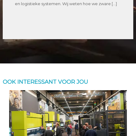
en logistieke systemen. Wij weten hoe we zware […]
OOK INTERESSANT VOOR JOU