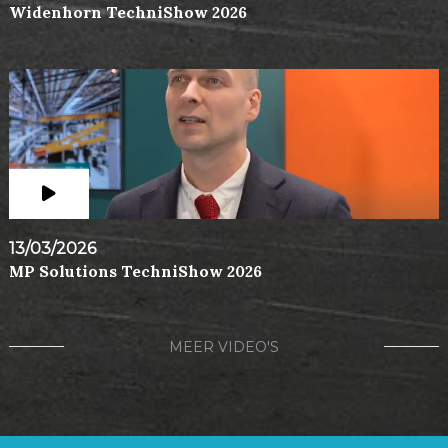
Widenhorn TechniShow 2026
13/03/2026
MP Solutions TechniShow 2026
MEER VIDEO'S