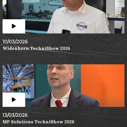
10/03/2026
Widenhorn TechniShow 2026
13/03/2026
MP Solutions TechniShow 2026