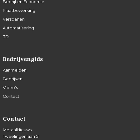
Bedrijf en Economie
Plaatbewerking
Verspanen
Automatisering
3D
Bedrijvengids
Aanmelden
Bedrijven
Video’s
Contact
Contact
MetaalNieuws
Tweelingenlaan 51