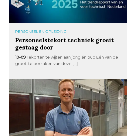
PERSONEEL EN OPLEIDING
Personeelstekort techniek groeit
gestaag door
10-09
Tekorten te wijten aan jong én oud Eén van de
grootste oorzaken van deze […]