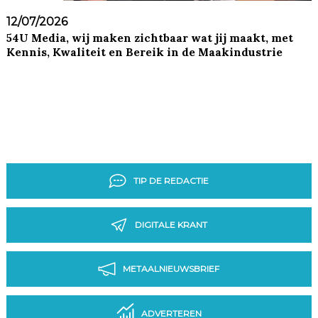
12/07/2026
54U Media, wij maken zichtbaar wat jij maakt, met
Kennis, Kwaliteit en Bereik in de Maakindustrie
TIP DE REDACTIE
DIGITALE KRANT
METAALNIEUWSBRIEF
ADVERTEREN