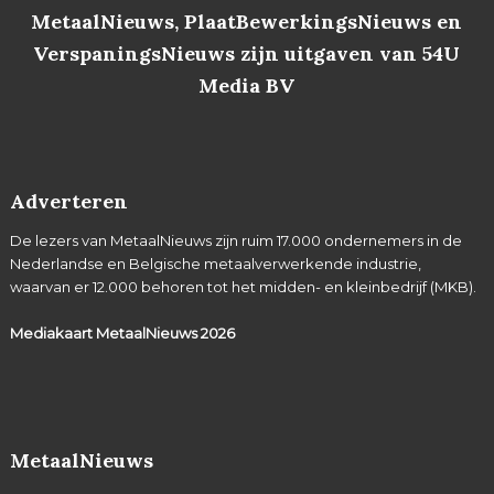
MetaalNieuws, PlaatBewerkingsNieuws en
VerspaningsNieuws zijn uitgaven van 54U
Media BV
Adverteren
De lezers van MetaalNieuws zijn ruim 17.000 ondernemers in de
Nederlandse en Belgische metaalverwerkende industrie,
waarvan er 12.000 behoren tot het midden- en kleinbedrijf (MKB).
Mediakaart MetaalNieuws
2026
MetaalNieuws