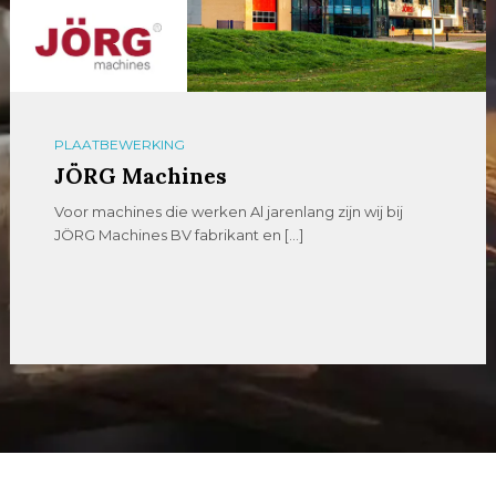
PLAATBEWERKING
JÖRG Machines
Voor machines die werken Al jarenlang zijn wij bij
JÖRG Machines BV fabrikant en […]