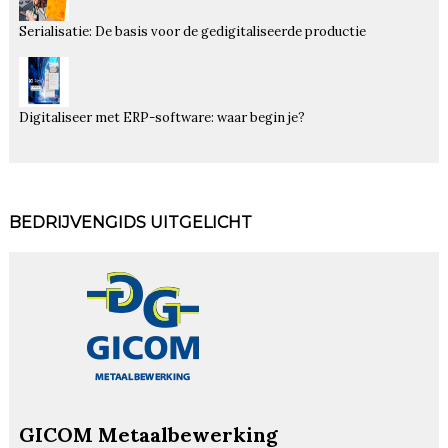
Serialisatie: De basis voor de gedigitaliseerde productie
Digitaliseer met ERP-software: waar begin je?
BEDRIJVENGIDS UITGELICHT
GICOM Metaalbewerking