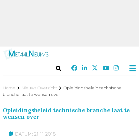
Home
Nieuws Overzicht
Opleidingsbeleid technische
branche laat te wensen over
Opleidingsbeleid technische branche laat te
wensen over
DATUM: 21-11-2018