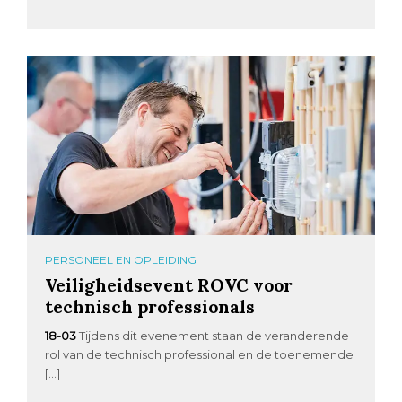
PERSONEEL EN OPLEIDING
Veiligheidsevent ROVC voor
technisch professionals
18-03
Tijdens dit evenement staan de veranderende
rol van de technisch professional en de toenemende
[…]