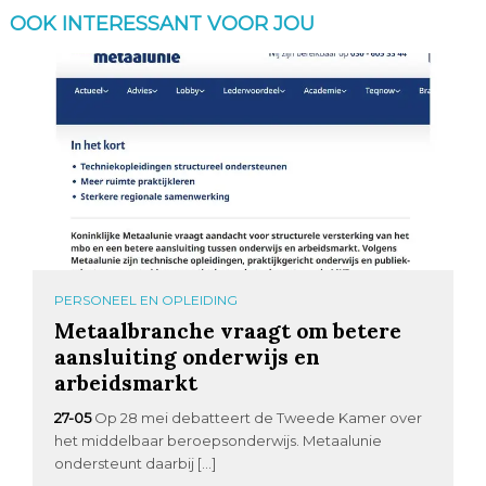
OOK INTERESSANT VOOR JOU
PERSONEEL EN OPLEIDING
Metaalbranche vraagt om betere
aansluiting onderwijs en
arbeidsmarkt
27-05
Op 28 mei debatteert de Tweede Kamer over
het middelbaar beroepsonderwijs. Metaalunie
ondersteunt daarbij […]