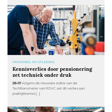
PERSONEEL EN OPLEIDING
Kennisverlies door pensionering
zet techniek onder druk
26-01
Volgens de nieuwste editie van de
TechBarometer van ROVC zet dit verlies aan
praktijkkennis […]