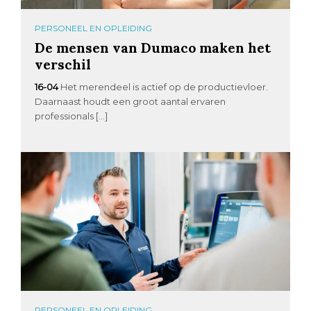
PERSONEEL EN OPLEIDING
De mensen van Dumaco maken het
verschil
16-04
Het merendeel is actief op de productievloer.
Daarnaast houdt een groot aantal ervaren
professionals […]
PERSONEEL EN OPLEIDING