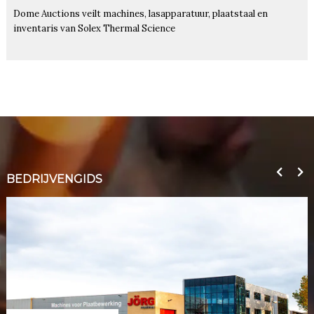
Dome Auctions veilt machines, lasapparatuur, plaatstaal en
inventaris van Solex Thermal Science
BEDRIJVENGIDS