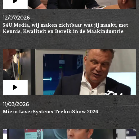
12/07/2026
54U Media, wij maken zichtbaar wat jij maakt, met
Kennis, Kwaliteit en Bereik in de Maakindustrie
11/03/2026
Micro LaserSystems TechniShow 2026