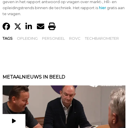
geven in het rapport antwoord op vragen over markt-, HR- en
opleidingstrends binnen de techniek. Het rapport is
hier
gratis aan
te vragen.
TAGS
OPLEIDING
PERSONEEL
ROVC
TECHBAROMETER
METAALNIEUWS IN BEELD