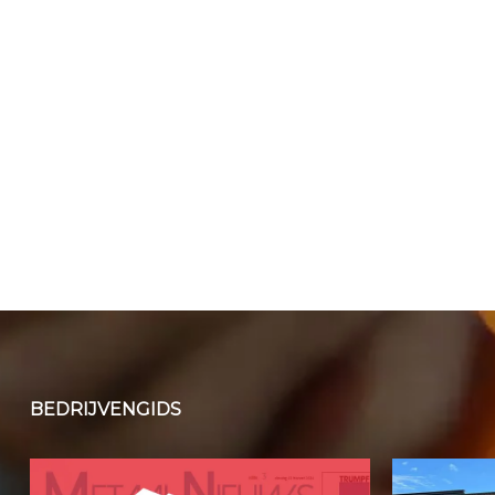
BEDRIJVENGIDS