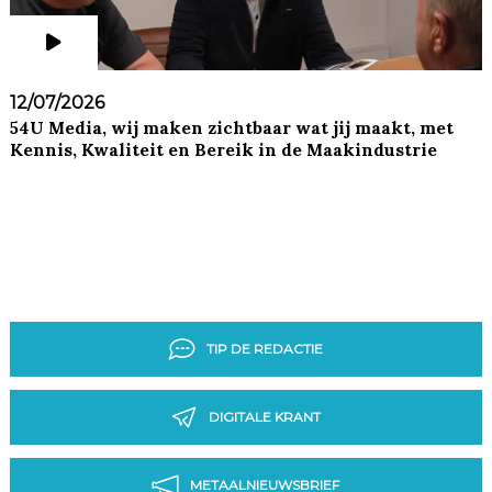
12/07/2026
54U Media, wij maken zichtbaar wat jij maakt, met
Kennis, Kwaliteit en Bereik in de Maakindustrie
TIP DE REDACTIE
DIGITALE KRANT
METAALNIEUWSBRIEF