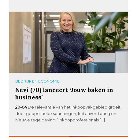
BEDRIJF EN ECONOMIE
Nevi (70) lanceert ‘Jouw baken in
business’
20-04
De relevantie van het inkoopvakgebied groeit
door geopolitieke spanningen, ketenverstoring en
nieuwe regelgeving. “Inkoopprofessionals […]