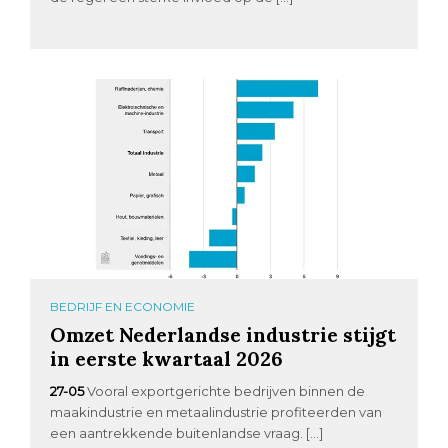
BEDRIJF EN ECONOMIE
Omzet Nederlandse industrie stijgt
in eerste kwartaal 2026
27-05
Vooral exportgerichte bedrijven binnen de
maakindustrie en metaalindustrie profiteerden van
een aantrekkende buitenlandse vraag. […]