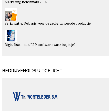
Marketing Benchmark 2025
Serialisatie: De basis voor de gedigitaliseerde productie
Digitaliseer met ERP-software: waar begin je?
BEDRIJVENGIDS UITGELICHT