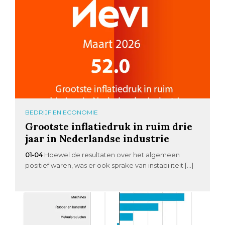
BEDRIJF EN ECONOMIE
Grootste inflatiedruk in ruim drie
jaar in Nederlandse industrie
01-04
Hoewel de resultaten over het algemeen
positief waren, was er ook sprake van instabiliteit […]