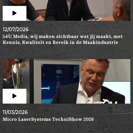
12/07/2026
54U Media, wij maken zichtbaar wat jij maakt, met
Kennis, Kwaliteit en Bereik in de Maakindustrie
11/03/2026
Micro LaserSystems TechniShow 2026