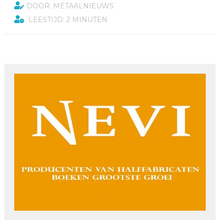
DOOR: METAALNIEUWS
LEESTIJD: 2 MINUTEN