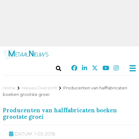
Home
Nieuws Overzicht
Producenten van halffabricaten
boeken grootste groei
Producenten van halffabricaten boeken
grootste groei
DATUM: 1-03-2018