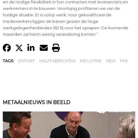
en de nodige flexibiliteit in hun contracten met leveranciers en
werknemers in te bouwen. Voorlopig profiteren we van de
huidige situatie. Er is volop werk; voor gekwalificeerde
medewerkers liggen de banen gezien de hoge
werkgelegenheidsindex (62.6) voor het oprapen. De komende
maanden zal hierin weinig verandering komen.”
TAGS
EXPORT
HALFFABRICATEN
INDUSTRIE
NEVI
PMI
METAALNIEUWS IN BEELD