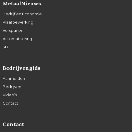
MetaalNieuws
Bedrijf en Economie
Plaatbewerking
Verspanen
Automatisering
3D
Bedrijvengids
Aanmelden
Bedrijven
Video’s
Contact
Contact