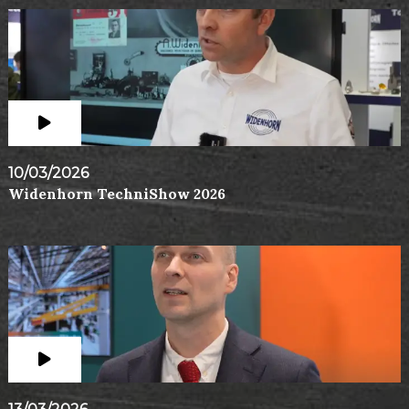
10/03/2026
Widenhorn TechniShow 2026