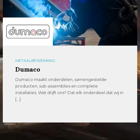
METAALBEWERKING
Dumaco
Dumaco maakt onderdelen, samengestelde
producten, sub-assemblies en complete
installaties. Wat drijft ons? Dat elk onderdeel dat wij in
[…]