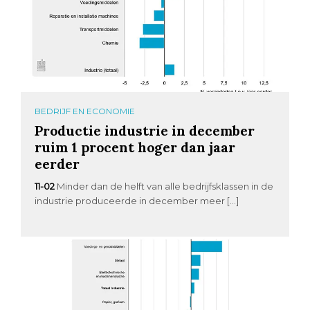
BEDRIJF EN ECONOMIE
Productie industrie in december
ruim 1 procent hoger dan jaar
eerder
11-02
Minder dan de helft van alle bedrijfsklassen in de
industrie produceerde in december meer […]