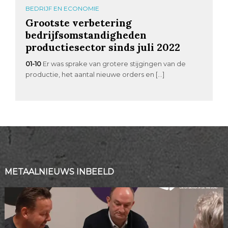
BEDRIJF EN ECONOMIE
Grootste verbetering
bedrijfsomstandigheden
productiesector sinds juli 2022
01-10
Er was sprake van grotere stijgingen van de
productie, het aantal nieuwe orders en […]
METAALNIEUWS INBEELD