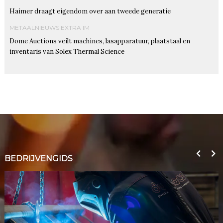
Haimer draagt eigendom over aan tweede generatie
METAALNIEUWS EXTRA IM
Dome Auctions veilt machines, lasapparatuur, plaatstaal en
inventaris van Solex Thermal Science
BEDRIJVENGIDS