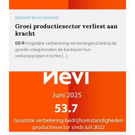
BEDRIJF EN ECONOMIE
Groei productiesector verliest aan
kracht
03-11
Mogelijke verbetering winstmarges Dankzij de
goede vraag konden de bedrijven hun
verkoopprijzen in lichte […]