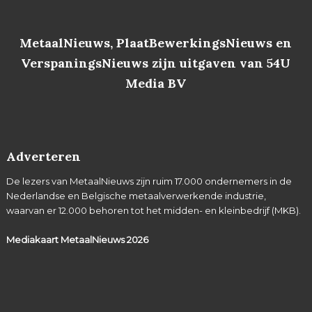
MetaalNieuws, PlaatBewerkingsNieuws en
VerspaningsNieuws zijn uitgaven van 54U
Media BV
Adverteren
De lezers van MetaalNieuws zijn ruim 17.000 ondernemers in de
Nederlandse en Belgische metaalverwerkende industrie,
waarvan er 12.000 behoren tot het midden- en kleinbedrijf (MKB).
Mediakaart MetaalNieuws
2026