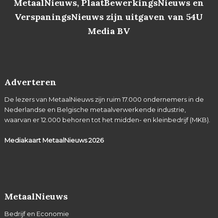
MetaalNieuws, PlaatBewerkingsNieuws en
VerspaningsNieuws zijn uitgaven van 54U
Media BV
Adverteren
De lezers van MetaalNieuws zijn ruim 17.000 ondernemers in de
Nederlandse en Belgische metaalverwerkende industrie,
waarvan er 12.000 behoren tot het midden- en kleinbedrijf (MKB).
Mediakaart MetaalNieuws
2026
MetaalNieuws
Bedrijf en Economie