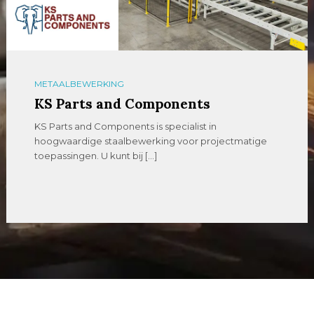
METAALBEWERKING
KS Parts and Components
KS Parts and Components is specialist in
hoogwaardige staalbewerking voor projectmatige
toepassingen. U kunt bij […]