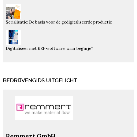
Serialisatie: De basis voor de gedigitaliseerde productie
Digitaliseer met ERP-software: waar begin je?
BEDRIJVENGIDS UITGELICHT
Remmert GmbH