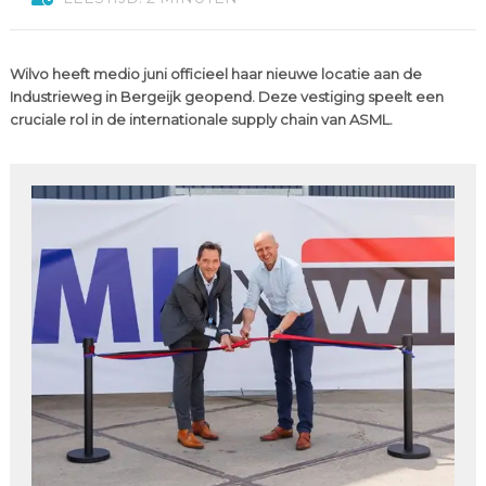
Wilvo heeft medio juni officieel haar nieuwe locatie aan de
Industrieweg in Bergeijk geopend. Deze vestiging speelt een
cruciale rol in de internationale supply chain van ASML.