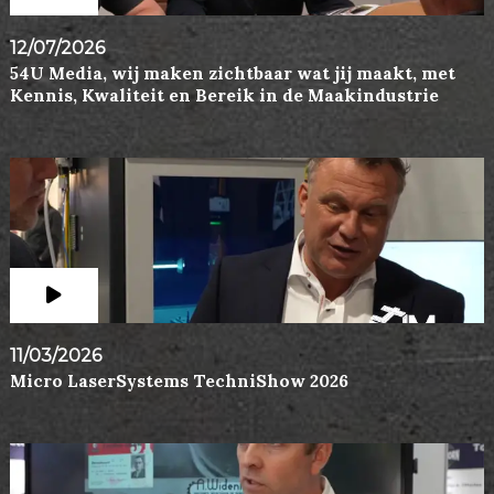
12/07/2026
54U Media, wij maken zichtbaar wat jij maakt, met
Kennis, Kwaliteit en Bereik in de Maakindustrie
11/03/2026
Micro LaserSystems TechniShow 2026