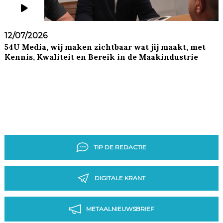
12/07/2026
54U Media, wij maken zichtbaar wat jij maakt, met
Kennis, Kwaliteit en Bereik in de Maakindustrie
TIP DE REDACTIE
DIGITALE KRANT
METAALNIEUWSBRIEF