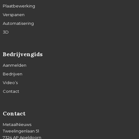
Plaatbewerking
Verspanen
Automatisering
3D
Bedrijvengids
Aanmelden
Bedrijven
Video’s
Contact
Contact
MetaalNieuws
Tweelingenlaan 51
7324 AP Apeldoorn