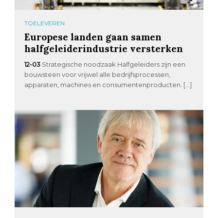
TOELEVEREN
Europese landen gaan samen
halfgeleiderindustrie versterken
12-03
Strategische noodzaak Halfgeleiders zijn een
bouwsteen voor vrijwel alle bedrijfsprocessen,
apparaten, machines en consumentenproducten. […]