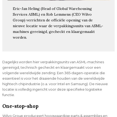
Eric-Jan Heling (Head of Global Warehousing
Services ASML) en Rob Lemmens (CEO Wilvo
Group) verrichten de officiële opening van de
nieuwe locatie waar de verpakkingsunits van ASML-
machines gereinigd, gecheckt en klaargemaakt
worden.
Dagelijks worden hier verpakkingsunits van ASML-machines
gereinigd, technisch gecheckt en klaargemaakt voor een
volgende wereldwijde zending. Een 365-dagen-operatie die
essentieel is voor het draaiende houden van de wereldwijde
hightech chipindustrie (o.a. voor Intel en Samsung). De nieuwe
locatie is volledig ingericht voor deze specifieke logistieke
functie.
One-stop-shop
Wilvo Group produceert hoogwaardige parts & assemblies en