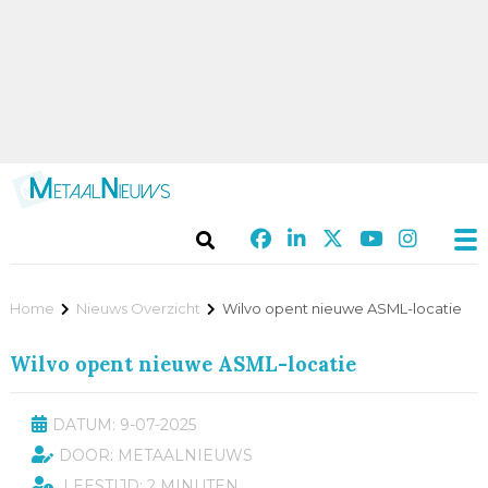
Home
Nieuws Overzicht
Wilvo opent nieuwe ASML-locatie
Wilvo opent nieuwe ASML-locatie
DATUM: 9-07-2025
DOOR: METAALNIEUWS
LEESTIJD: 2 MINUTEN