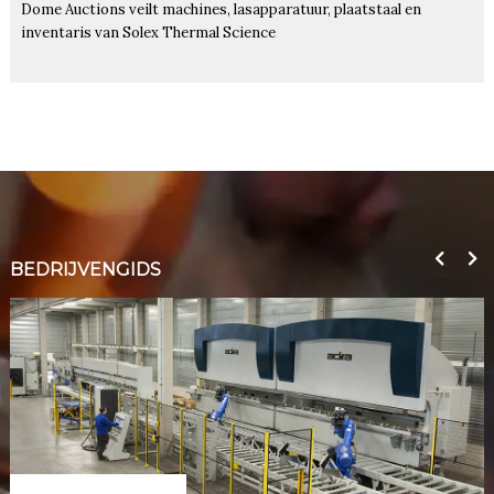
Dome Auctions veilt machines, lasapparatuur, plaatstaal en
inventaris van Solex Thermal Science
BEDRIJVENGIDS