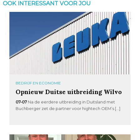
OOK INTERESSANT VOOR JOU
BEDRIJF EN ECONOMIE
Opnieuw Duitse uitbreiding Wilvo
07-07
Na de eerdere uitbreiding in Duitsland met
Buchberger zet de partner voor hightech OEM’s […]