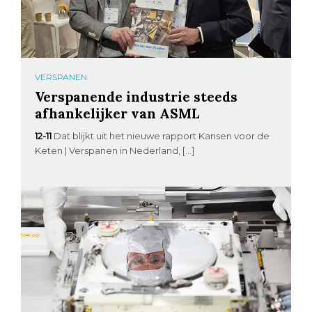
VERSPANEN
Verspanende industrie steeds
afhankelijker van ASML
12-11
Dat blijkt uit het nieuwe rapport Kansen voor de
Keten | Verspanen in Nederland, […]