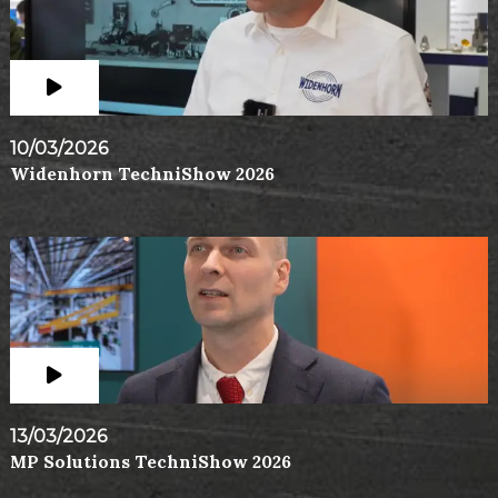
10/03/2026
Widenhorn TechniShow 2026
13/03/2026
MP Solutions TechniShow 2026