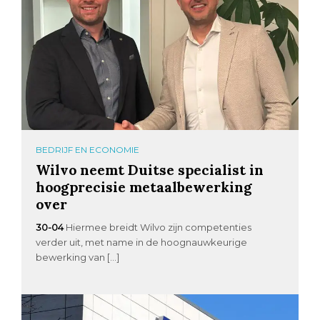
BEDRIJF EN ECONOMIE
Wilvo neemt Duitse specialist in
hoogprecisie metaalbewerking
over
30-04
Hiermee breidt Wilvo zijn competenties
verder uit, met name in de hoognauwkeurige
bewerking van […]