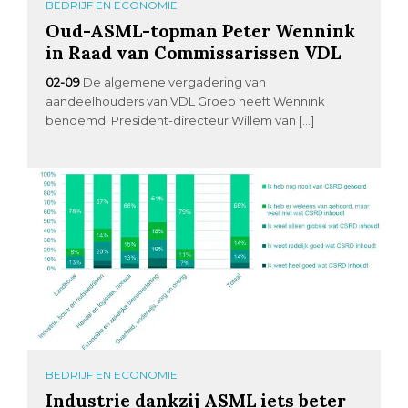
BEDRIJF EN ECONOMIE
Oud-ASML-topman Peter Wennink
in Raad van Commissarissen VDL
02-09
De algemene vergadering van
aandeelhouders van VDL Groep heeft Wennink
benoemd. President-directeur Willem van […]
BEDRIJF EN ECONOMIE
Industrie dankzij ASML iets beter