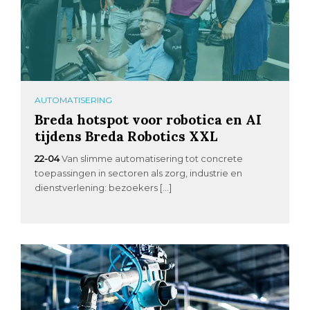
AUTOMATISERING
Breda hotspot voor robotica en AI
tijdens Breda Robotics XXL
22-04
Van slimme automatisering tot concrete
toepassingen in sectoren als zorg, industrie en
dienstverlening: bezoekers […]