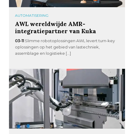
AUTOMATISERING
AWL wereldwijde AMR-
integratiepartner van Kuka
03-11
Slimme robotoplossingen AWL levert turn-key
oplossingen op het gebied van lastechniek,
assemblage en logistieke […]