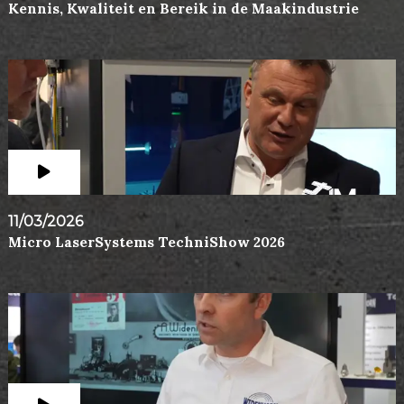
Kennis, Kwaliteit en Bereik in de Maakindustrie
11/03/2026
Micro LaserSystems TechniShow 2026