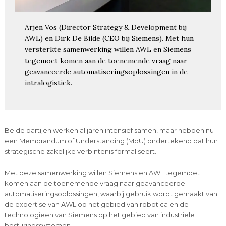
Arjen Vos (Director Strategy & Development bij
AWL) en Dirk De Bilde (CEO bij Siemens). Met hun
versterkte samenwerking willen AWL en Siemens
tegemoet komen aan de toenemende vraag naar
geavanceerde automatiseringsoplossingen in de
intralogistiek.
Beide partijen werken al jaren intensief samen, maar hebben nu
een Memorandum of Understanding (MoU) ondertekend dat hun
strategische zakelijke verbintenis formaliseert.
Met deze samenwerking willen Siemens en AWL tegemoet
komen aan de toenemende vraag naar geavanceerde
automatiseringsoplossingen, waarbij gebruik wordt gemaakt van
de expertise van AWL op het gebied van robotica en de
technologieën van Siemens op het gebied van industriële
besturingssystemen.