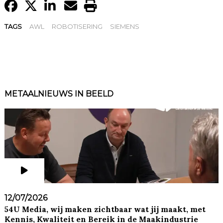
TAGS
AWL
ROBOTISERING
SIEMENS
METAALNIEUWS IN BEELD
12/07/2026
54U Media, wij maken zichtbaar wat jij maakt, met
Kennis, Kwaliteit en Bereik in de Maakindustrie