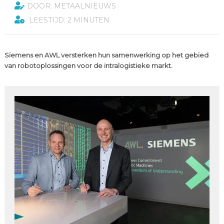
DOOR: METAALNIEUWS
LEESTIJD: 2 MINUTEN
Siemens en AWL versterken hun samenwerking op het gebied
van robotoplossingen voor de intralogistieke markt.