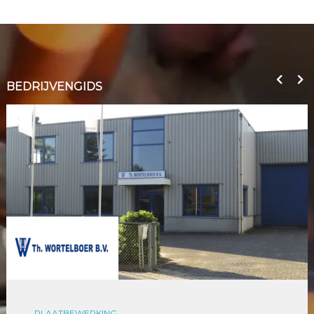
BEDRIJVENGIDS
PLAATBEWERKING