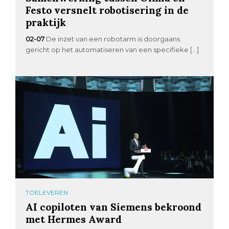
Festo versnelt robotisering in de
praktijk
02-07
De inzet van een robotarm is doorgaans
gericht op het automatiseren van een specifieke […]
TOELEVEREN
AI copiloten van Siemens bekroond
met Hermes Award