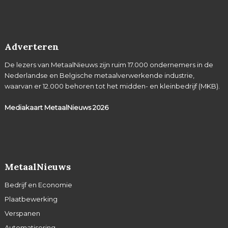
Adverteren
De lezers van MetaalNieuws zijn ruim 17.000 ondernemers in de
Nederlandse en Belgische metaalverwerkende industrie,
waarvan er 12.000 behoren tot het midden- en kleinbedrijf (MKB).
Mediakaart MetaalNieuws
2026
MetaalNieuws
Bedrijf en Economie
Plaatbewerking
Verspanen
Automatisering