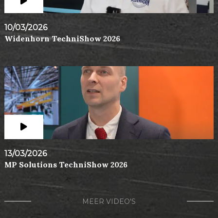
10/03/2026
Widenhorn TechniShow 2026
13/03/2026
MP Solutions TechniShow 2026
MEER VIDEO'S