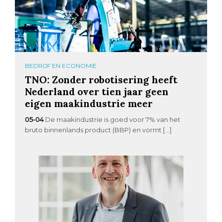
BEDRIJF EN ECONOMIE
TNO: Zonder robotisering heeft
Nederland over tien jaar geen
eigen maakindustrie meer
05-04
De maakindustrie is goed voor 7% van het
bruto binnenlands product (BBP) en vormt […]