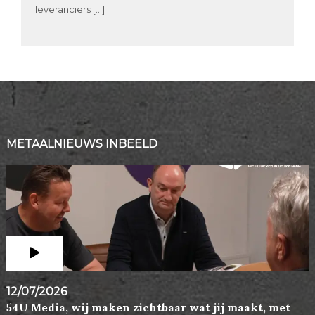
leveranciers […]
METAALNIEUWS INBEELD
12/07/2026
54U Media, wij maken zichtbaar wat jij maakt, met