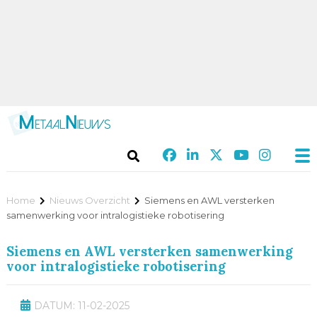
Home
Nieuws Overzicht
Siemens en AWL versterken
samenwerking voor intralogistieke robotisering
Siemens en AWL versterken samenwerking
voor intralogistieke robotisering
DATUM: 11-02-2025