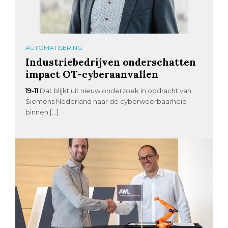
AUTOMATISERING
Industriebedrijven onderschatten
impact OT-cyberaanvallen
19-11
Dat blijkt uit nieuw onderzoek in opdracht van
Siemens Nederland naar de cyberweerbaarheid
binnen […]