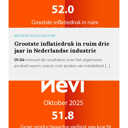
BEDRIJF EN ECONOMIE
Grootste inflatiedruk in ruim drie
jaar in Nederlandse industrie
01-04
Hoewel de resultaten over het algemeen
positief waren, was er ook sprake van instabiliteit […]