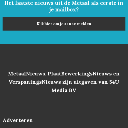
Het laatste nieuws uit de Metaal als eerste in
je mailbox?
Klik hier om je aan te melden
MetaalNieuws, PlaatBewerkingsNieuws en
VerspaningsNieuws zijn uitgaven van 54U
Media BV
Adverteren