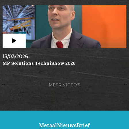
13/03/2026
MP Solutions TechniShow 2026
MEER VIDEO'S
MetaalNieuwsBrief