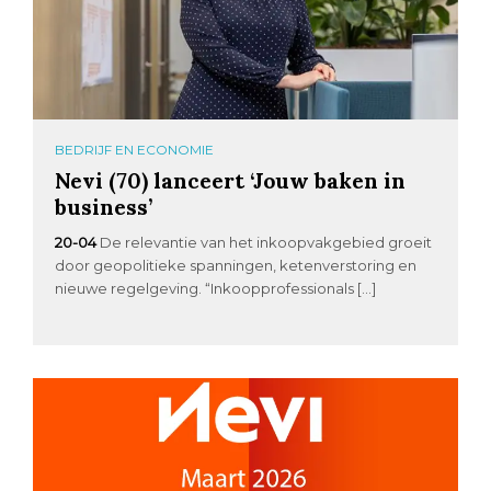
BEDRIJF EN ECONOMIE
Nevi (70) lanceert ‘Jouw baken in
business’
20-04
De relevantie van het inkoopvakgebied groeit
door geopolitieke spanningen, ketenverstoring en
nieuwe regelgeving. “Inkoopprofessionals […]