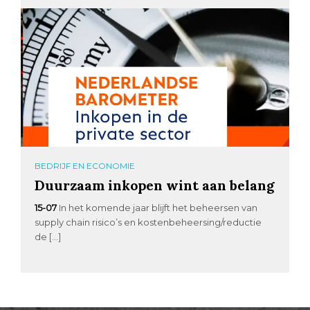
BEDRIJF EN ECONOMIE
Duurzaam inkopen wint aan belang
15-07
In het komende jaar blijft het beheersen van
supply chain risico’s en kostenbeheersing/reductie
de […]