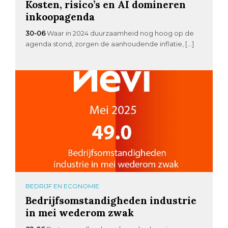
Kosten, risico’s en AI domineren
inkoopagenda
30-06
Waar in 2024 duurzaamheid nog hoog op de
agenda stond, zorgen de aanhoudende inflatie, […]
BEDRIJF EN ECONOMIE
Bedrijfsomstandigheden industrie
in mei wederom zwak