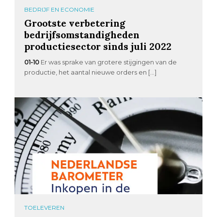
BEDRIJF EN ECONOMIE
Grootste verbetering
bedrijfsomstandigheden
productiesector sinds juli 2022
01-10
Er was sprake van grotere stijgingen van de
productie, het aantal nieuwe orders en […]
TOELEVEREN