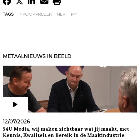
TAGS
INKOOPPRIJZEN
NEVI
PMI
METAALNIEUWS IN BEELD
12/07/2026
54U Media, wij maken zichtbaar wat jij maakt, met
Kennis, Kwaliteit en Bereik in de Maakindustrie