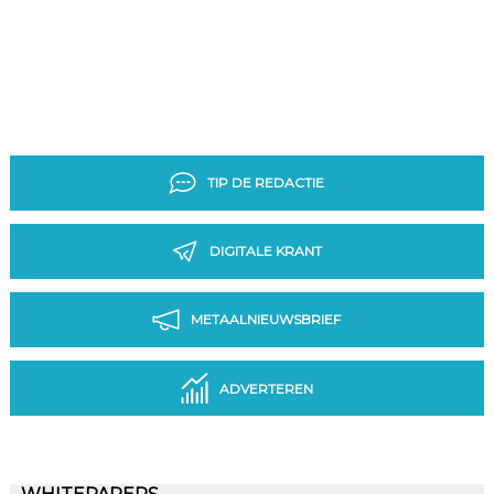
TIP DE REDACTIE
DIGITALE KRANT
METAALNIEUWSBRIEF
ADVERTEREN