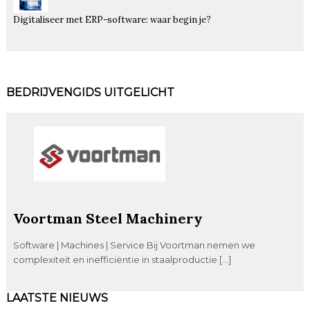
Digitaliseer met ERP-software: waar begin je?
BEDRIJVENGIDS UITGELICHT
Voortman Steel Machinery
Software | Machines | Service Bij Voortman nemen we
complexiteit en inefficiëntie in staalproductie […]
LAATSTE NIEUWS