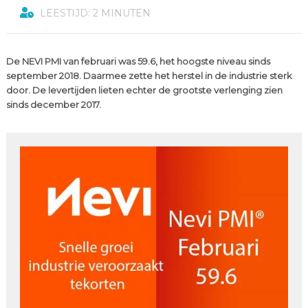
LEESTIJD: 2 MINUTEN
De NEVI PMI van februari was 59.6, het hoogste niveau sinds
september 2018. Daarmee zette het herstel in de industrie sterk
door. De levertijden lieten echter de grootste verlenging zien
sinds december 2017.