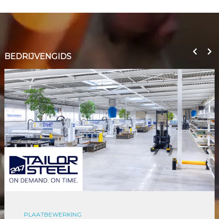
BEDRIJVENGIDS
PLAATBEWERKING