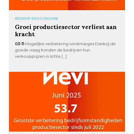
BEDRIJF EN ECONOMIE
Groei productiesector verliest aan
kracht
03-11
Mogelijke verbetering winstmarges Dankzij de
goede vraag konden de bedrijven hun
verkoopprijzen in lichte […]