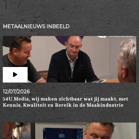
METAALNIEUWS INBEELD
12/07/2026
54U Media, wij maken zichtbaar wat jij maakt, met
Kennis, Kwaliteit en Bereik in de Maakindustrie