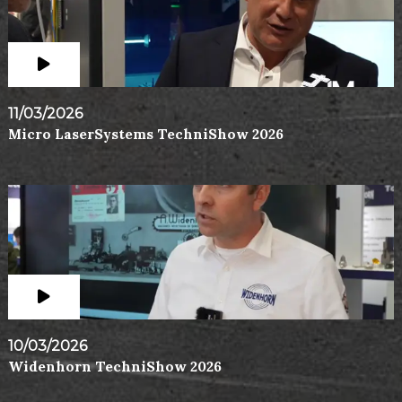
11/03/2026
Micro LaserSystems TechniShow 2026
10/03/2026
Widenhorn TechniShow 2026