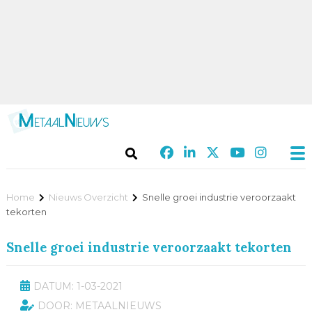
Home
Nieuws Overzicht
Snelle groei industrie veroorzaakt
tekorten
Snelle groei industrie veroorzaakt tekorten
DATUM: 1-03-2021
DOOR: METAALNIEUWS