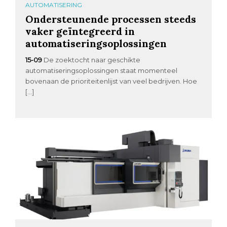
AUTOMATISERING
Ondersteunende processen steeds
vaker geïntegreerd in
automatiseringsoplossingen
15-09
De zoektocht naar geschikte
automatiseringsoplossingen staat momenteel
bovenaan de prioriteitenlijst van veel bedrijven. Hoe
[…]