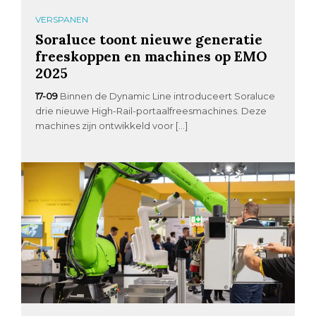
VERSPANEN
Soraluce toont nieuwe generatie
freeskoppen en machines op EMO
2025
17-09
Binnen de Dynamic Line introduceert Soraluce
drie nieuwe High-Rail-portaalfreesmachines. Deze
machines zijn ontwikkeld voor […]