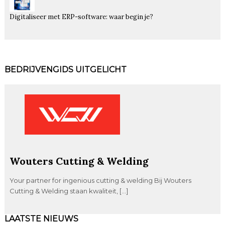
Digitaliseer met ERP-software: waar begin je?
BEDRIJVENGIDS UITGELICHT
Wouters Cutting & Welding
Your partner for ingenious cutting & welding Bij Wouters
Cutting & Welding staan kwaliteit, […]
LAATSTE NIEUWS