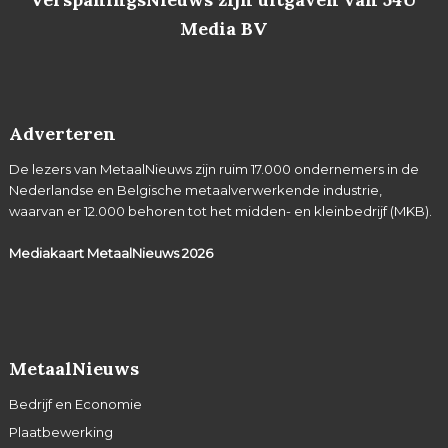
Media BV
Adverteren
De lezers van MetaalNieuws zijn ruim 17.000 ondernemers in de
Nederlandse en Belgische metaalverwerkende industrie,
waarvan er 12.000 behoren tot het midden- en kleinbedrijf (MKB).
Mediakaart MetaalNieuws
2026
MetaalNieuws
Bedrijf en Economie
Plaatbewerking