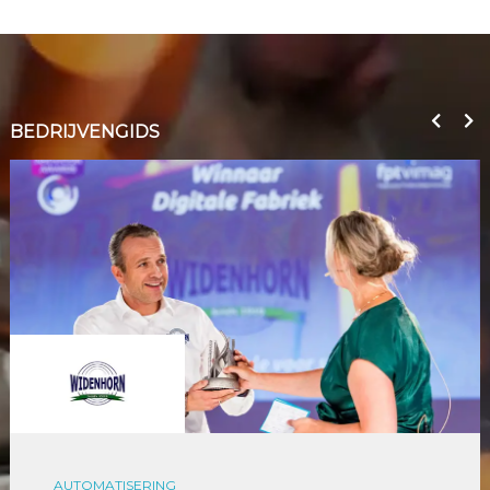
BEDRIJVENGIDS
AUTOMATISERING