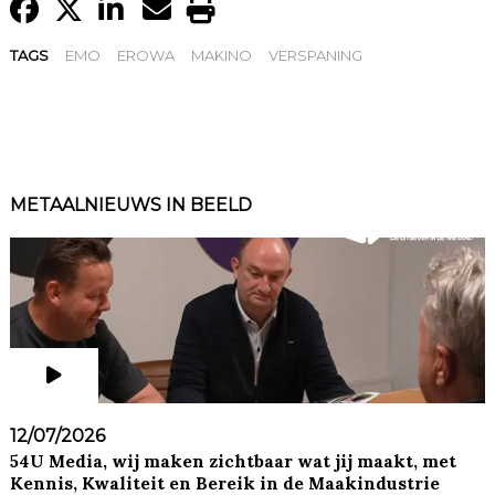
TAGS
EMO
EROWA
MAKINO
VERSPANING
METAALNIEUWS IN BEELD
12/07/2026
54U Media, wij maken zichtbaar wat jij maakt, met
Kennis, Kwaliteit en Bereik in de Maakindustrie