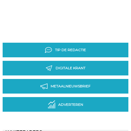
TIP DE REDACTIE
DIGITALE KRANT
METAALNIEUWSBRIEF
ADVERTEREN