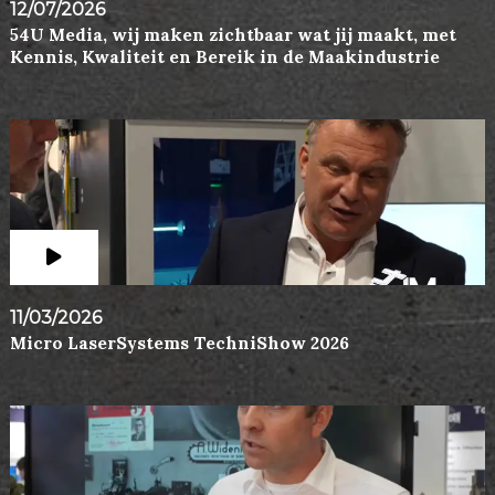
12/07/2026
54U Media, wij maken zichtbaar wat jij maakt, met
Kennis, Kwaliteit en Bereik in de Maakindustrie
11/03/2026
Micro LaserSystems TechniShow 2026