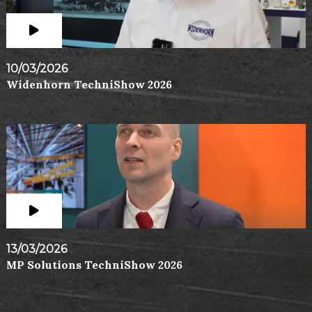
10/03/2026
Widenhorn TechniShow 2026
13/03/2026
MP Solutions TechniShow 2026