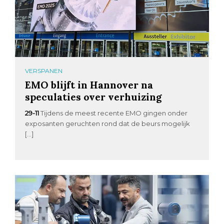
VERSPANEN
EMO blijft in Hannover na
speculaties over verhuizing
29-11
Tijdens de meest recente EMO gingen onder
exposanten geruchten rond dat de beurs mogelijk
[…]