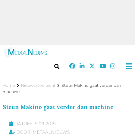
Home
Nieuws Overzicht
Steun Makino gaat verder dan
machine
Steun Makino gaat verder dan machine
DATUM: 15-09-2019
DOOR: METAALNIEUWS