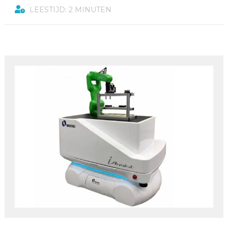
LEESTIJD: 2 MINUTEN