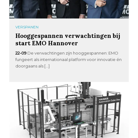
VERSPANEN
Hooggespannen verwachtingen bij
start EMO Hannover
22-09
De verwachtingen zijn hooggespannen: EMO
fungeert als internationaal platform voor innovatie én
doorgaans als […]