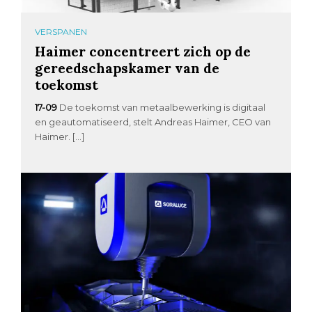
VERSPANEN
Haimer concentreert zich op de
gereedschapskamer van de
toekomst
17-09
De toekomst van metaalbewerking is digitaal
en geautomatiseerd, stelt Andreas Haimer, CEO van
Haimer. […]