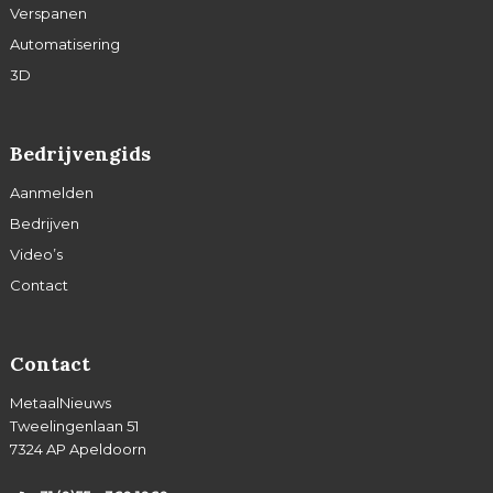
Verspanen
Automatisering
3D
Bedrijvengids
Aanmelden
Bedrijven
Video’s
Contact
Contact
MetaalNieuws
Tweelingenlaan 51
7324 AP Apeldoorn