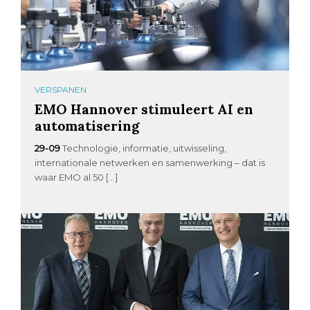
VERSPANEN
EMO Hannover stimuleert AI en
automatisering
29-09
Technologie, informatie, uitwisseling,
internationale netwerken en samenwerking – dat is
waar EMO al 50 […]