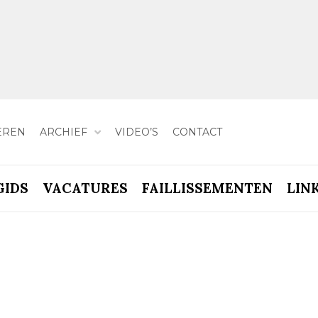
EREN
ARCHIEF
VIDEO’S
CONTACT
GIDS
VACATURES
FAILLISSEMENTEN
LIN