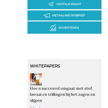
DIGITALE KRANT
METAALNIEUWSBRIEF
ADVERTEREN
WHITEPAPERS
Hoe u succesvol omgaat met stof,
lawaai en trillingen bij het zagen en
slijpen