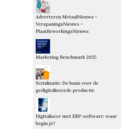
Adverteren MetaalNieuws –
VerspaningsNieuws –
PlaatBewerkingsNieuws
Marketing Benchmark 2025
Serialisatie: De basis voor de
gedigitaliseerde productie
Digitaliseer met ERP-software: waar
begin je?