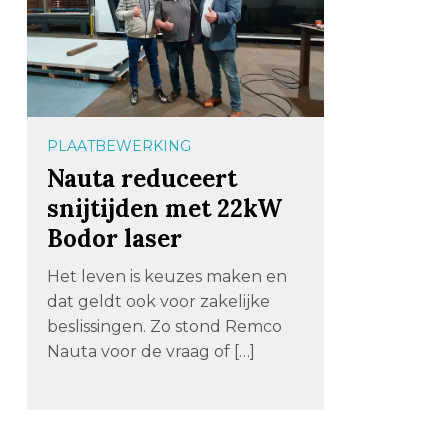
PLAATBEWERKING
Nauta reduceert
snijtijden met 22kW
Bodor laser
Het leven is keuzes maken en
dat geldt ook voor zakelijke
beslissingen. Zo stond Remco
Nauta voor de vraag of […]