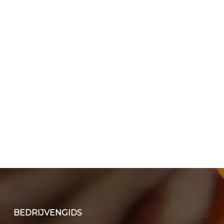
BEDRIJVENGIDS