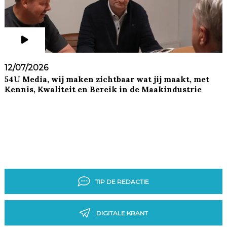
12/07/2026
54U Media, wij maken zichtbaar wat jij maakt, met
Kennis, Kwaliteit en Bereik in de Maakindustrie
TIP DE REDACTIE
DIGITALE KRANT