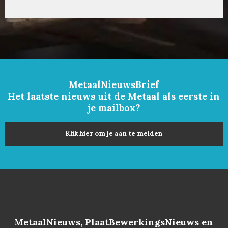
MetaalNieuwsBrief
Het laatste nieuws uit de Metaal als eerste in
je mailbox?
Klik hier om je aan te melden
MetaalNieuws, PlaatBewerkingsNieuws en