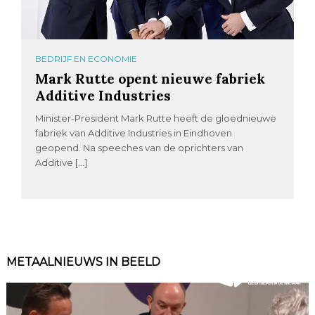
BEDRIJF EN ECONOMIE
Mark Rutte opent nieuwe fabriek
Additive Industries
Minister-President Mark Rutte heeft de gloednieuwe
fabriek van Additive Industries in Eindhoven
geopend. Na speeches van de oprichters van
Additive […]
METAALNIEUWS IN BEELD