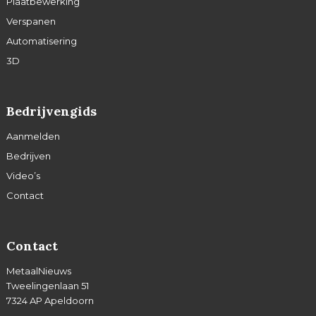
Plaatbewerking
Verspanen
Automatisering
3D
Bedrijvengids
Aanmelden
Bedrijven
Video’s
Contact
Contact
MetaalNieuws
Tweelingenlaan 51
7324 AP Apeldoorn