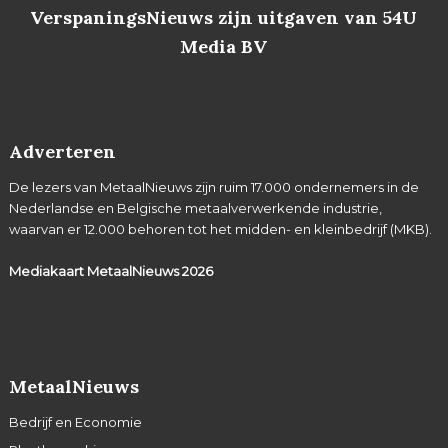
VerspaningsNieuws zijn uitgaven van 54U
Media BV
Adverteren
De lezers van MetaalNieuws zijn ruim 17.000 ondernemers in de
Nederlandse en Belgische metaalverwerkende industrie,
waarvan er 12.000 behoren tot het midden- en kleinbedrijf (MKB).
Mediakaart MetaalNieuws
2026
MetaalNieuws
Bedrijf en Economie