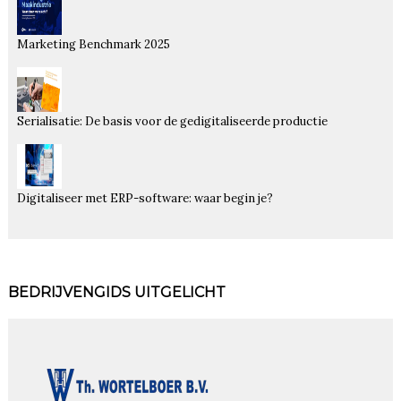
Marketing Benchmark 2025
Serialisatie: De basis voor de gedigitaliseerde productie
Digitaliseer met ERP-software: waar begin je?
BEDRIJVENGIDS UITGELICHT