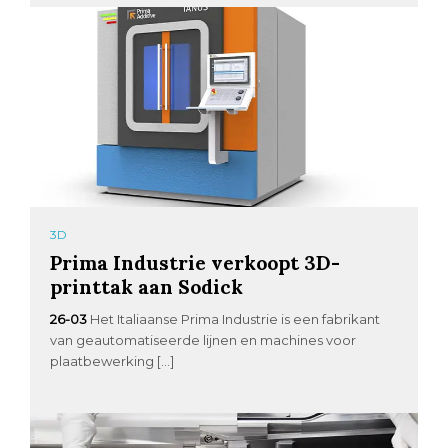
3D
Prima Industrie verkoopt 3D-
printtak aan Sodick
26-03
Het Italiaanse Prima Industrie is een fabrikant
van geautomatiseerde lijnen en machines voor
plaatbewerking […]