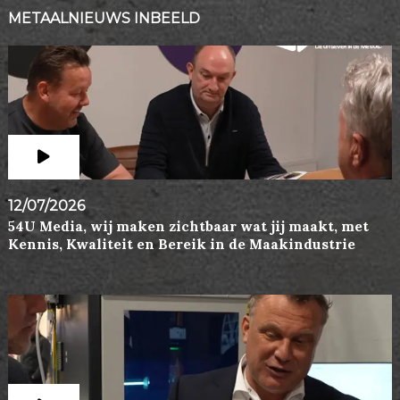
METAALNIEUWS INBEELD
12/07/2026
54U Media, wij maken zichtbaar wat jij maakt, met
Kennis, Kwaliteit en Bereik in de Maakindustrie