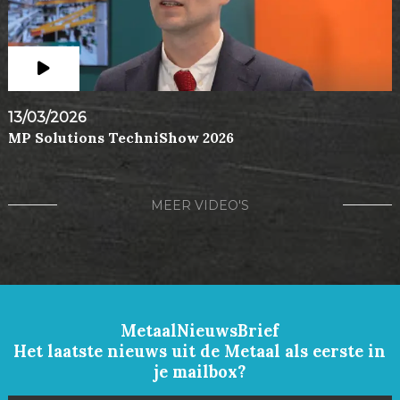
13/03/2026
MP Solutions TechniShow 2026
MEER VIDEO'S
MetaalNieuwsBrief
Het laatste nieuws uit de Metaal als eerste in
je mailbox?