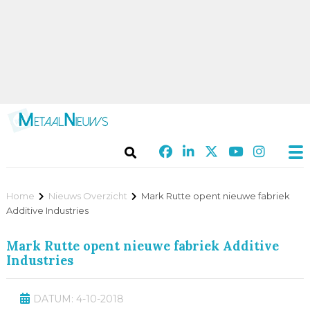
Home
Nieuws Overzicht
Mark Rutte opent nieuwe fabriek
Additive Industries
Mark Rutte opent nieuwe fabriek Additive
Industries
DATUM: 4-10-2018