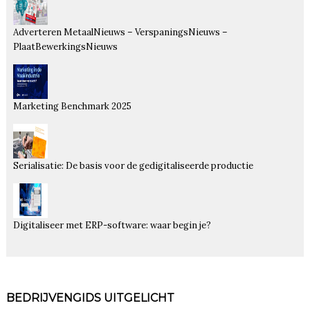
Adverteren MetaalNieuws – VerspaningsNieuws –
PlaatBewerkingsNieuws
Marketing Benchmark 2025
Serialisatie: De basis voor de gedigitaliseerde productie
Digitaliseer met ERP-software: waar begin je?
BEDRIJVENGIDS UITGELICHT