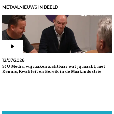
METAALNIEUWS IN BEELD
12/07/2026
54U Media, wij maken zichtbaar wat jij maakt, met
Kennis, Kwaliteit en Bereik in de Maakindustrie