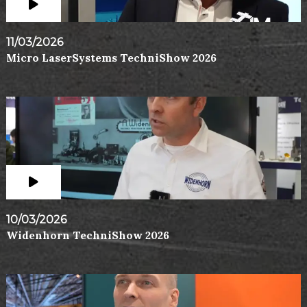
11/03/2026
Micro LaserSystems TechniShow 2026
10/03/2026
Widenhorn TechniShow 2026