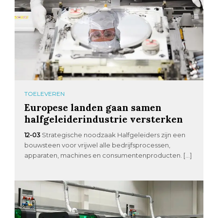
TOELEVEREN
Europese landen gaan samen
halfgeleiderindustrie versterken
12-03
Strategische noodzaak Halfgeleiders zijn een
bouwsteen voor vrijwel alle bedrijfsprocessen,
apparaten, machines en consumentenproducten. […]