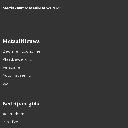
Mediakaart MetaalNieuws
2026
MetaalNieuws
Bedrijf en Economie
Plaatbewerking
Verspanen
Automatisering
3D
Bedrijvengids
Aanmelden
Bedrijven