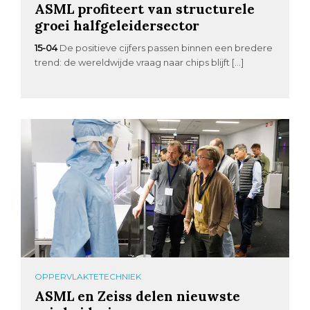
ASML profiteert van structurele
groei halfgeleidersector
15-04
De positieve cijfers passen binnen een bredere
trend: de wereldwijde vraag naar chips blijft […]
OPPERVLAKTETECHNIEK
ASML en Zeiss delen nieuwste