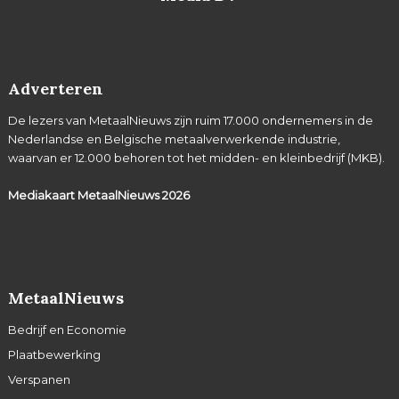
Adverteren
De lezers van MetaalNieuws zijn ruim 17.000 ondernemers in de
Nederlandse en Belgische metaalverwerkende industrie,
waarvan er 12.000 behoren tot het midden- en kleinbedrijf (MKB).
Mediakaart MetaalNieuws
2026
MetaalNieuws
Bedrijf en Economie
Plaatbewerking
Verspanen