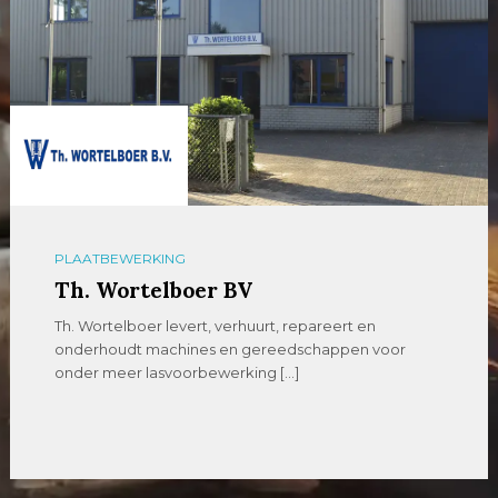
PLAATBEWERKING
Th. Wortelboer BV
Th. Wortelboer levert, verhuurt, repareert en
onderhoudt machines en gereedschappen voor
onder meer lasvoorbewerking […]