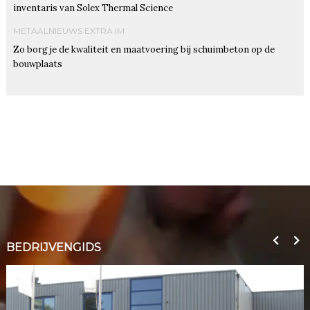
inventaris van Solex Thermal Science
METAALNIEUWS EXTRA IM
Zo borg je de kwaliteit en maatvoering bij schuimbeton op de
bouwplaats
BEDRIJVENGIDS