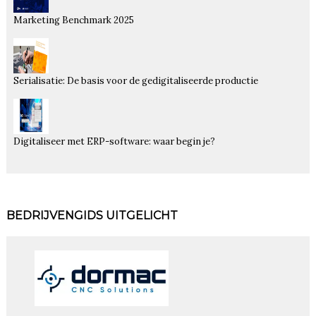
Marketing Benchmark 2025
Serialisatie: De basis voor de gedigitaliseerde productie
Digitaliseer met ERP-software: waar begin je?
BEDRIJVENGIDS UITGELICHT