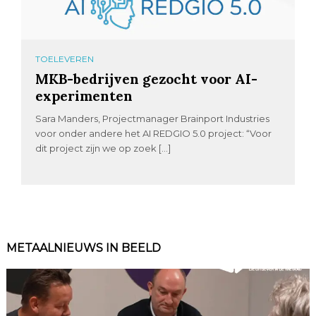
TOELEVEREN
MKB-bedrijven gezocht voor AI-
experimenten
Sara Manders, Projectmanager Brainport Industries
voor onder andere het AI REDGIO 5.0 project: “Voor
dit project zijn we op zoek […]
METAALNIEUWS IN BEELD