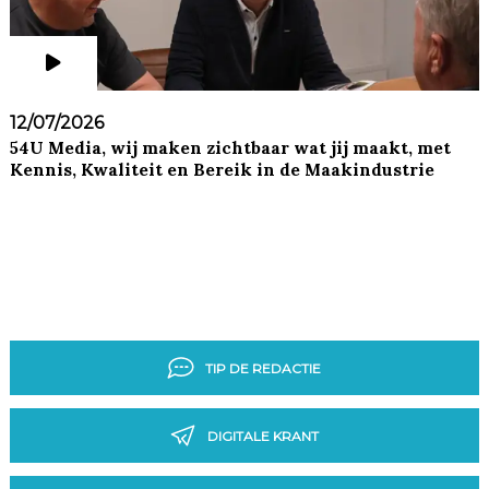
12/07/2026
54U Media, wij maken zichtbaar wat jij maakt, met
Kennis, Kwaliteit en Bereik in de Maakindustrie
TIP DE REDACTIE
DIGITALE KRANT